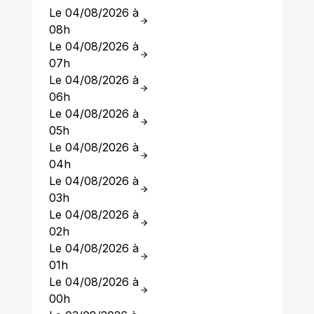
Le 04/08/2026 à
08h
Le 04/08/2026 à
07h
Le 04/08/2026 à
06h
Le 04/08/2026 à
05h
Le 04/08/2026 à
04h
Le 04/08/2026 à
03h
Le 04/08/2026 à
02h
Le 04/08/2026 à
01h
Le 04/08/2026 à
00h