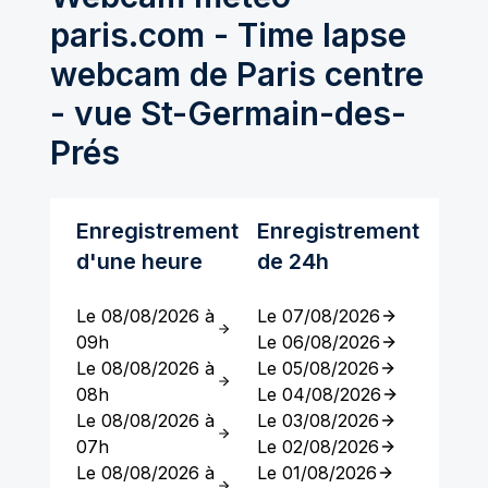
paris.com - Time lapse
webcam de Paris centre
- vue St-Germain-des-
Prés
Enregistrement
Enregistrement
d'une heure
de 24h
Le 08/08/2026 à
Le 07/08/2026
09h
Le 06/08/2026
Le 08/08/2026 à
Le 05/08/2026
08h
Le 04/08/2026
Le 08/08/2026 à
Le 03/08/2026
07h
Le 02/08/2026
Le 08/08/2026 à
Le 01/08/2026