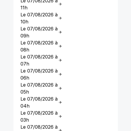
Le 07/08/2026 à
11h
Le 07/08/2026 à
10h
Le 07/08/2026 à
09h
Le 07/08/2026 à
08h
Le 07/08/2026 à
07h
Le 07/08/2026 à
06h
Le 07/08/2026 à
05h
Le 07/08/2026 à
04h
Le 07/08/2026 à
03h
Le 07/08/2026 à