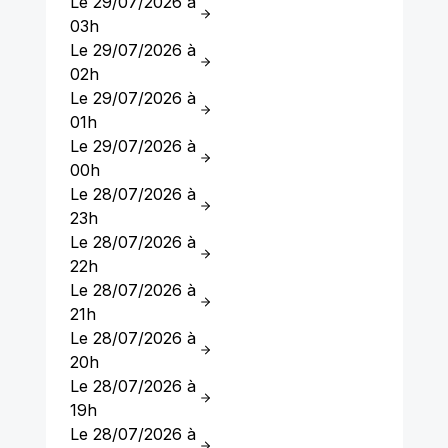
Le 29/07/2026 à
03h
Le 29/07/2026 à
02h
Le 29/07/2026 à
01h
Le 29/07/2026 à
00h
Le 28/07/2026 à
23h
Le 28/07/2026 à
22h
Le 28/07/2026 à
21h
Le 28/07/2026 à
20h
Le 28/07/2026 à
19h
Le 28/07/2026 à