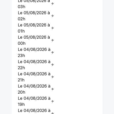
Le 05/08/2026 à
03h
Le 05/08/2026 à
02h
Le 05/08/2026 à
01h
Le 05/08/2026 à
00h
Le 04/08/2026 à
23h
Le 04/08/2026 à
22h
Le 04/08/2026 à
21h
Le 04/08/2026 à
20h
Le 04/08/2026 à
19h
Le 04/08/2026 à