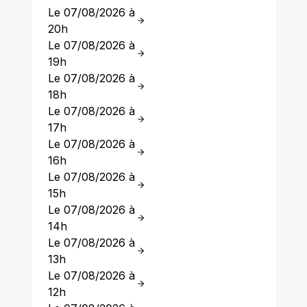
Le 07/08/2026 à
20h
Le 07/08/2026 à
19h
Le 07/08/2026 à
18h
Le 07/08/2026 à
17h
Le 07/08/2026 à
16h
Le 07/08/2026 à
15h
Le 07/08/2026 à
14h
Le 07/08/2026 à
13h
Le 07/08/2026 à
12h