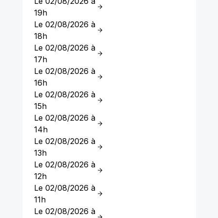
Le 02/08/2026 à
19h
Le 02/08/2026 à
18h
Le 02/08/2026 à
17h
Le 02/08/2026 à
16h
Le 02/08/2026 à
15h
Le 02/08/2026 à
14h
Le 02/08/2026 à
13h
Le 02/08/2026 à
12h
Le 02/08/2026 à
11h
Le 02/08/2026 à