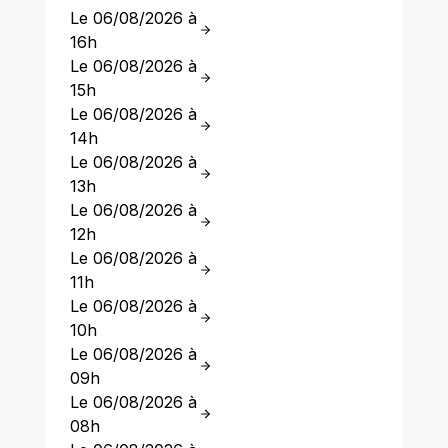
Le 06/08/2026 à
16h
Le 06/08/2026 à
15h
Le 06/08/2026 à
14h
Le 06/08/2026 à
13h
Le 06/08/2026 à
12h
Le 06/08/2026 à
11h
Le 06/08/2026 à
10h
Le 06/08/2026 à
09h
Le 06/08/2026 à
08h