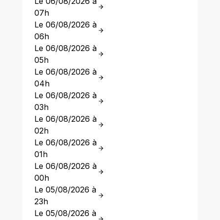
Le 06/08/2026 à
07h
Le 06/08/2026 à
06h
Le 06/08/2026 à
05h
Le 06/08/2026 à
04h
Le 06/08/2026 à
03h
Le 06/08/2026 à
02h
Le 06/08/2026 à
01h
Le 06/08/2026 à
00h
Le 05/08/2026 à
23h
Le 05/08/2026 à