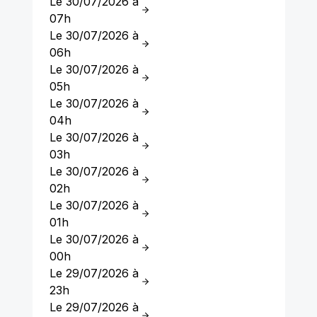
Le 30/07/2026 à
07h
Le 30/07/2026 à
06h
Le 30/07/2026 à
05h
Le 30/07/2026 à
04h
Le 30/07/2026 à
03h
Le 30/07/2026 à
02h
Le 30/07/2026 à
01h
Le 30/07/2026 à
00h
Le 29/07/2026 à
23h
Le 29/07/2026 à