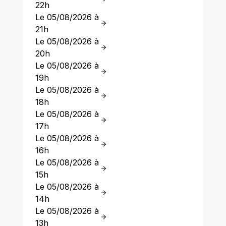
22h
Le 05/08/2026 à
21h
Le 05/08/2026 à
20h
Le 05/08/2026 à
19h
Le 05/08/2026 à
18h
Le 05/08/2026 à
17h
Le 05/08/2026 à
16h
Le 05/08/2026 à
15h
Le 05/08/2026 à
14h
Le 05/08/2026 à
13h