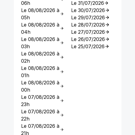
06h
Le 31/07/2026
Le 08/08/2026 à
Le 30/07/2026
05h
Le 29/07/2026
Le 08/08/2026 à
Le 28/07/2026
04h
Le 27/07/2026
Le 08/08/2026 à
Le 26/07/2026
03h
Le 25/07/2026
Le 08/08/2026 à
02h
Le 08/08/2026 à
01h
Le 08/08/2026 à
00h
Le 07/08/2026 à
23h
Le 07/08/2026 à
22h
Le 07/08/2026 à
21h