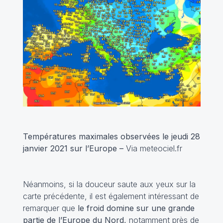
Températures maximales observées le jeudi 28
janvier 2021 sur l’Europe –
Via meteociel.fr
Néanmoins, si la douceur saute aux yeux sur la
carte précédente, il est également intéressant de
remarquer que
le froid domine sur une grande
partie de l’Europe du Nord,
notamment près de