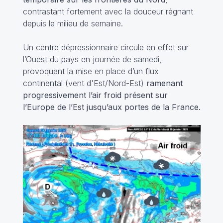
contrastant fortement avec la douceur régnant
depuis le milieu de semaine.
Un centre dépressionnaire circule en effet sur
l’Ouest du pays en journée de samedi,
provoquant la mise en place d’un flux
continental (vent d'Est/Nord-Est)
ramenant
progressivement l’air froid présent sur
l’Europe de l’Est jusqu’aux portes de la France.