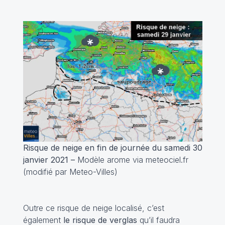
Risque de neige en fin de journée du samedi 30
janvier 2021 –
Modèle arome via meteociel.fr
(modifié par Meteo-Villes)
Outre ce risque de neige localisé, c’est
également
le risque de verglas
qu’il faudra