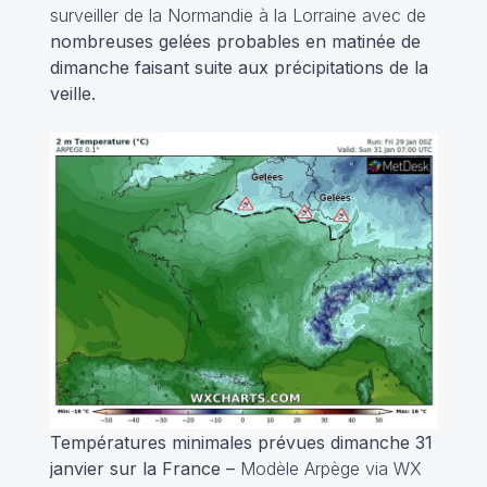
surveiller de la Normandie à la Lorraine avec de
nombreuses gelées probables en matinée de
dimanche faisant suite aux précipitations de la
veille.
Températures minimales prévues dimanche 31
janvier sur la France –
Modèle Arpège via WX