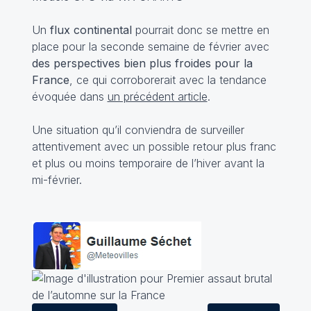
Un
flux continental
pourrait donc se mettre en
place pour la seconde semaine de février avec
des perspectives bien plus froides pour la
France
, ce qui corroborerait avec la tendance
évoquée dans
un précédent article
.
Une situation qu’il conviendra de surveiller
attentivement avec un possible retour plus franc
et plus ou moins temporaire de l’hiver avant la
mi-février.