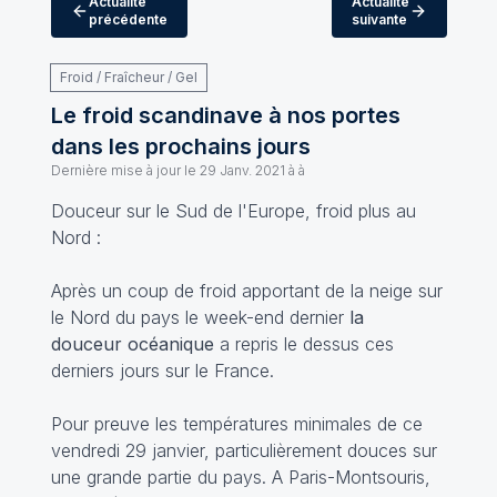
Actualité
Actualité
précédente
suivante
Froid / Fraîcheur / Gel
Le froid scandinave à nos portes
dans les prochains jours
Dernière mise à jour le
29 Janv. 2021 à à
Douceur sur le Sud de l'Europe, froid plus au
Nord :
Après un coup de froid apportant de la neige sur
le Nord du pays le week-end dernier
la
douceur océanique
a repris le dessus ces
derniers jours sur le France.
Pour preuve les températures minimales de ce
vendredi 29 janvier, particulièrement douces sur
une grande partie du pays. A Paris-Montsouris,