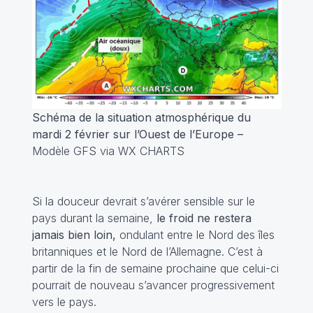
Schéma de la situation atmosphérique du
mardi 2 février sur l’Ouest de l’Europe –
Modèle GFS via WX CHARTS
Si la douceur devrait s’avérer sensible sur le
pays durant la semaine,
le froid ne restera
jamais bien loin,
ondulant entre le Nord des îles
britanniques et le Nord de l’Allemagne. C’est à
partir de la fin de semaine prochaine que celui-ci
pourrait de nouveau s’avancer progressivement
vers le pays.