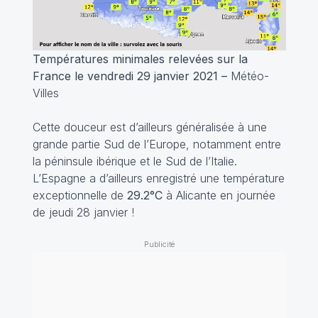
Températures minimales relevées sur la
France le vendredi 29 janvier 2021 –
Météo-
Villes
Cette douceur est d’ailleurs généralisée à une
grande partie Sud de l’Europe, notamment entre
la péninsule ibérique et le Sud de l’Italie.
L’Espagne a d’ailleurs enregistré une température
exceptionnelle de
29.2°C
à Alicante en journée
de jeudi 28 janvier !