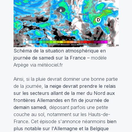
Schéma de la situation atmosphérique en
journée de samedi sur la France –
modèle
Arpège via météociel.fr
Ainsi, si la pluie devrait dominer une bonne partie
de la journée, l
a neige devrait prendre le relais
sur les secteurs allant de la mer du Nord aux
frontières Allemandes en fin de journée de
demain samedi
, déposant parfois une petite
couche au sol, notamment sur les Hauts-de-
France. Cet épisode s'annonce néanmoins
bien
plus notable sur l'Allemagne et la Belgique