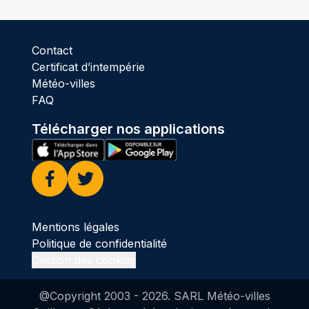
Contact
Certificat d’intempérie
Météo-villes
FAQ
Télécharger nos applications
Facebook
Twitter
Mentions légales
Politique de confidentialité
Gestion des cookies
@Copyright 2003 -
2026
. SARL Météo-villes