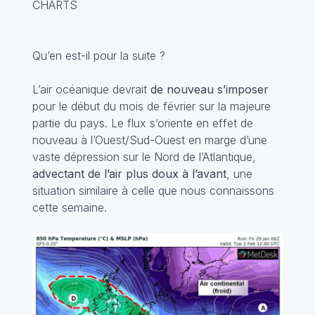
CHARTS
Qu’en est-il pour la suite ?
L’air océanique devrait
de nouveau s’imposer
pour le début du mois de février sur la majeure
partie du pays. Le flux s’oriente en effet de
nouveau à l’Ouest/Sud-Ouest en marge d’une
vaste dépression sur le Nord de l’Atlantique,
advectant de l’air plus doux à l’avant
, une
situation similaire à celle que nous connaissons
cette semaine.