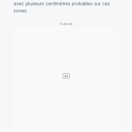
avec plusieurs centimètres probables sur ces
zones.