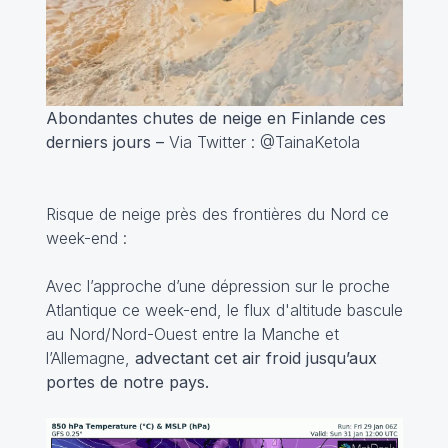
Abondantes chutes de neige en Finlande ces
derniers jours –
Via Twitter : @TainaKetola
Risque de neige près des frontières du Nord ce
week-end :
Avec l’approche d’une dépression sur le proche
Atlantique ce week-end, le flux d'altitude bascule
au Nord/Nord-Ouest entre la Manche et
l’Allemagne,
advectant cet air froid jusqu’aux
portes de notre pays.