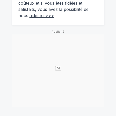
coûteux et si vous êtes fidèles et
satisfaits, vous avez la possibilité de
nous
aider ici >>>