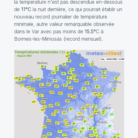
la température n'est pas descendue en-dessous
de
11°C
la nuit dernière, ce qui pourrait établir un
nouveau record journalier de température
minimale, autre valeur remarquable observée
dans le Var avec pas moins de
15.5°
C à
Bormes-les-Mimosas (record mensuel).