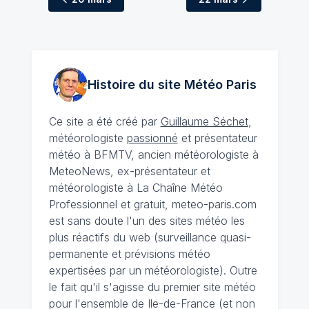
Histoire du site Météo
Paris
Ce site a été créé par
Guillaume Séchet
,
météorologiste
passionné
et présentateur
météo à BFMTV, ancien météorologiste à
MeteoNews, ex-présentateur et
météorologiste à La Chaîne Météo
Professionnel et gratuit, meteo-paris.com
est sans doute l'un des sites météo les
plus réactifs du web (surveillance quasi-
permanente et prévisions météo
expertisées par un météorologiste). Outre
le fait qu'il s'agisse du premier site météo
pour l'ensemble de Ile-de-France (et non