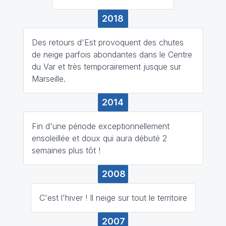
2018
Des retours d'Est provoquent des chutes
de neige parfois abondantes dans le Centre
du Var et très temporairement jusque sur
Marseille.
2014
Fin d'une période exceptionnellement
ensoleillée et doux qui aura débuté 2
semaines plus tôt !
2008
C'est l'hiver ! Il neige sur tout le territoire
2007