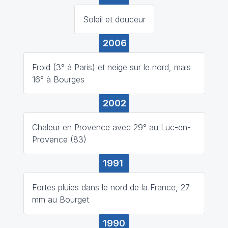
Soleil et douceur
2006
Froid (3° à Paris) et neige sur le nord, mais
16° à Bourges
2002
Chaleur en Provence avec 29° au Luc-en-
Provence (83)
1991
Fortes pluies dans le nord de la France, 27
mm au Bourget
1990