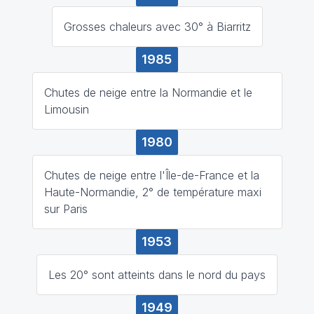
Grosses chaleurs avec 30° à Biarritz
1985
Chutes de neige entre la Normandie et le
Limousin
1980
Chutes de neige entre l'Île-de-France et la
Haute-Normandie, 2° de température maxi
sur Paris
1953
Les 20° sont atteints dans le nord du pays
1949