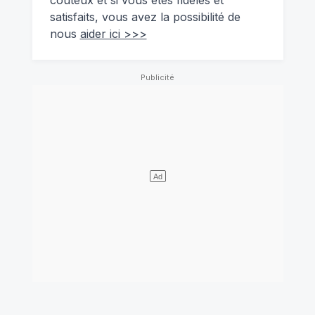
satisfaits, vous avez la possibilité de
nous
aider ici >>>