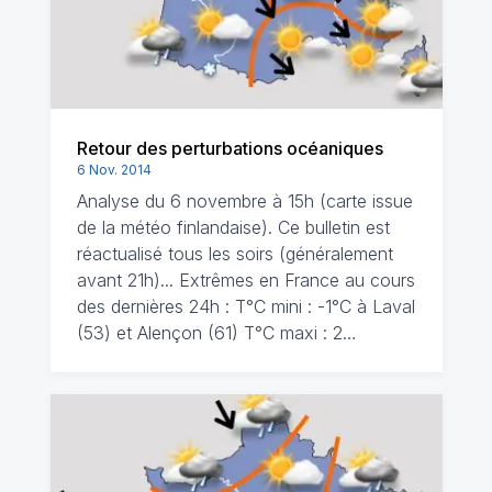
Retour des perturbations océaniques
6 Nov. 2014
Analyse du 6 novembre à 15h (carte issue
de la météo finlandaise). Ce bulletin est
réactualisé tous les soirs (généralement
avant 21h)... Extrêmes en France au cours
des dernières 24h : T°C mini : -1°C à Laval
(53) et Alençon (61) T°C maxi : 2…