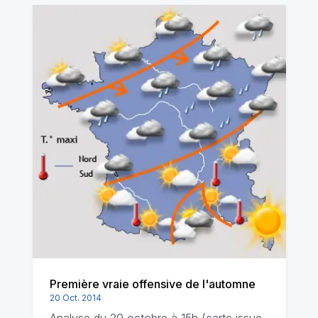
Première vraie offensive de l'automne
20 Oct. 2014