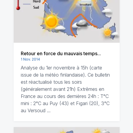
Retour en force du mauvais temps...
1 Nov. 2014
Analyse du 1er novembre à 15h (carte
issue de la météo finlandaise). Ce bulletin
est réactualisé tous les soirs
(généralement avant 21h) Extrêmes en
France au cours des dernières 24h : T°C
mini : 2°C au Puy (43) et Figari (20), 3°C
au Versoud …