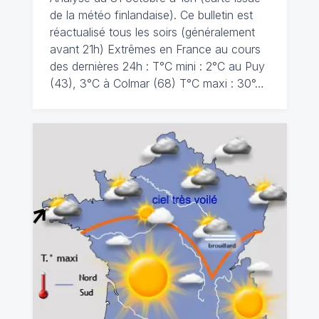
de la météo finlandaise). Ce bulletin est
réactualisé tous les soirs (généralement
avant 21h) Extrêmes en France au cours
des dernières 24h : T°C mini : 2°C au Puy
(43), 3°C à Colmar (68) T°C maxi : 30°…