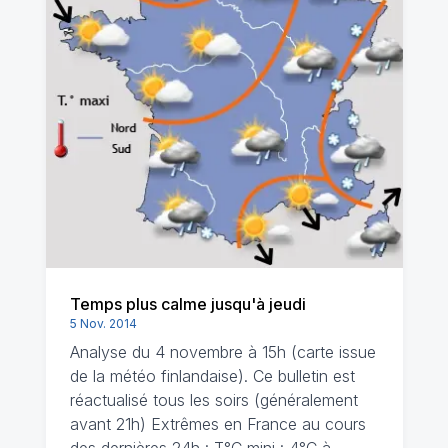
Temps plus calme jusqu'à jeudi
5 Nov. 2014
Analyse du 4 novembre à 15h (carte issue
de la météo finlandaise). Ce bulletin est
réactualisé tous les soirs (généralement
avant 21h) Extrêmes en France au cours