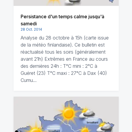
Persistance d'un temps calme jusqu'à
samedi
28 Oct. 2014
Analyse du 28 octobre à 15h (carte issue
de la météo finlandaise). Ce bulletin est
réactualisé tous les soirs (généralement
avant 21h) Extrêmes en France au cours
des dernières 24h : T°C mini : 2°C à
Guéret (23) T°C maxi : 27°C à Dax (40)
Cumu…