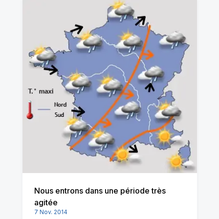
Nous entrons dans une période très
agitée
7 Nov. 2014