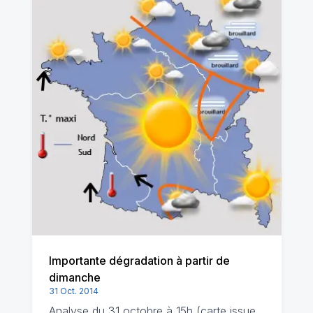
Importante dégradation à partir de
dimanche
31 Oct. 2014
Analyse du 31 octobre à 15h (carte issue