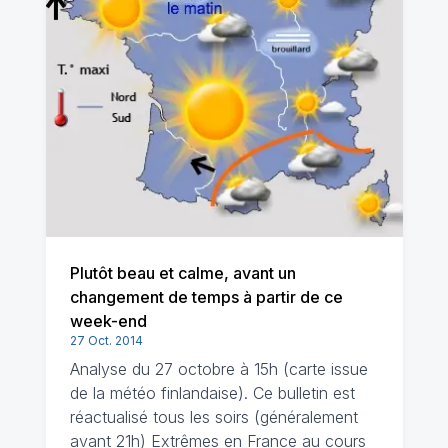
Plutôt beau et calme, avant un
changement de temps à partir de ce
week-end
27 Oct. 2014
Analyse du 27 octobre à 15h (carte issue
de la météo finlandaise). Ce bulletin est
réactualisé tous les soirs (généralement
avant 21h) Extrêmes en France au cours