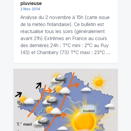
pluvieuse
2 Nov. 2014
Analyse du 2 novembre à 15h (carte issue
de la météo finlandaise). Ce bulletin est
réactualisé tous les soirs (généralement
avant 21h) Extrêmes en France au cours
des dernières 24h : T°C mini : 2°C au Puy
(43) et Chambéry (73) T°C maxi : 23°C …