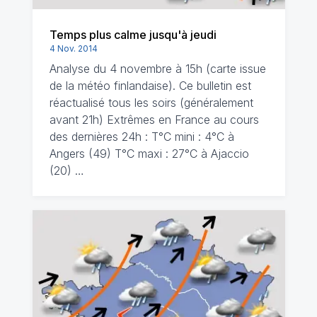
Temps plus calme jusqu'à jeudi
4 Nov. 2014
Analyse du 4 novembre à 15h (carte issue
de la météo finlandaise). Ce bulletin est
réactualisé tous les soirs (généralement
avant 21h) Extrêmes en France au cours
des dernières 24h : T°C mini : 4°C à
Angers (49) T°C maxi : 27°C à Ajaccio
(20) …