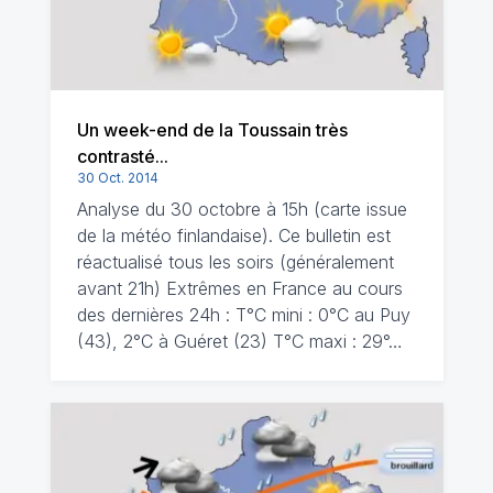
Un week-end de la Toussain très
contrasté...
30 Oct. 2014
Analyse du 30 octobre à 15h (carte issue
de la météo finlandaise). Ce bulletin est
réactualisé tous les soirs (généralement
avant 21h) Extrêmes en France au cours
des dernières 24h : T°C mini : 0°C au Puy
(43), 2°C à Guéret (23) T°C maxi : 29°…