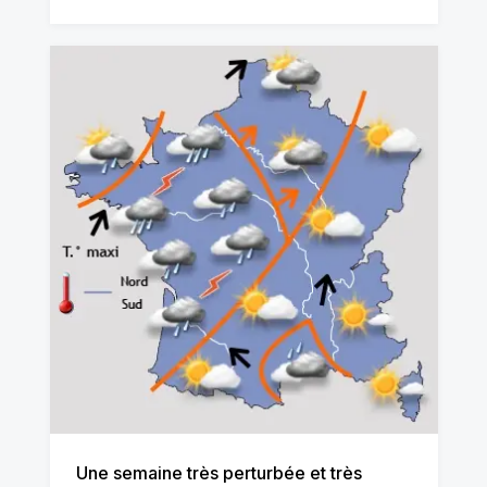
Une semaine très perturbée et très