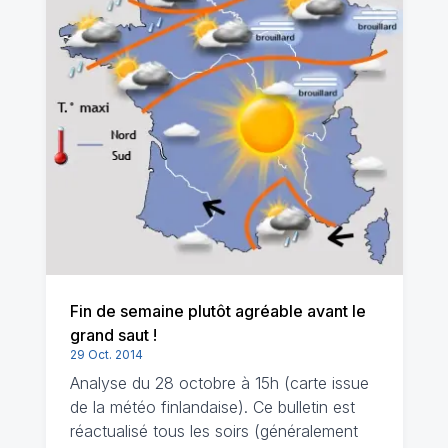
Fin de semaine plutôt agréable avant le
grand saut !
29 Oct. 2014
Analyse du 28 octobre à 15h (carte issue
de la météo finlandaise). Ce bulletin est
réactualisé tous les soirs (généralement