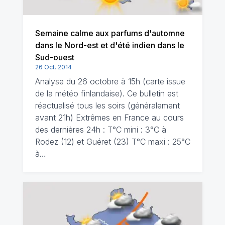
Semaine calme aux parfums d'automne
dans le Nord-est et d'été indien dans le
Sud-ouest
26 Oct. 2014
Analyse du 26 octobre à 15h (carte issue
de la météo finlandaise). Ce bulletin est
réactualisé tous les soirs (généralement
avant 21h) Extrêmes en France au cours
des dernières 24h : T°C mini : 3°C à
Rodez (12) et Guéret (23) T°C maxi : 25°C
à…