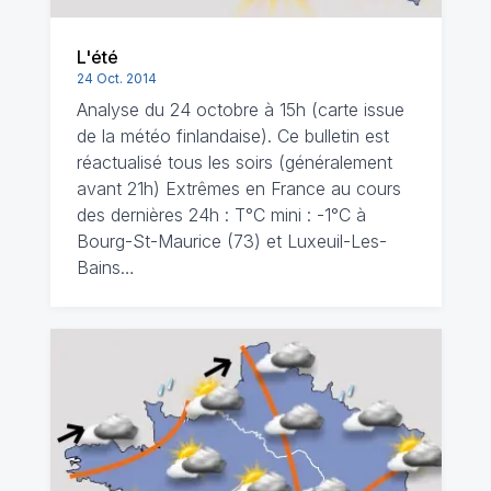
L'été
24 Oct. 2014
Analyse du 24 octobre à 15h (carte issue
de la météo finlandaise). Ce bulletin est
réactualisé tous les soirs (généralement
avant 21h) Extrêmes en France au cours
des dernières 24h : T°C mini : -1°C à
Bourg-St-Maurice (73) et Luxeuil-Les-
Bains…