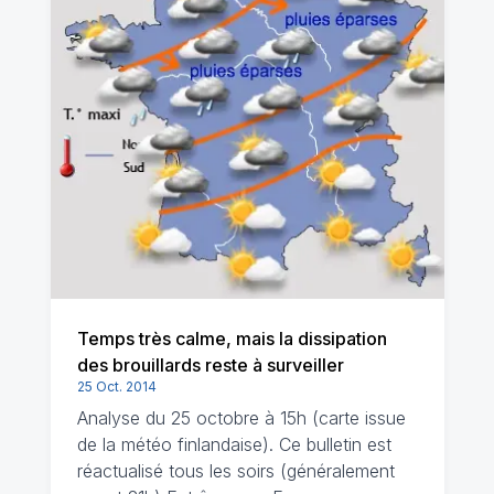
Temps très calme, mais la dissipation
des brouillards reste à surveiller
25 Oct. 2014
Analyse du 25 octobre à 15h (carte issue
de la météo finlandaise). Ce bulletin est
réactualisé tous les soirs (généralement