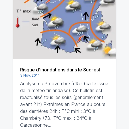
Risque d'inondations dans le Sud-est
3 Nov. 2014
Analyse du 3 novembre à 15h (carte issue
de la météo finlandaise). Ce bulletin est
réactualisé tous les soirs (généralement
avant 21h) Extrêmes en France au cours
des dernières 24h : T°C mini : 3°C à
Chambéry (73) T°C maxi : 24°C à
Carcassonne…