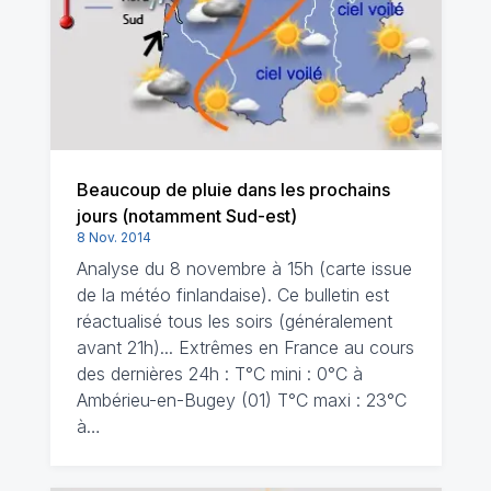
Beaucoup de pluie dans les prochains
jours (notamment Sud-est)
8 Nov. 2014
Analyse du 8 novembre à 15h (carte issue
de la météo finlandaise). Ce bulletin est
réactualisé tous les soirs (généralement
avant 21h)... Extrêmes en France au cours
des dernières 24h : T°C mini : 0°C à
Ambérieu-en-Bugey (01) T°C maxi : 23°C
à…