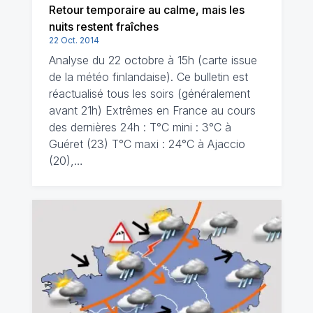
Retour temporaire au calme, mais les
nuits restent fraîches
22 Oct. 2014
Analyse du 22 octobre à 15h (carte issue
de la météo finlandaise). Ce bulletin est
réactualisé tous les soirs (généralement
avant 21h) Extrêmes en France au cours
des dernières 24h : T°C mini : 3°C à
Guéret (23) T°C maxi : 24°C à Ajaccio
(20),…