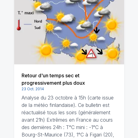
Retour d'un temps sec et
progressivement plus doux
23 Oct. 2014
Analyse du 23 octobre à 15h (carte issue
de la météo finlandaise). Ce bulletin est
réactualisé tous les soirs (généralement
avant 21h) Extrêmes en France au cours
des dernières 24h : T°C mini : -1°C à
Bourg-St-Maurice (73), 1°C à Figari (20),