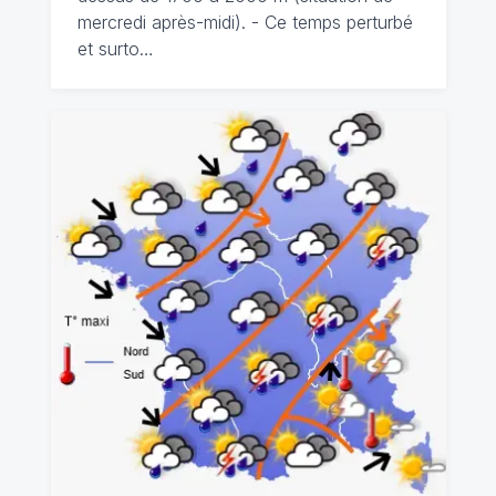
mercredi après-midi). - Ce temps perturbé
et surto…