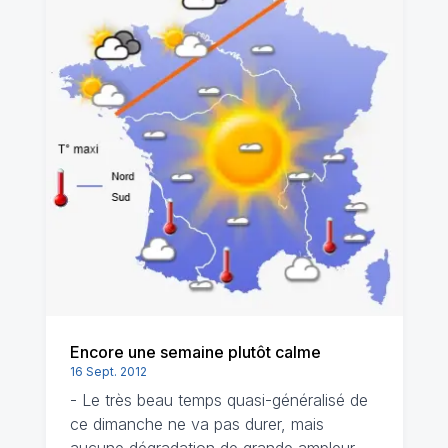
Encore une semaine plutôt calme
16 Sept. 2012
- Le très beau temps quasi-généralisé de
ce dimanche ne va pas durer, mais