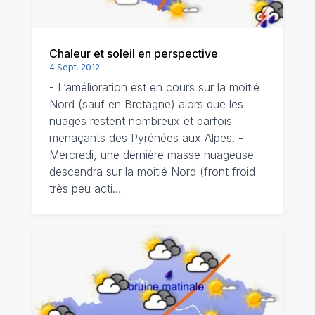
Chaleur et soleil en perspective
4 Sept. 2012
- L’amélioration est en cours sur la moitié
Nord (sauf en Bretagne) alors que les
nuages restent nombreux et parfois
menaçants des Pyrénées aux Alpes. -
Mercredi, une dernière masse nuageuse
descendra sur la moitié Nord (front froid
très peu acti…