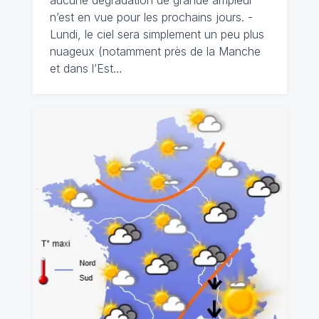
aucune dégradation de grande ampleur
n’est en vue pour les prochains jours. -
Lundi, le ciel sera simplement un peu plus
nuageux (notamment près de la Manche
et dans l’Est…