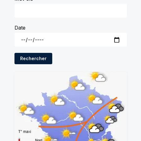
Date
Rechercher