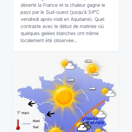
déserté la France et la chaleur gagne le
pays par le Sud-ouest (jusqu‘à 34°C
vendredi après-midi en Aquitaine). Quel
contraste avec le début de matinée où
quelques gelées blanches ont même
localement été observée…