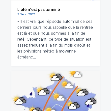
L'été n'est pas terminé
2 Sept. 2012
- Il est vrai que l‘épisode automnal de ces
derniers jours nous rappelle que la rentrée
est là et que nous sommes à la fin de
l‘été. Cependant, ce type de situation est
assez fréquent à la fin du mois d’août et
les prévisions météo à moyenne
échéanc…