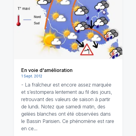
En voie d'amélioration
1 Sept. 2012
- La fraîcheur est encore assez marquée
et s’estompera lentement au fil des jours,
retrouvant des valeurs de saison à partir
de lundi. Notez que samedi matin, des
gelées blanches ont été observées dans
le Bassin Parisien. Ce phénomène est rare
en ce…