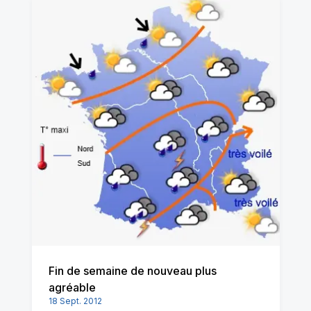
Fin de semaine de nouveau plus
agréable
18 Sept. 2012