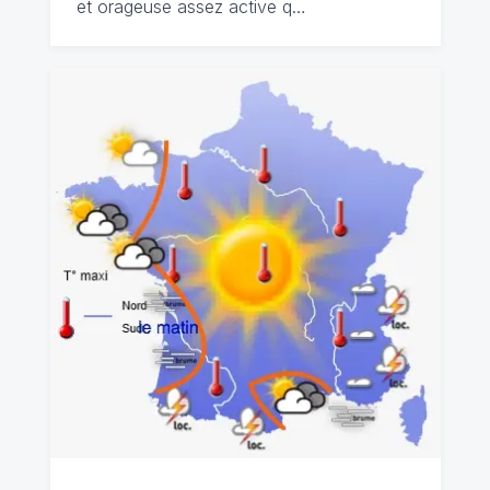
et orageuse assez active q…