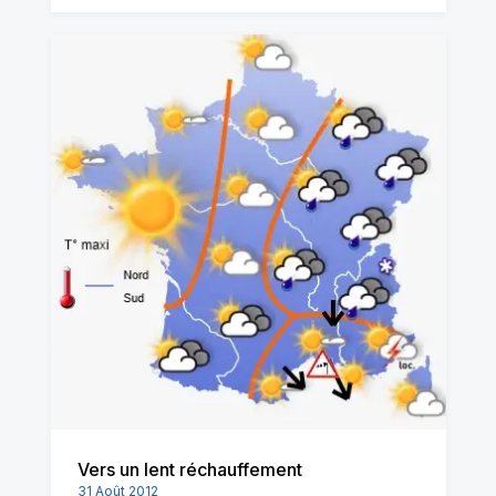
Vers un lent réchauffement
31 Août 2012