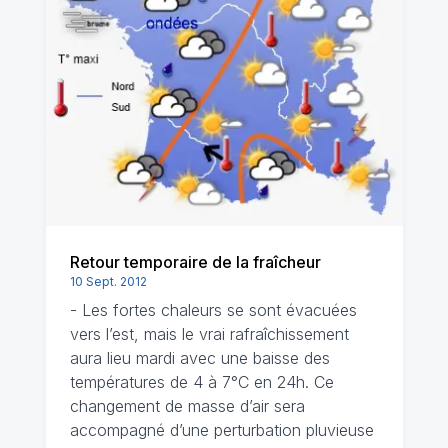
Retour temporaire de la fraîcheur
10 Sept. 2012
- Les fortes chaleurs se sont évacuées
vers l’est, mais le vrai rafraîchissement
aura lieu mardi avec une baisse des
températures de 4 à 7°C en 24h. Ce
changement de masse d’air sera
accompagné d’une perturbation pluvieuse