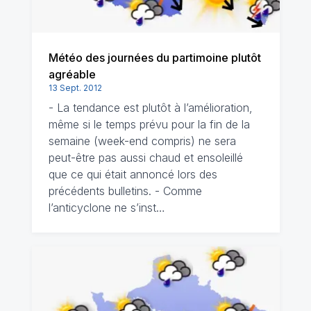
Météo des journées du partimoine plutôt
agréable
13 Sept. 2012
- La tendance est plutôt à l’amélioration,
même si le temps prévu pour la fin de la
semaine (week-end compris) ne sera
peut-être pas aussi chaud et ensoleillé
que ce qui était annoncé lors des
précédents bulletins. - Comme
l’anticyclone ne s’inst…