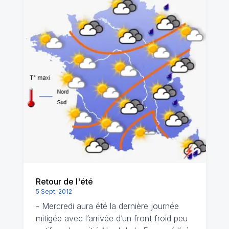
Retour de l'été
5 Sept. 2012
- Mercredi aura été la dernière journée
mitigée avec l’arrivée d’un front froid peu