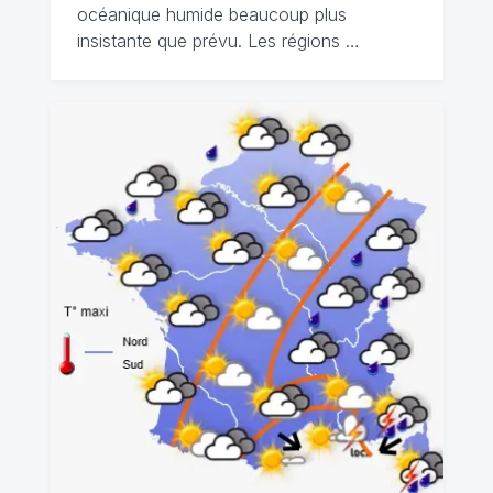
océanique humide beaucoup plus
insistante que prévu. Les régions …