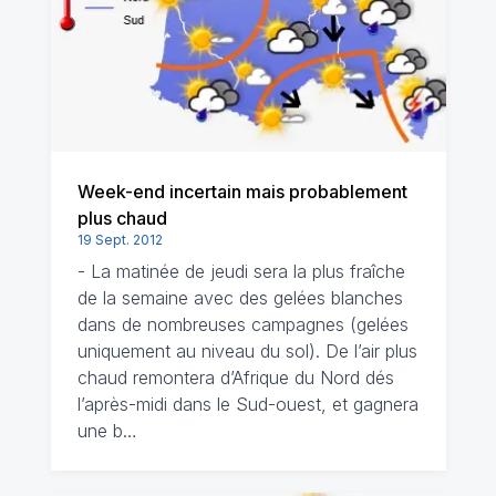
Week-end incertain mais probablement
plus chaud
19 Sept. 2012
- La matinée de jeudi sera la plus fraîche
de la semaine avec des gelées blanches
dans de nombreuses campagnes (gelées
uniquement au niveau du sol). De l’air plus
chaud remontera d’Afrique du Nord dés
l’après-midi dans le Sud-ouest, et gagnera
une b…