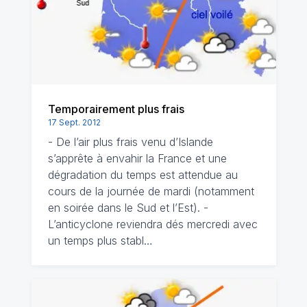
Temporairement plus frais
17 Sept. 2012
- De l’air plus frais venu d’Islande
s’apprête à envahir la France et une
dégradation du temps est attendue au
cours de la journée de mardi (notamment
en soirée dans le Sud et l’Est). -
L’anticyclone reviendra dés mercredi avec
un temps plus stabl…