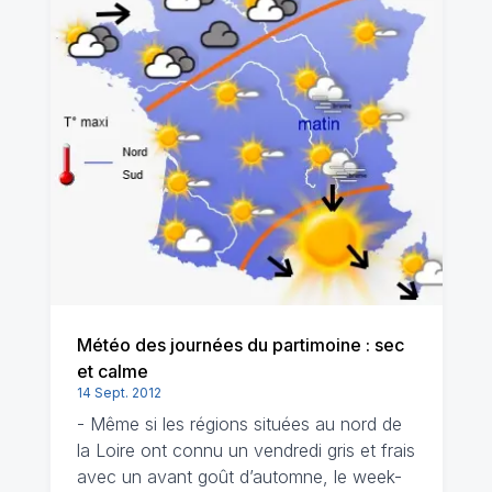
Météo des journées du partimoine : sec
et calme
14 Sept. 2012
- Même si les régions situées au nord de
la Loire ont connu un vendredi gris et frais
avec un avant goût d’automne, le week-