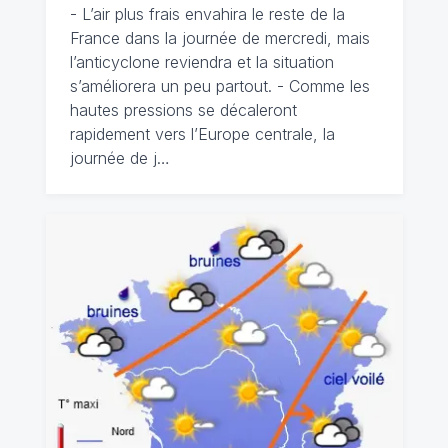
- L’air plus frais envahira le reste de la
France dans la journée de mercredi, mais
l’anticyclone reviendra et la situation
s’améliorera un peu partout. - Comme les
hautes pressions se décaleront
rapidement vers l’Europe centrale, la
journée de j…