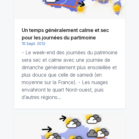
Un temps généralement calme et sec
pour les journées du partimoine
15 Sept. 2012
- Le week-end des journées du patrimoine
sera sec et calme avec une journée de
dimanche généralement plus ensoleillée et
plus douce que celle de samedi (en
moyenne sur la France). - Les nuages
envahiront le quart Nord-ouest, puis
d’autres régions…