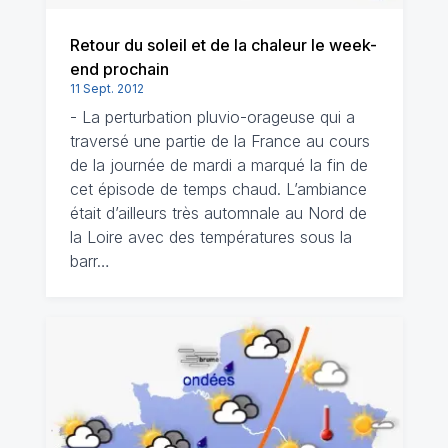
Retour du soleil et de la chaleur le week-
end prochain
11 Sept. 2012
- La perturbation pluvio-orageuse qui a
traversé une partie de la France au cours
de la journée de mardi a marqué la fin de
cet épisode de temps chaud. L’ambiance
était d’ailleurs très automnale au Nord de
la Loire avec des températures sous la
barr…