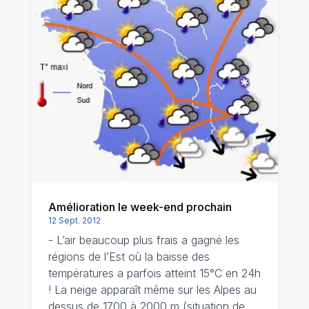
Amélioration le week-end prochain
12 Sept. 2012
- L’air beaucoup plus frais a gagné les
régions de l’Est où la baisse des
températures a parfois atteint 15°C en 24h
! La neige apparaît même sur les Alpes au
dessus de 1700 à 2000 m (situation de