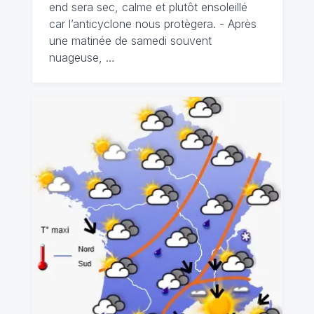
end sera sec, calme et plutôt ensoleillé
car l’anticyclone nous protègera. - Après
une matinée de samedi souvent
nuageuse, …