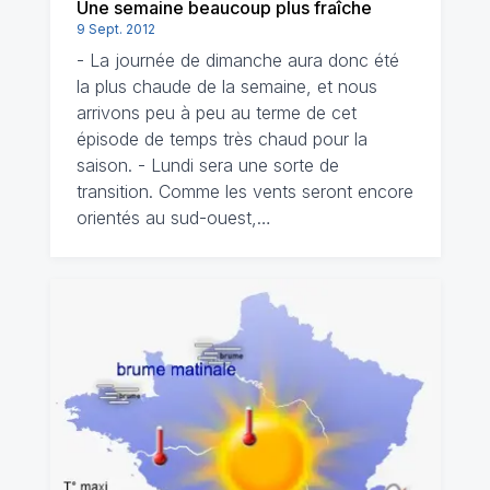
Une semaine beaucoup plus fraîche
9 Sept. 2012
- La journée de dimanche aura donc été
la plus chaude de la semaine, et nous
arrivons peu à peu au terme de cet
épisode de temps très chaud pour la
saison. - Lundi sera une sorte de
transition. Comme les vents seront encore
orientés au sud-ouest,…