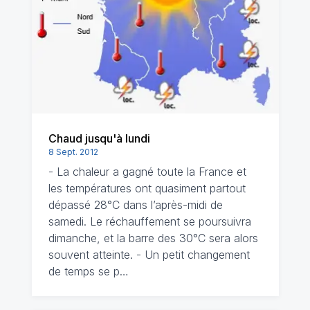
Chaud jusqu'à lundi
8 Sept. 2012
- La chaleur a gagné toute la France et
les températures ont quasiment partout
dépassé 28°C dans l’après-midi de
samedi. Le réchauffement se poursuivra
dimanche, et la barre des 30°C sera alors
souvent atteinte. - Un petit changement
de temps se p…