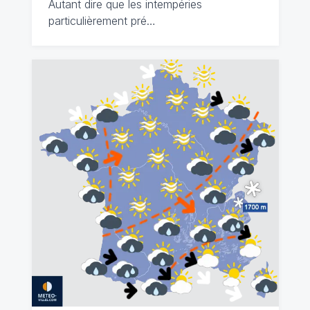
Autant dire que les intempéries
particulièrement pré…