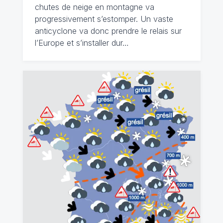
chutes de neige en montagne va
progressivement s’estomper. Un vaste
anticyclone va donc prendre le relais sur
l’Europe et s’installer dur…