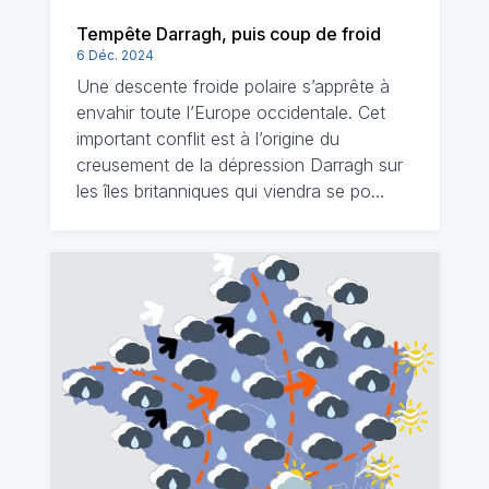
Tempête Darragh, puis coup de froid
6 Déc. 2024
Une descente froide polaire s’apprête à
envahir toute l’Europe occidentale. Cet
important conflit est à l’origine du
creusement de la dépression Darragh sur
les îles britanniques qui viendra se po…