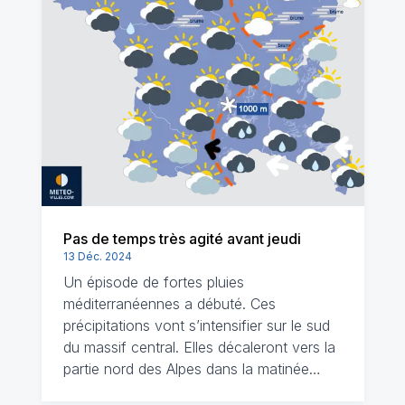
Pas de temps très agité avant jeudi
13 Déc. 2024
Un épisode de fortes pluies
méditerranéennes a débuté. Ces
précipitations vont s’intensifier sur le sud
du massif central. Elles décaleront vers la
partie nord des Alpes dans la matinée…