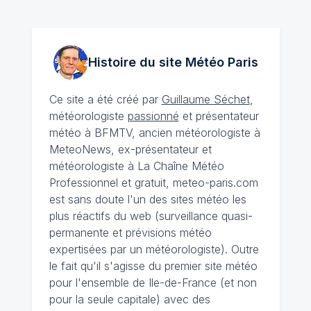
Histoire du site Météo
Paris
Ce site a été créé par
Guillaume Séchet
,
météorologiste
passionné
et présentateur
météo à BFMTV, ancien météorologiste à
MeteoNews, ex-présentateur et
météorologiste à La Chaîne Météo
Professionnel et gratuit, meteo-paris.com
est sans doute l'un des sites météo les
plus réactifs du web (surveillance quasi-
permanente et prévisions météo
expertisées par un météorologiste). Outre
le fait qu'il s'agisse du premier site météo
pour l'ensemble de Ile-de-France (et non
pour la seule capitale) avec des