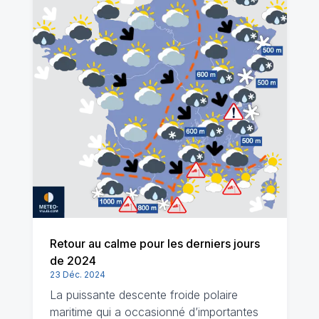
Retour au calme pour les derniers jours
de 2024
23 Déc. 2024
La puissante descente froide polaire
maritime qui a occasionné d’importantes