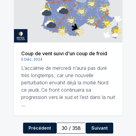
Coup de vent suivi d'un coup de froid
5 Déc. 2024
L’accalmie de mercredi n’aura pas duré
très longtemps, car une nouvelle
perturbation envahit déjà la moitié Nord
ce jeudi. Ce front continuera sa
progression vers le sud et l’est dans la nuit
…
30
/
358
Précédent
Suivant