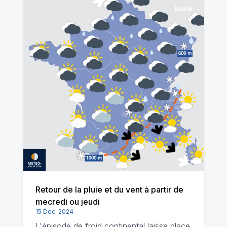
Retour de la pluie et du vent à partir de
mecredi ou jeudi
15 Déc. 2024
L'épisode de froid continental laisse place