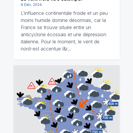
9 Déc. 2024
L’influence continentale froide et un peu
moins humide domine désormais, car la
France se trouve située entre un
anticyclone écossais et une dépression
italienne. Pour le moment, le vent de
nord-est accentue l&r…