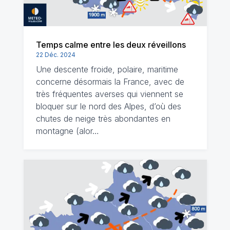
Temps calme entre les deux réveillons
22 Déc. 2024
Une descente froide, polaire, maritime
concerne désormais la France, avec de
très fréquentes averses qui viennent se
bloquer sur le nord des Alpes, d’où des
chutes de neige très abondantes en
montagne (alor…