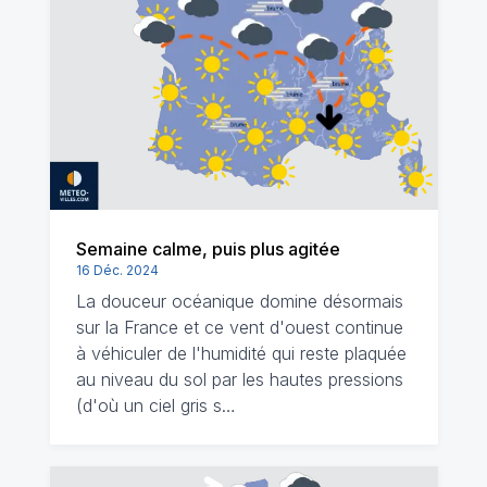
Semaine calme, puis plus agitée
16 Déc. 2024
La douceur océanique domine désormais
sur la France et ce vent d'ouest continue
à véhiculer de l'humidité qui reste plaquée
au niveau du sol par les hautes pressions
(d'où un ciel gris s…