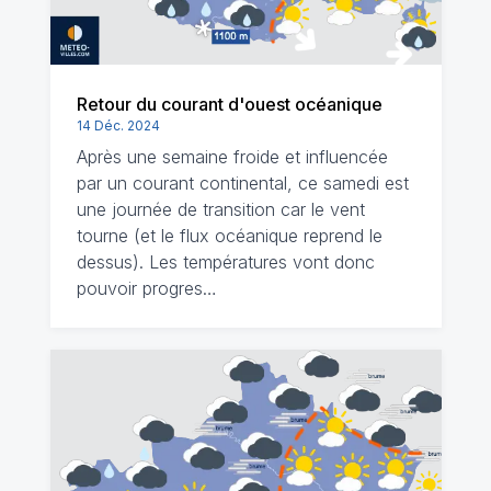
Retour du courant d'ouest océanique
14 Déc. 2024
Après une semaine froide et influencée
par un courant continental, ce samedi est
une journée de transition car le vent
tourne (et le flux océanique reprend le
dessus). Les températures vont donc
pouvoir progres…