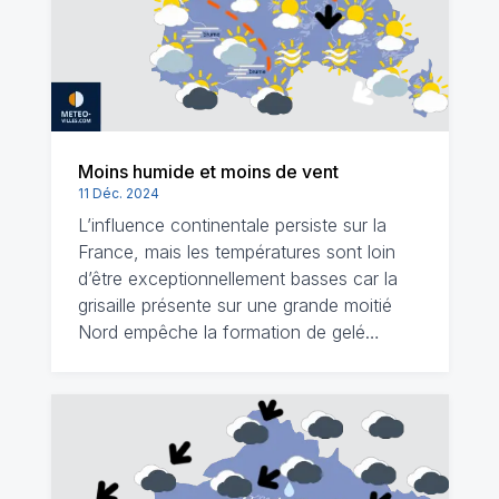
Moins humide et moins de vent
11 Déc. 2024
L’influence continentale persiste sur la
France, mais les températures sont loin
d’être exceptionnellement basses car la
grisaille présente sur une grande moitié
Nord empêche la formation de gelé…