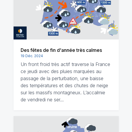
Des fêtes de fin d'année très calmes
19 Déc. 2024
Un front froid très actif traverse la France
ce jeudi avec des pluies marquées au
passage de la perturbation, une baisse
des températures et des chutes de neige
sur les massifs montagneux. L’accalmie
de vendredi ne ser…