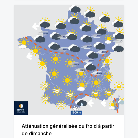
Atténuation généralisée du froid à partir
de dimanche