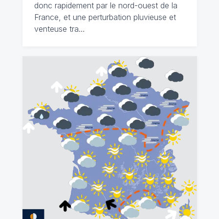
donc rapidement par le nord-ouest de la
France, et une perturbation pluvieuse et
venteuse tra…