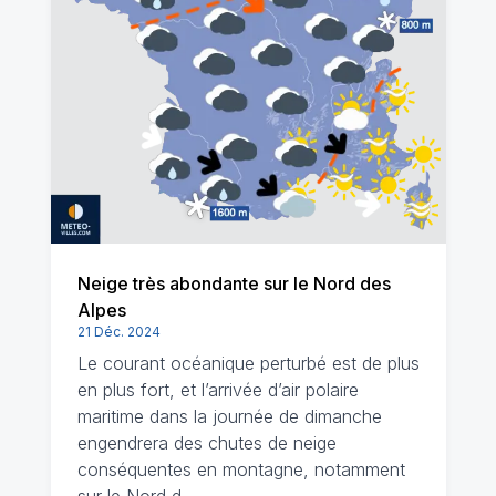
Neige très abondante sur le Nord des
Alpes
21 Déc. 2024
Le courant océanique perturbé est de plus
en plus fort, et l’arrivée d’air polaire
maritime dans la journée de dimanche
engendrera des chutes de neige
conséquentes en montagne, notamment