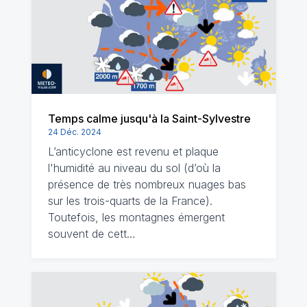
Temps calme jusqu'à la Saint-Sylvestre
24 Déc. 2024
L’anticyclone est revenu et plaque
l'humidité au niveau du sol (d’où la
présence de très nombreux nuages bas
sur les trois-quarts de la France).
Toutefois, les montagnes émergent
souvent de cett…