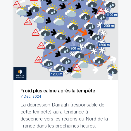
Froid plus calme après la tempête
7 Déc. 2024
La dépression Darragh (responsable de
cette tempête) aura tendance à
descendre vers les régions du Nord de la
France dans les prochaines heures.