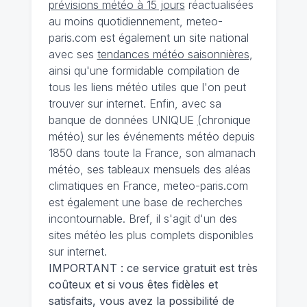
prévisions météo à 15 jours
réactualisées
au moins quotidiennement, meteo-
paris.com est également un site national
avec ses
tendances météo saisonnières
,
ainsi qu'une formidable compilation de
tous les liens météo utiles que l'on peut
trouver sur internet. Enfin, avec sa
banque de données UNIQUE
(
chronique
météo
)
sur les événements météo depuis
1850 dans toute la France, son almanach
météo, ses tableaux mensuels des aléas
climatiques en France, meteo-paris.com
est également une base de recherches
incontournable. Bref, il s'agit d'un des
sites météo les plus complets disponibles
sur internet.
IMPORTANT : ce service gratuit est très
coûteux et si vous êtes fidèles et
satisfaits, vous avez la possibilité de