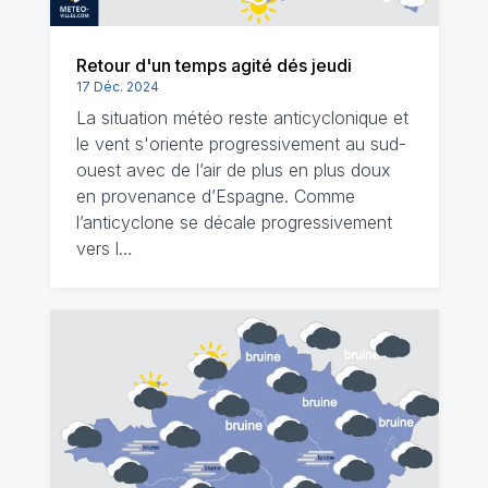
Retour d'un temps agité dés jeudi
17 Déc. 2024
La situation météo reste anticyclonique et
le vent s'oriente progressivement au sud-
ouest avec de l’air de plus en plus doux
en provenance d’Espagne. Comme
l’anticyclone se décale progressivement
vers l…