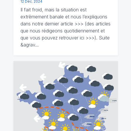
12 Déc. 2024
Il fait froid, mais la situation est
extrêmement banale et nous l’expliquons
dans notre dernier article >>> (des articles
que nous rédigeons quotidiennement et
que vous pouvez retrouver ici >>>). Suite
&agrav…