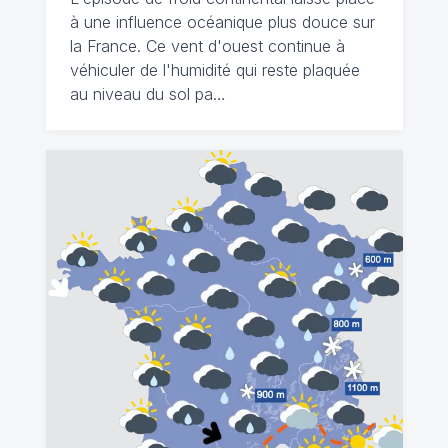
à une influence océanique plus douce sur
la France. Ce vent d'ouest continue à
véhiculer de l'humidité qui reste plaquée
au niveau du sol pa…