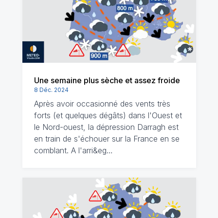
Une semaine plus sèche et assez froide
8 Déc. 2024
Après avoir occasionné des vents très
forts (et quelques dégâts) dans l'Ouest et
le Nord-ouest, la dépression Darragh est
en train de s'échouer sur la France en se
comblant. A l'arri&eg…