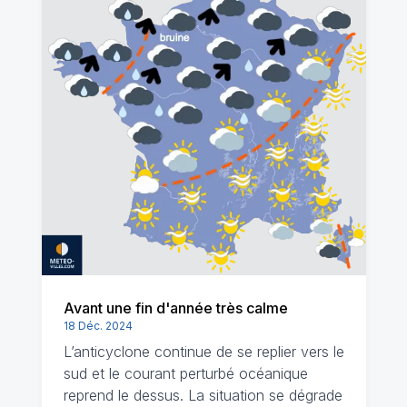
Avant une fin d'année très calme
18 Déc. 2024
L’anticyclone continue de se replier vers le
sud et le courant perturbé océanique
reprend le dessus. La situation se dégrade