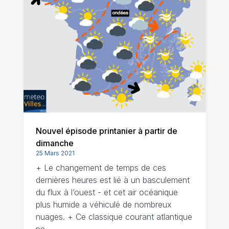
Nouvel épisode printanier à partir de
dimanche
25 Mars 2021
+ Le changement de temps de ces
dernières heures est lié à un basculement
du flux à l’ouest - et cet air océanique
plus humide a véhiculé de nombreux
nuages. + Ce classique courant atlantique