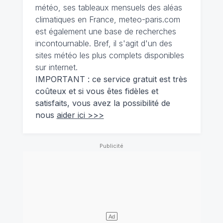
météo, ses tableaux mensuels des aléas
climatiques en France, meteo-paris.com
est également une base de recherches
incontournable. Bref, il s'agit d'un des
sites météo les plus complets disponibles
sur internet.
IMPORTANT : ce service gratuit est très
coûteux et si vous êtes fidèles et
satisfaits, vous avez la possibilité de
nous
aider ici >>>