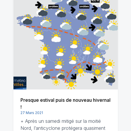
Presque estival puis de nouveau hivernal
!
27 Mars 2021
+ Après un samedi mitigé sur la moitié
Nord, l’anticyclone protégera quasiment