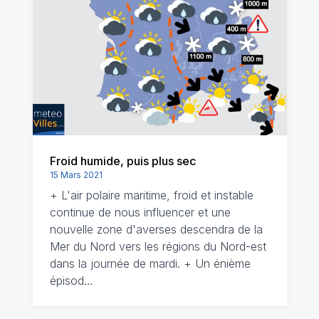
Froid humide, puis plus sec
15 Mars 2021
+ L'air polaire maritime, froid et instable
continue de nous influencer et une
nouvelle zone d'averses descendra de la
Mer du Nord vers les régions du Nord-est
dans la journée de mardi. + Un énième
épisod…