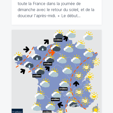
toute la France dans la journée de
dimanche avec le retour du soleil, et de la
douceur l'après-midi. + Le début…