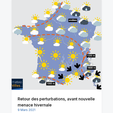
Retour des perturbations, avant nouvelle
menace hivernale
9 Mars 2021