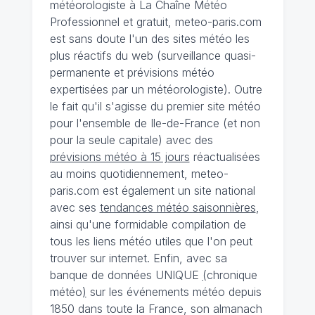
météorologiste à La Chaîne Météo
Professionnel et gratuit, meteo-paris.com
est sans doute l'un des sites météo les
plus réactifs du web (surveillance quasi-
permanente et prévisions météo
expertisées par un météorologiste). Outre
le fait qu'il s'agisse du premier site météo
pour l'ensemble de Ile-de-France (et non
pour la seule capitale) avec des
prévisions météo à 15 jours
réactualisées
au moins quotidiennement, meteo-
paris.com est également un site national
avec ses
tendances météo saisonnières
,
ainsi qu'une formidable compilation de
tous les liens météo utiles que l'on peut
trouver sur internet. Enfin, avec sa
banque de données UNIQUE
(
chronique
météo
)
sur les événements météo depuis
1850 dans toute la France, son almanach