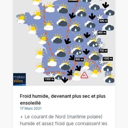
Froid humide, devenant plus sec et plus
ensoleillé
17 Mars 2021
+ Le courant de Nord (maritime polaire)
humide et assez froid que connaissent les