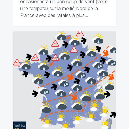
occasionnera un bon coup de vent (voire
une tempête) sur la moitié Nord de la
France avec des rafales à plus…