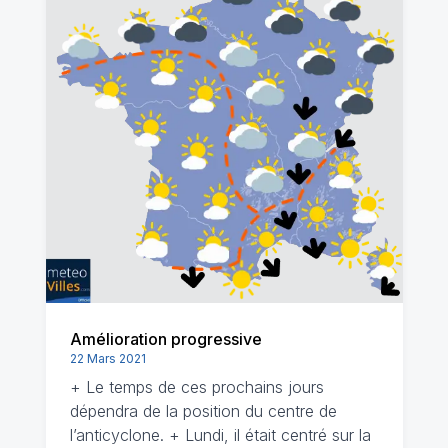
Amélioration progressive
22 Mars 2021
+ Le temps de ces prochains jours
dépendra de la position du centre de
l’anticyclone. + Lundi, il était centré sur la