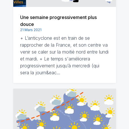
Une semaine progressivement plus
douce
21 Mars 2021
+ L’anticyclone est en train de se
rapprocher de la France, et son centre va
venir se caler sur la moitié nord entre lundi
et mardi. + Le temps s'améliorera
progressivement jusqu’à mercredi (qui
sera la journ&eac…