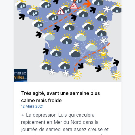
Très agité, avant une semaine plus
calme mais froide
12 Mars 2021
+ La dépression Luis qui circulera
rapidement en Mer du Nord dans la
journée de samedi sera assez creuse et