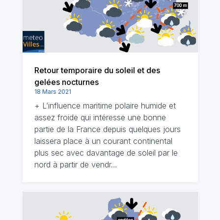
Retour temporaire du soleil et des
gelées nocturnes
18 Mars 2021
+ L’influence maritime polaire humide et
assez froide qui intéresse une bonne
partie de la France depuis quelques jours
laissera place à un courant continental
plus sec avec davantage de soleil par le
nord à partir de vendr…