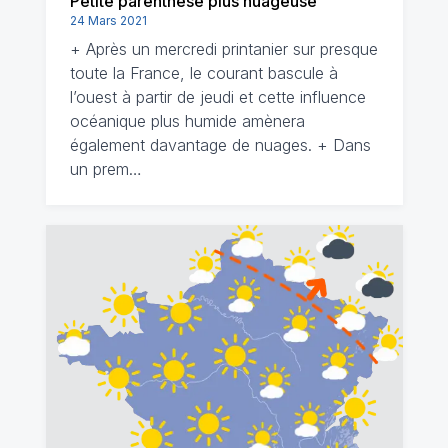
Petite parenthèse plus nuageuse
24 Mars 2021
+ Après un mercredi printanier sur presque
toute la France, le courant bascule à
l’ouest à partir de jeudi et cette influence
océanique plus humide amènera
également davantage de nuages. + Dans
un prem…