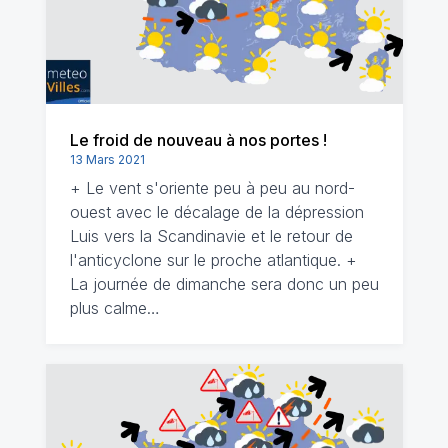
Le froid de nouveau à nos portes !
13 Mars 2021
+ Le vent s'oriente peu à peu au nord-
ouest avec le décalage de la dépression
Luis vers la Scandinavie et le retour de
l'anticyclone sur le proche atlantique. +
La journée de dimanche sera donc un peu
plus calme…