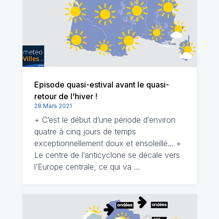
Episode quasi-estival avant le quasi-
retour de l'hiver !
28 Mars 2021
+ C’est le début d’une période d’environ
quatre à cinq jours de temps
exceptionnellement doux et ensoleillé... +
Le centre de l’anticyclone se décale vers
l’Europe centrale, ce qui va …