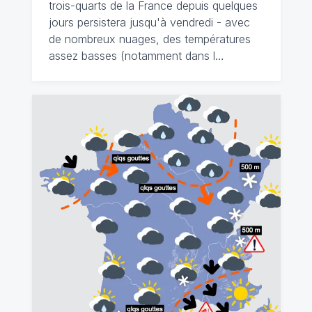
trois-quarts de la France depuis quelques
jours persistera jusqu'à vendredi - avec
de nombreux nuages, des températures
assez basses (notamment dans l…