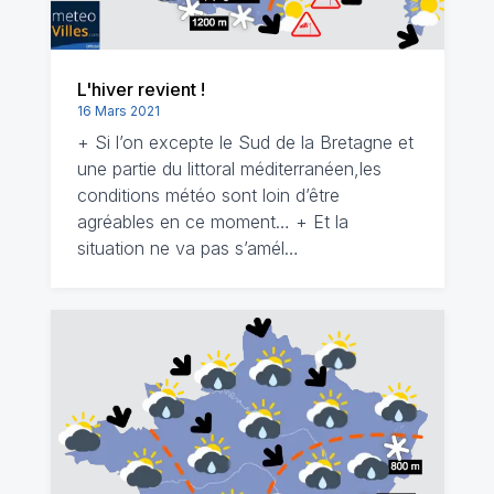
L'hiver revient !
16 Mars 2021
+ Si l’on excepte le Sud de la Bretagne et
une partie du littoral méditerranéen,les
conditions météo sont loin d’être
agréables en ce moment… + Et la
situation ne va pas s’amél…