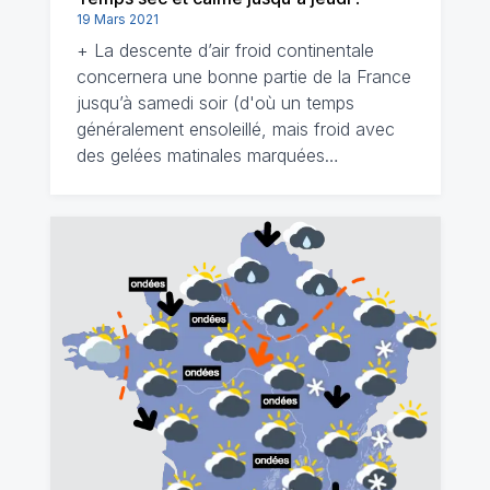
19 Mars 2021
+ La descente d’air froid continentale
concernera une bonne partie de la France
jusqu’à samedi soir (d'où un temps
généralement ensoleillé, mais froid avec
des gelées matinales marquées…