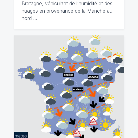
Bretagne, véhiculant de l’humidité et des
nuages en provenance de la Manche au
nord …