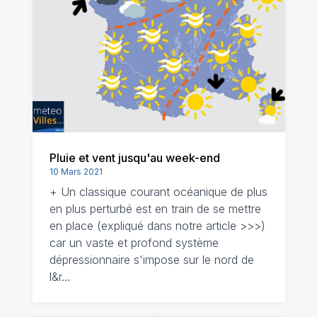
Pluie et vent jusqu'au week-end
10 Mars 2021
+ Un classique courant océanique de plus
en plus perturbé est en train de se mettre
en place (expliqué dans notre article >>>)
car un vaste et profond système
dépressionnaire s'impose sur le nord de
l&r…