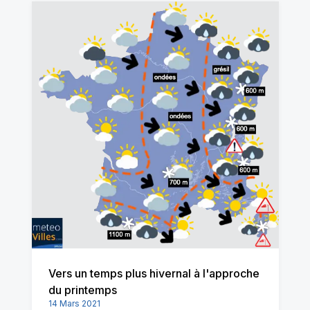
Vers un temps plus hivernal à l'approche
du printemps
14 Mars 2021