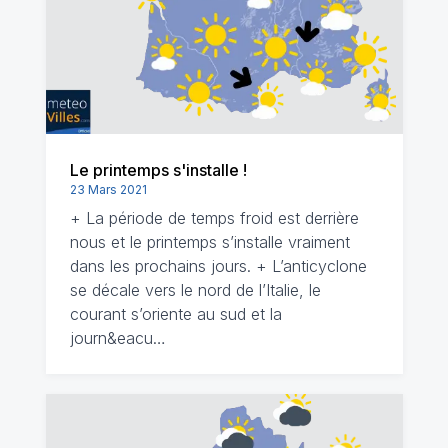
Le printemps s'installe !
23 Mars 2021
+ La période de temps froid est derrière
nous et le printemps s’installe vraiment
dans les prochains jours. + L’anticyclone
se décale vers le nord de l’Italie, le
courant s’oriente au sud et la
journ&eacu…