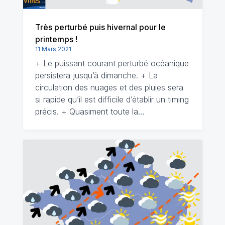
Très perturbé puis hivernal pour le
printemps !
11 Mars 2021
+ Le puissant courant perturbé océanique
persistera jusqu’à dimanche. + La
circulation des nuages et des pluies sera
si rapide qu’il est difficile d’établir un timing
précis. + Quasiment toute la…