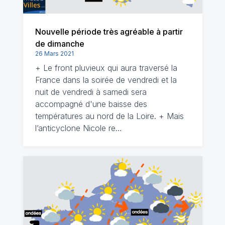
Nouvelle période très agréable à partir
de dimanche
26 Mars 2021
+ Le front pluvieux qui aura traversé la
France dans la soirée de vendredi et la
nuit de vendredi à samedi sera
accompagné d'une baisse des
températures au nord de la Loire. + Mais
l’anticyclone Nicole re…