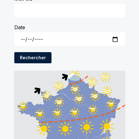
Date
Rechercher