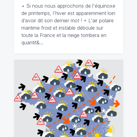
+ Si nous nous approchons de l'équinoxe
de printemps, l'hiver est apparemment loin
d’avoir dit son dernier mot ! + L'air polaire
maritime froid et instable déboule sur
toute la France et la neige tombera en
quantit&…