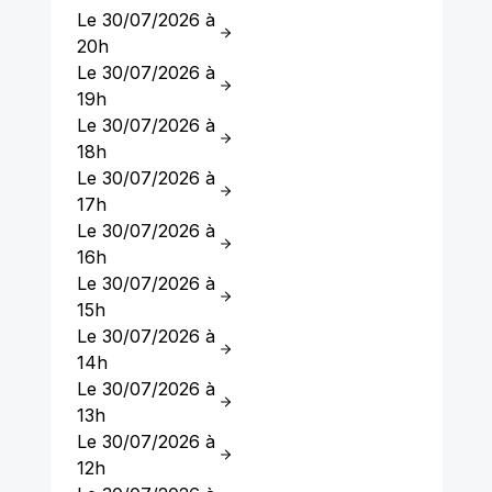
Le 30/07/2026 à
20h
Le 30/07/2026 à
19h
Le 30/07/2026 à
18h
Le 30/07/2026 à
17h
Le 30/07/2026 à
16h
Le 30/07/2026 à
15h
Le 30/07/2026 à
14h
Le 30/07/2026 à
13h
Le 30/07/2026 à
12h