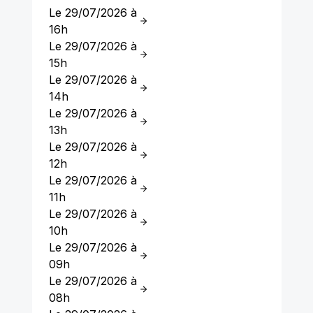
Le 29/07/2026 à
16h
Le 29/07/2026 à
15h
Le 29/07/2026 à
14h
Le 29/07/2026 à
13h
Le 29/07/2026 à
12h
Le 29/07/2026 à
11h
Le 29/07/2026 à
10h
Le 29/07/2026 à
09h
Le 29/07/2026 à
08h