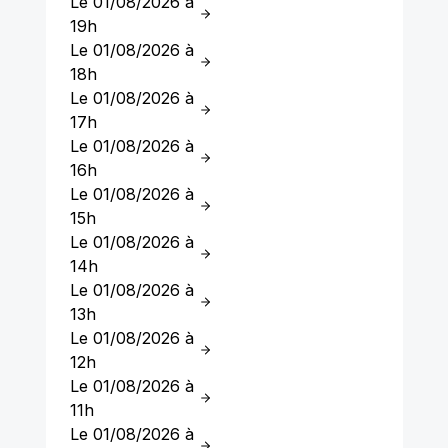
Le 01/08/2026 à
19h
Le 01/08/2026 à
18h
Le 01/08/2026 à
17h
Le 01/08/2026 à
16h
Le 01/08/2026 à
15h
Le 01/08/2026 à
14h
Le 01/08/2026 à
13h
Le 01/08/2026 à
12h
Le 01/08/2026 à
11h
Le 01/08/2026 à