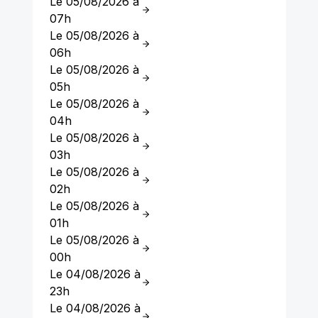
Le 05/08/2026 à
07h
Le 05/08/2026 à
06h
Le 05/08/2026 à
05h
Le 05/08/2026 à
04h
Le 05/08/2026 à
03h
Le 05/08/2026 à
02h
Le 05/08/2026 à
01h
Le 05/08/2026 à
00h
Le 04/08/2026 à
23h
Le 04/08/2026 à