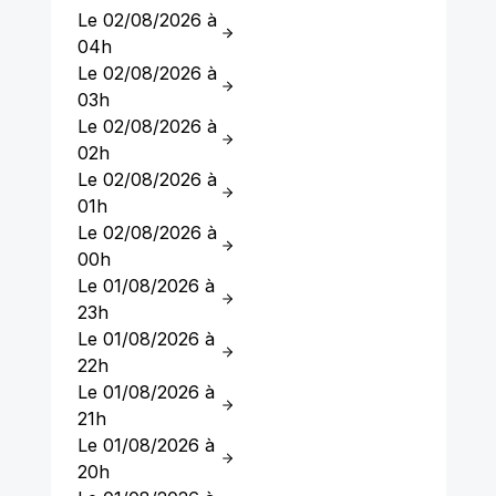
Le 02/08/2026 à
04h
Le 02/08/2026 à
03h
Le 02/08/2026 à
02h
Le 02/08/2026 à
01h
Le 02/08/2026 à
00h
Le 01/08/2026 à
23h
Le 01/08/2026 à
22h
Le 01/08/2026 à
21h
Le 01/08/2026 à
20h