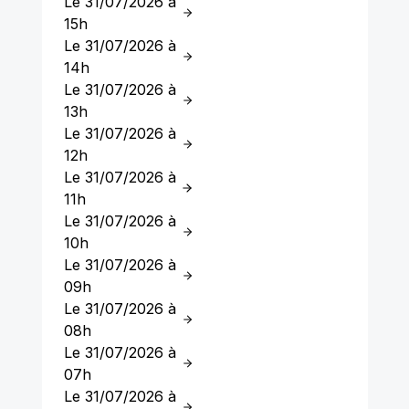
Le 31/07/2026 à
15h
Le 31/07/2026 à
14h
Le 31/07/2026 à
13h
Le 31/07/2026 à
12h
Le 31/07/2026 à
11h
Le 31/07/2026 à
10h
Le 31/07/2026 à
09h
Le 31/07/2026 à
08h
Le 31/07/2026 à
07h
Le 31/07/2026 à