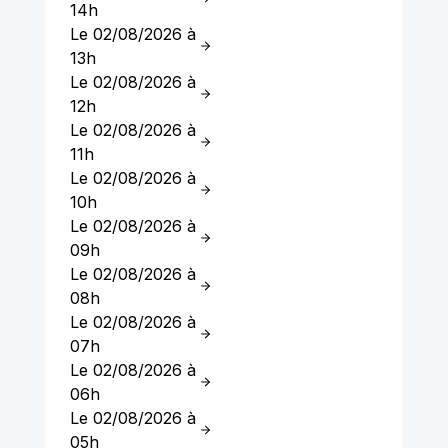
14h
Le 02/08/2026 à
13h
Le 02/08/2026 à
12h
Le 02/08/2026 à
11h
Le 02/08/2026 à
10h
Le 02/08/2026 à
09h
Le 02/08/2026 à
08h
Le 02/08/2026 à
07h
Le 02/08/2026 à
06h
Le 02/08/2026 à
05h