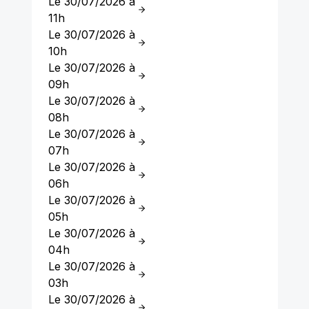
Le 30/07/2026 à
11h
Le 30/07/2026 à
10h
Le 30/07/2026 à
09h
Le 30/07/2026 à
08h
Le 30/07/2026 à
07h
Le 30/07/2026 à
06h
Le 30/07/2026 à
05h
Le 30/07/2026 à
04h
Le 30/07/2026 à
03h
Le 30/07/2026 à