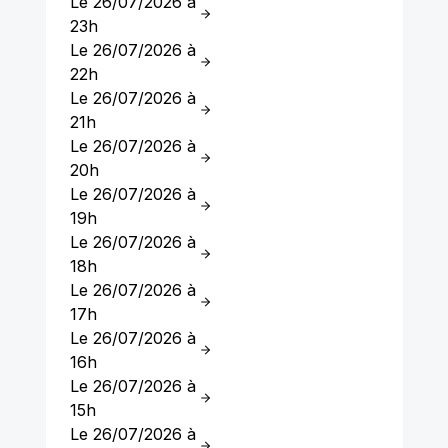
Le 26/07/2026 à
23h
Le 26/07/2026 à
22h
Le 26/07/2026 à
21h
Le 26/07/2026 à
20h
Le 26/07/2026 à
19h
Le 26/07/2026 à
18h
Le 26/07/2026 à
17h
Le 26/07/2026 à
16h
Le 26/07/2026 à
15h
Le 26/07/2026 à