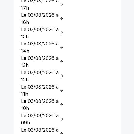
Le 03/08/2026 à
17h
Le 03/08/2026 à
16h
Le 03/08/2026 à
15h
Le 03/08/2026 à
14h
Le 03/08/2026 à
13h
Le 03/08/2026 à
12h
Le 03/08/2026 à
11h
Le 03/08/2026 à
10h
Le 03/08/2026 à
09h
Le 03/08/2026 à