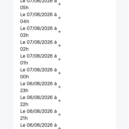
Le 07/08/2026 à
05h
Le 07/08/2026 à
04h
Le 07/08/2026 à
03h
Le 07/08/2026 à
02h
Le 07/08/2026 à
01h
Le 07/08/2026 à
00h
Le 06/08/2026 à
23h
Le 06/08/2026 à
22h
Le 06/08/2026 à
21h
Le 06/08/2026 à