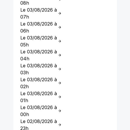
08h
Le 03/08/2026 à
07h
Le 03/08/2026 à
06h
Le 03/08/2026 à
05h
Le 03/08/2026 à
04h
Le 03/08/2026 à
03h
Le 03/08/2026 à
02h
Le 03/08/2026 à
01h
Le 03/08/2026 à
00h
Le 02/08/2026 à
23h