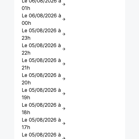
Le 06/08/2026 à
01h
Le 06/08/2026 à
00h
Le 05/08/2026 à
23h
Le 05/08/2026 à
22h
Le 05/08/2026 à
21h
Le 05/08/2026 à
20h
Le 05/08/2026 à
19h
Le 05/08/2026 à
18h
Le 05/08/2026 à
17h
Le 05/08/2026 à