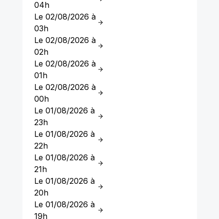
04h
Le 02/08/2026 à
03h
Le 02/08/2026 à
02h
Le 02/08/2026 à
01h
Le 02/08/2026 à
00h
Le 01/08/2026 à
23h
Le 01/08/2026 à
22h
Le 01/08/2026 à
21h
Le 01/08/2026 à
20h
Le 01/08/2026 à
19h