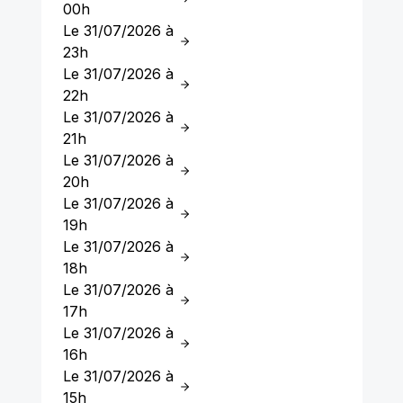
00h
Le 31/07/2026 à
23h
Le 31/07/2026 à
22h
Le 31/07/2026 à
21h
Le 31/07/2026 à
20h
Le 31/07/2026 à
19h
Le 31/07/2026 à
18h
Le 31/07/2026 à
17h
Le 31/07/2026 à
16h
Le 31/07/2026 à
15h