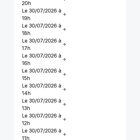
20h
Le 30/07/2026 à
19h
Le 30/07/2026 à
18h
Le 30/07/2026 à
17h
Le 30/07/2026 à
16h
Le 30/07/2026 à
15h
Le 30/07/2026 à
14h
Le 30/07/2026 à
13h
Le 30/07/2026 à
12h
Le 30/07/2026 à
11h