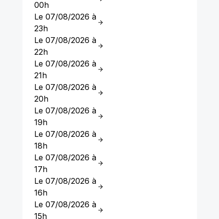
00h
Le 07/08/2026 à
23h
Le 07/08/2026 à
22h
Le 07/08/2026 à
21h
Le 07/08/2026 à
20h
Le 07/08/2026 à
19h
Le 07/08/2026 à
18h
Le 07/08/2026 à
17h
Le 07/08/2026 à
16h
Le 07/08/2026 à
15h