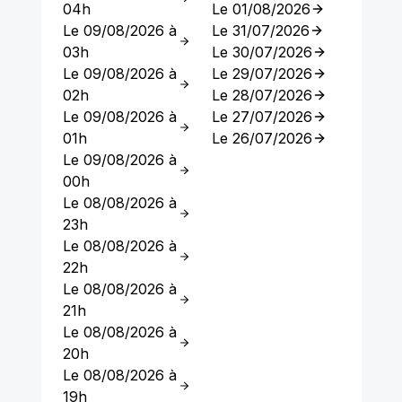
04h
Le 01/08/2026
Le 09/08/2026 à
Le 31/07/2026
03h
Le 30/07/2026
Le 09/08/2026 à
Le 29/07/2026
02h
Le 28/07/2026
Le 09/08/2026 à
Le 27/07/2026
01h
Le 26/07/2026
Le 09/08/2026 à
00h
Le 08/08/2026 à
23h
Le 08/08/2026 à
22h
Le 08/08/2026 à
21h
Le 08/08/2026 à
20h
Le 08/08/2026 à
19h