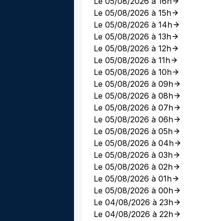
Le 05/08/2026 à 16h
Le 05/08/2026 à 15h
Le 05/08/2026 à 14h
Le 05/08/2026 à 13h
Le 05/08/2026 à 12h
Le 05/08/2026 à 11h
Le 05/08/2026 à 10h
Le 05/08/2026 à 09h
Le 05/08/2026 à 08h
Le 05/08/2026 à 07h
Le 05/08/2026 à 06h
Le 05/08/2026 à 05h
Le 05/08/2026 à 04h
Le 05/08/2026 à 03h
Le 05/08/2026 à 02h
Le 05/08/2026 à 01h
Le 05/08/2026 à 00h
Le 04/08/2026 à 23h
Le 04/08/2026 à 22h