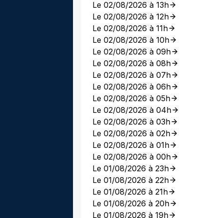
Le 02/08/2026 à 13h
Le 02/08/2026 à 12h
Le 02/08/2026 à 11h
Le 02/08/2026 à 10h
Le 02/08/2026 à 09h
Le 02/08/2026 à 08h
Le 02/08/2026 à 07h
Le 02/08/2026 à 06h
Le 02/08/2026 à 05h
Le 02/08/2026 à 04h
Le 02/08/2026 à 03h
Le 02/08/2026 à 02h
Le 02/08/2026 à 01h
Le 02/08/2026 à 00h
Le 01/08/2026 à 23h
Le 01/08/2026 à 22h
Le 01/08/2026 à 21h
Le 01/08/2026 à 20h
Le 01/08/2026 à 19h