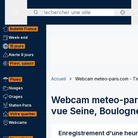
Rechercher
Menu secondaire
Bulletin France
Week-end
15 jours
Alerte 8 jours
Prévi. saison
Accueil
Webcam meteo-paris.com - Tim
Pluies
Nuages
Orages
Webcam meteo-pari
Station Paris
vue Seine, Boulogne
Votre quartier
Webcams
Enregistrement d'une heu