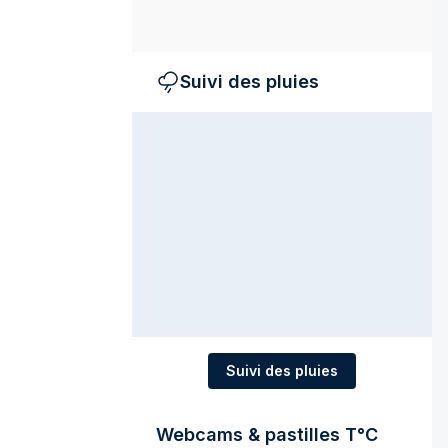
Suivi des pluies
Suivi des pluies
Webcams & pastilles T°C