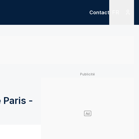
FR
Contact
Menu
Menu des
Paris -