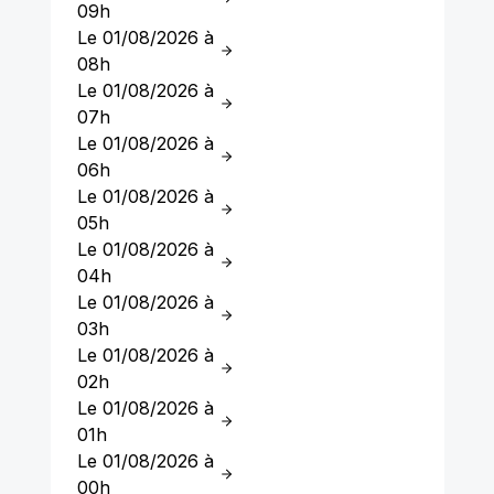
09h
Le 01/08/2026 à
08h
Le 01/08/2026 à
07h
Le 01/08/2026 à
06h
Le 01/08/2026 à
05h
Le 01/08/2026 à
04h
Le 01/08/2026 à
03h
Le 01/08/2026 à
02h
Le 01/08/2026 à
01h
Le 01/08/2026 à
00h