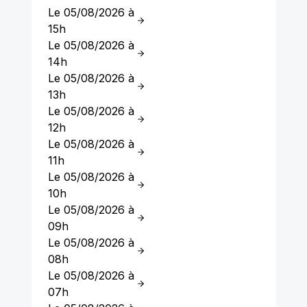
Le 05/08/2026 à
15h
Le 05/08/2026 à
14h
Le 05/08/2026 à
13h
Le 05/08/2026 à
12h
Le 05/08/2026 à
11h
Le 05/08/2026 à
10h
Le 05/08/2026 à
09h
Le 05/08/2026 à
08h
Le 05/08/2026 à
07h