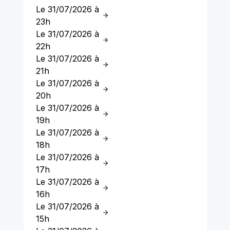
Le 31/07/2026 à
23h
Le 31/07/2026 à
22h
Le 31/07/2026 à
21h
Le 31/07/2026 à
20h
Le 31/07/2026 à
19h
Le 31/07/2026 à
18h
Le 31/07/2026 à
17h
Le 31/07/2026 à
16h
Le 31/07/2026 à
15h