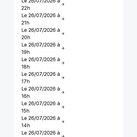
Le 26/07/2026 à
22h
Le 26/07/2026 à
21h
Le 26/07/2026 à
20h
Le 26/07/2026 à
19h
Le 26/07/2026 à
18h
Le 26/07/2026 à
17h
Le 26/07/2026 à
16h
Le 26/07/2026 à
15h
Le 26/07/2026 à
14h
Le 26/07/2026 à