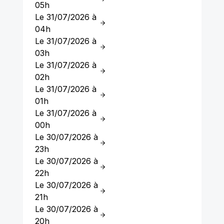
05h
Le 31/07/2026 à
04h
Le 31/07/2026 à
03h
Le 31/07/2026 à
02h
Le 31/07/2026 à
01h
Le 31/07/2026 à
00h
Le 30/07/2026 à
23h
Le 30/07/2026 à
22h
Le 30/07/2026 à
21h
Le 30/07/2026 à
20h