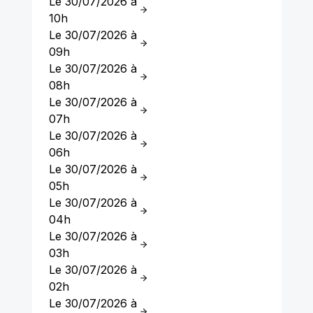
Le 30/07/2026 à
10h
Le 30/07/2026 à
09h
Le 30/07/2026 à
08h
Le 30/07/2026 à
07h
Le 30/07/2026 à
06h
Le 30/07/2026 à
05h
Le 30/07/2026 à
04h
Le 30/07/2026 à
03h
Le 30/07/2026 à
02h
Le 30/07/2026 à