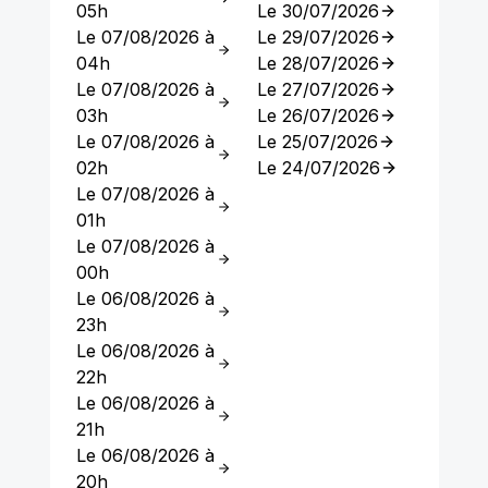
05h
Le 30/07/2026
Le 07/08/2026 à
Le 29/07/2026
04h
Le 28/07/2026
Le 07/08/2026 à
Le 27/07/2026
03h
Le 26/07/2026
Le 07/08/2026 à
Le 25/07/2026
02h
Le 24/07/2026
Le 07/08/2026 à
01h
Le 07/08/2026 à
00h
Le 06/08/2026 à
23h
Le 06/08/2026 à
22h
Le 06/08/2026 à
21h
Le 06/08/2026 à
20h