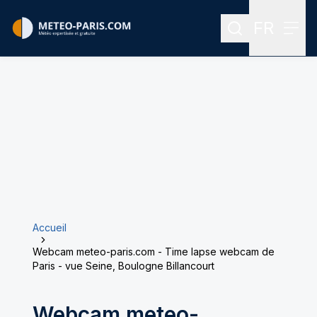
FR
Rechercher
Menu
Menu des
Accueil
Webcam meteo-paris.com - Time lapse webcam de
Paris - vue Seine, Boulogne Billancourt
Webcam meteo-