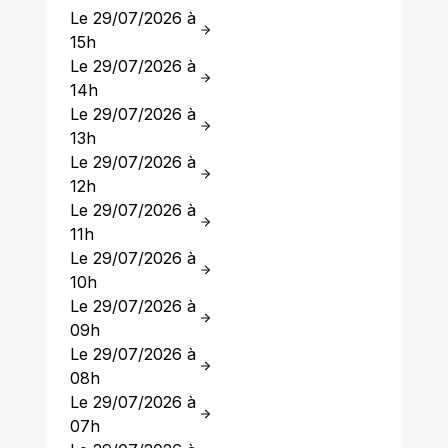
Le 29/07/2026 à
15h
Le 29/07/2026 à
14h
Le 29/07/2026 à
13h
Le 29/07/2026 à
12h
Le 29/07/2026 à
11h
Le 29/07/2026 à
10h
Le 29/07/2026 à
09h
Le 29/07/2026 à
08h
Le 29/07/2026 à
07h