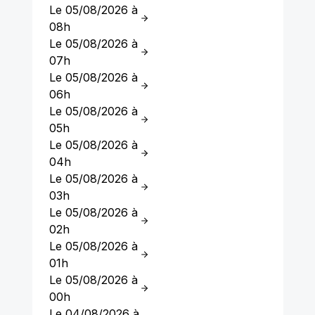
Le 05/08/2026 à
08h
Le 05/08/2026 à
07h
Le 05/08/2026 à
06h
Le 05/08/2026 à
05h
Le 05/08/2026 à
04h
Le 05/08/2026 à
03h
Le 05/08/2026 à
02h
Le 05/08/2026 à
01h
Le 05/08/2026 à
00h
Le 04/08/2026 à