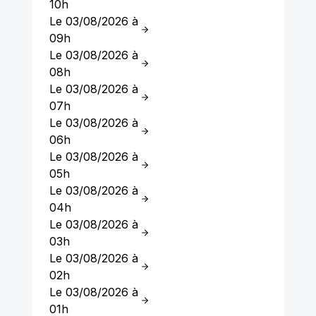
10h
Le 03/08/2026 à
09h
Le 03/08/2026 à
08h
Le 03/08/2026 à
07h
Le 03/08/2026 à
06h
Le 03/08/2026 à
05h
Le 03/08/2026 à
04h
Le 03/08/2026 à
03h
Le 03/08/2026 à
02h
Le 03/08/2026 à
01h