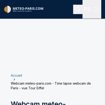
FR
Rechercher
Menu
Menu des
Accueil
Webcam meteo-paris.com - Time lapse webcam de
Paris - vue Tour Eiffel
Webcam meteo-