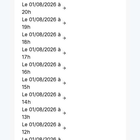
Le 01/08/2026 à
20h
Le 01/08/2026 à
19h
Le 01/08/2026 à
18h
Le 01/08/2026 à
17h
Le 01/08/2026 à
16h
Le 01/08/2026 à
15h
Le 01/08/2026 à
14h
Le 01/08/2026 à
13h
Le 01/08/2026 à
12h
Le 01/08/2026 à