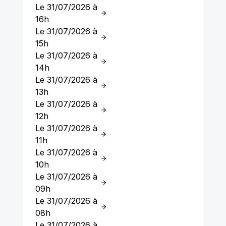
Le 31/07/2026 à
16h
Le 31/07/2026 à
15h
Le 31/07/2026 à
14h
Le 31/07/2026 à
13h
Le 31/07/2026 à
12h
Le 31/07/2026 à
11h
Le 31/07/2026 à
10h
Le 31/07/2026 à
09h
Le 31/07/2026 à
08h
Le 31/07/2026 à