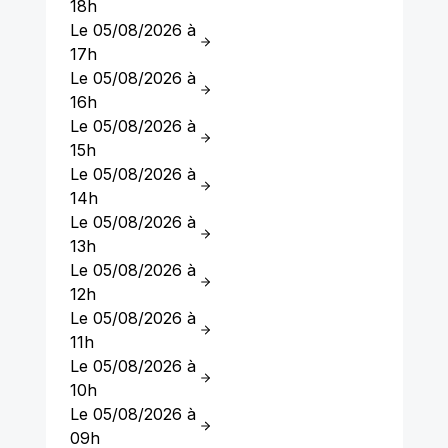
18h
Le 05/08/2026 à
17h
Le 05/08/2026 à
16h
Le 05/08/2026 à
15h
Le 05/08/2026 à
14h
Le 05/08/2026 à
13h
Le 05/08/2026 à
12h
Le 05/08/2026 à
11h
Le 05/08/2026 à
10h
Le 05/08/2026 à
09h