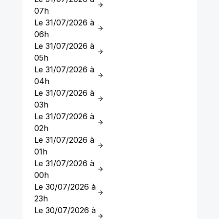
07h
Le 31/07/2026 à
06h
Le 31/07/2026 à
05h
Le 31/07/2026 à
04h
Le 31/07/2026 à
03h
Le 31/07/2026 à
02h
Le 31/07/2026 à
01h
Le 31/07/2026 à
00h
Le 30/07/2026 à
23h
Le 30/07/2026 à