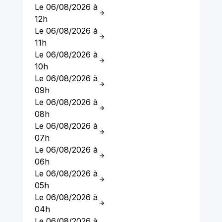
Le 06/08/2026 à
12h
Le 06/08/2026 à
11h
Le 06/08/2026 à
10h
Le 06/08/2026 à
09h
Le 06/08/2026 à
08h
Le 06/08/2026 à
07h
Le 06/08/2026 à
06h
Le 06/08/2026 à
05h
Le 06/08/2026 à
04h
Le 06/08/2026 à