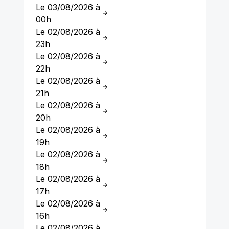
Le 03/08/2026 à
00h
Le 02/08/2026 à
23h
Le 02/08/2026 à
22h
Le 02/08/2026 à
21h
Le 02/08/2026 à
20h
Le 02/08/2026 à
19h
Le 02/08/2026 à
18h
Le 02/08/2026 à
17h
Le 02/08/2026 à
16h
Le 02/08/2026 à