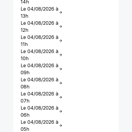
14h
Le 04/08/2026 à
13h
Le 04/08/2026 à
12h
Le 04/08/2026 à
11h
Le 04/08/2026 à
10h
Le 04/08/2026 à
09h
Le 04/08/2026 à
08h
Le 04/08/2026 à
07h
Le 04/08/2026 à
06h
Le 04/08/2026 à
05h