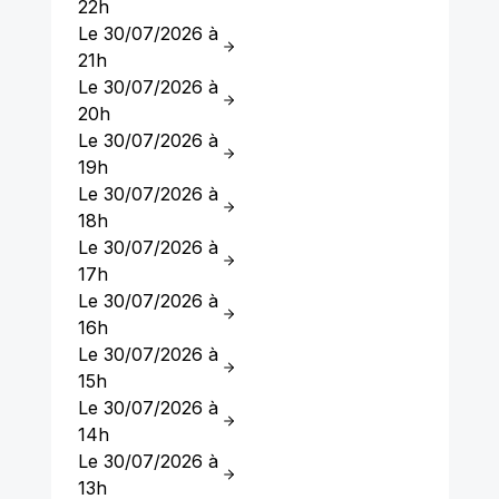
22h
Le 30/07/2026 à
21h
Le 30/07/2026 à
20h
Le 30/07/2026 à
19h
Le 30/07/2026 à
18h
Le 30/07/2026 à
17h
Le 30/07/2026 à
16h
Le 30/07/2026 à
15h
Le 30/07/2026 à
14h
Le 30/07/2026 à
13h