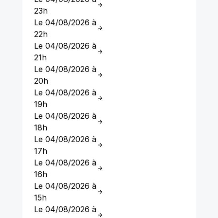
23h
Le 04/08/2026 à
22h
Le 04/08/2026 à
21h
Le 04/08/2026 à
20h
Le 04/08/2026 à
19h
Le 04/08/2026 à
18h
Le 04/08/2026 à
17h
Le 04/08/2026 à
16h
Le 04/08/2026 à
15h
Le 04/08/2026 à