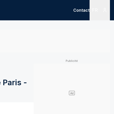
FR
Contact
Menu
Menu des
Paris -