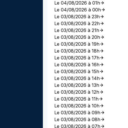
Le 04/08/2026 à 01h
Le 04/08/2026 à 00h
Le 03/08/2026 à 23h
Le 03/08/2026 à 22h
Le 03/08/2026 à 21h
Le 03/08/2026 à 20h
Le 03/08/2026 à 19h
Le 03/08/2026 à 18h
Le 03/08/2026 à 17h
Le 03/08/2026 à 16h
Le 03/08/2026 à 15h
Le 03/08/2026 à 14h
Le 03/08/2026 à 13h
Le 03/08/2026 à 12h
Le 03/08/2026 à 11h
Le 03/08/2026 à 10h
Le 03/08/2026 à 09h
Le 03/08/2026 à 08h
Le 03/08/2026 à 07h