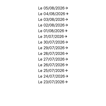
Le 05/08/2026
Le 04/08/2026
Le 03/08/2026
Le 02/08/2026
Le 01/08/2026
Le 31/07/2026
Le 30/07/2026
Le 29/07/2026
Le 28/07/2026
Le 27/07/2026
Le 26/07/2026
Le 25/07/2026
Le 24/07/2026
Le 23/07/2026