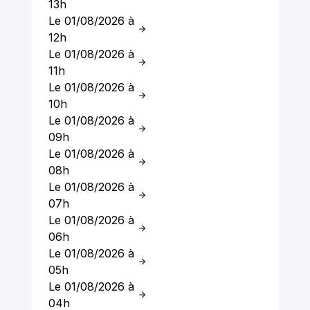
13h
Le 01/08/2026 à
12h
Le 01/08/2026 à
11h
Le 01/08/2026 à
10h
Le 01/08/2026 à
09h
Le 01/08/2026 à
08h
Le 01/08/2026 à
07h
Le 01/08/2026 à
06h
Le 01/08/2026 à
05h
Le 01/08/2026 à
04h