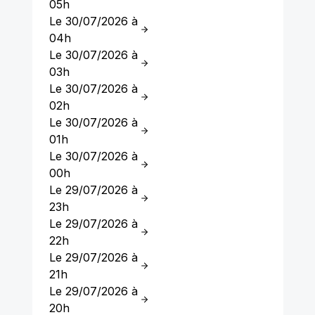
05h
Le 30/07/2026 à
04h
Le 30/07/2026 à
03h
Le 30/07/2026 à
02h
Le 30/07/2026 à
01h
Le 30/07/2026 à
00h
Le 29/07/2026 à
23h
Le 29/07/2026 à
22h
Le 29/07/2026 à
21h
Le 29/07/2026 à
20h