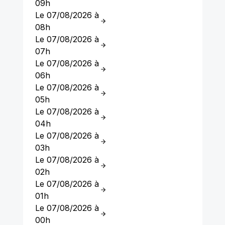
09h
Le 07/08/2026 à
08h
Le 07/08/2026 à
07h
Le 07/08/2026 à
06h
Le 07/08/2026 à
05h
Le 07/08/2026 à
04h
Le 07/08/2026 à
03h
Le 07/08/2026 à
02h
Le 07/08/2026 à
01h
Le 07/08/2026 à
00h