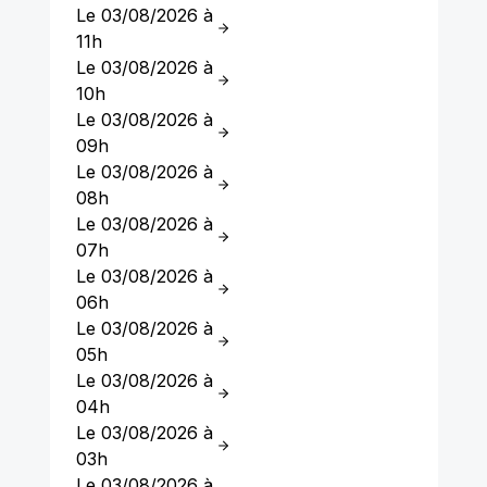
Le 03/08/2026 à
11h
Le 03/08/2026 à
10h
Le 03/08/2026 à
09h
Le 03/08/2026 à
08h
Le 03/08/2026 à
07h
Le 03/08/2026 à
06h
Le 03/08/2026 à
05h
Le 03/08/2026 à
04h
Le 03/08/2026 à
03h
Le 03/08/2026 à