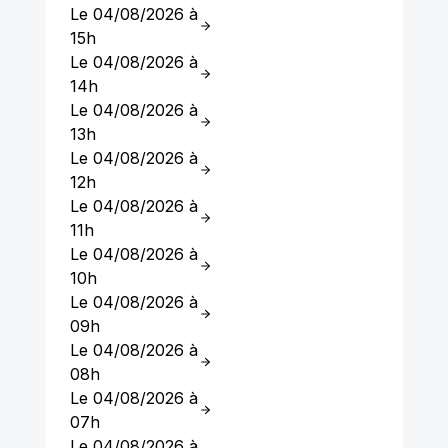
Le 04/08/2026 à
15h
Le 04/08/2026 à
14h
Le 04/08/2026 à
13h
Le 04/08/2026 à
12h
Le 04/08/2026 à
11h
Le 04/08/2026 à
10h
Le 04/08/2026 à
09h
Le 04/08/2026 à
08h
Le 04/08/2026 à
07h
Le 04/08/2026 à