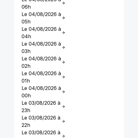
06h
Le 04/08/2026 à
05h
Le 04/08/2026 à
04h
Le 04/08/2026 à
03h
Le 04/08/2026 à
02h
Le 04/08/2026 à
01h
Le 04/08/2026 à
00h
Le 03/08/2026 à
23h
Le 03/08/2026 à
22h
Le 03/08/2026 à