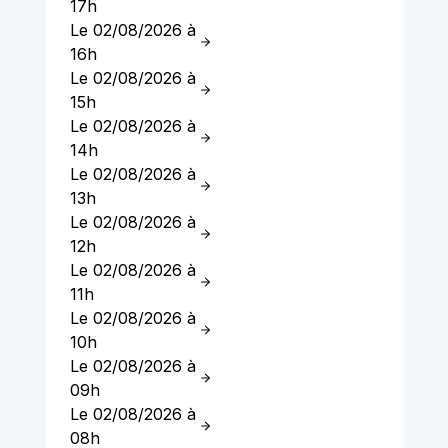
17h
Le 02/08/2026 à
16h
Le 02/08/2026 à
15h
Le 02/08/2026 à
14h
Le 02/08/2026 à
13h
Le 02/08/2026 à
12h
Le 02/08/2026 à
11h
Le 02/08/2026 à
10h
Le 02/08/2026 à
09h
Le 02/08/2026 à
08h