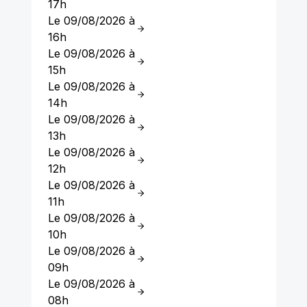
17h
Le 09/08/2026 à
16h
Le 09/08/2026 à
15h
Le 09/08/2026 à
14h
Le 09/08/2026 à
13h
Le 09/08/2026 à
12h
Le 09/08/2026 à
11h
Le 09/08/2026 à
10h
Le 09/08/2026 à
09h
Le 09/08/2026 à
08h