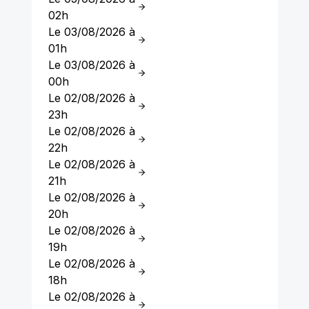
02h
Le 03/08/2026 à
01h
Le 03/08/2026 à
00h
Le 02/08/2026 à
23h
Le 02/08/2026 à
22h
Le 02/08/2026 à
21h
Le 02/08/2026 à
20h
Le 02/08/2026 à
19h
Le 02/08/2026 à
18h
Le 02/08/2026 à