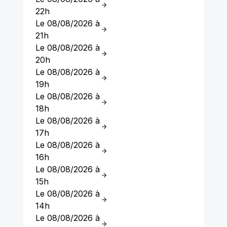
22h
Le 08/08/2026 à
21h
Le 08/08/2026 à
20h
Le 08/08/2026 à
19h
Le 08/08/2026 à
18h
Le 08/08/2026 à
17h
Le 08/08/2026 à
16h
Le 08/08/2026 à
15h
Le 08/08/2026 à
14h
Le 08/08/2026 à