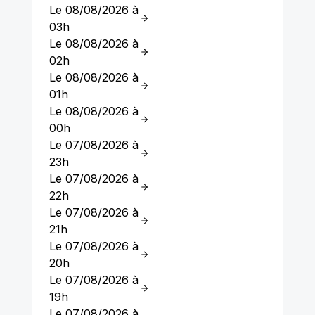
Le 08/08/2026 à
03h
Le 08/08/2026 à
02h
Le 08/08/2026 à
01h
Le 08/08/2026 à
00h
Le 07/08/2026 à
23h
Le 07/08/2026 à
22h
Le 07/08/2026 à
21h
Le 07/08/2026 à
20h
Le 07/08/2026 à
19h
Le 07/08/2026 à