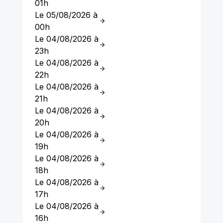
01h
Le 05/08/2026 à
00h
Le 04/08/2026 à
23h
Le 04/08/2026 à
22h
Le 04/08/2026 à
21h
Le 04/08/2026 à
20h
Le 04/08/2026 à
19h
Le 04/08/2026 à
18h
Le 04/08/2026 à
17h
Le 04/08/2026 à
16h