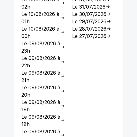
02h
Le 31/07/2026
Le 10/08/2026 à
Le 30/07/2026
01h
Le 29/07/2026
Le 10/08/2026 à
Le 28/07/2026
00h
Le 27/07/2026
Le 09/08/2026 à
23h
Le 09/08/2026 à
22h
Le 09/08/2026 à
21h
Le 09/08/2026 à
20h
Le 09/08/2026 à
19h
Le 09/08/2026 à
18h
Le 09/08/2026 à