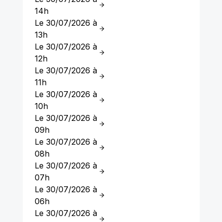
14h
Le 30/07/2026 à
13h
Le 30/07/2026 à
12h
Le 30/07/2026 à
11h
Le 30/07/2026 à
10h
Le 30/07/2026 à
09h
Le 30/07/2026 à
08h
Le 30/07/2026 à
07h
Le 30/07/2026 à
06h
Le 30/07/2026 à