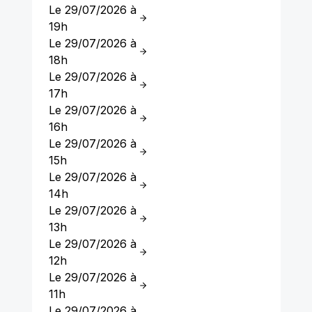
Le 29/07/2026 à
19h
Le 29/07/2026 à
18h
Le 29/07/2026 à
17h
Le 29/07/2026 à
16h
Le 29/07/2026 à
15h
Le 29/07/2026 à
14h
Le 29/07/2026 à
13h
Le 29/07/2026 à
12h
Le 29/07/2026 à
11h
Le 29/07/2026 à