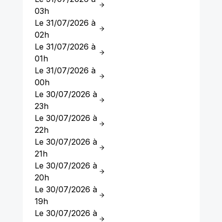
03h
Le 31/07/2026 à
02h
Le 31/07/2026 à
01h
Le 31/07/2026 à
00h
Le 30/07/2026 à
23h
Le 30/07/2026 à
22h
Le 30/07/2026 à
21h
Le 30/07/2026 à
20h
Le 30/07/2026 à
19h
Le 30/07/2026 à