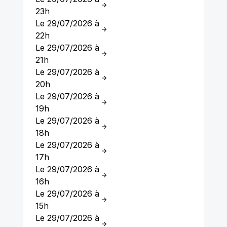
23h
Le 29/07/2026 à
22h
Le 29/07/2026 à
21h
Le 29/07/2026 à
20h
Le 29/07/2026 à
19h
Le 29/07/2026 à
18h
Le 29/07/2026 à
17h
Le 29/07/2026 à
16h
Le 29/07/2026 à
15h
Le 29/07/2026 à