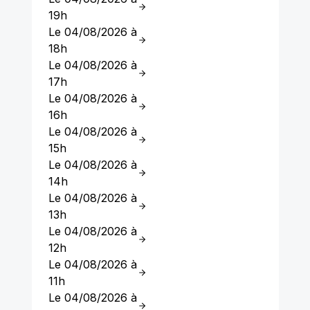
19h
Le 04/08/2026 à
18h
Le 04/08/2026 à
17h
Le 04/08/2026 à
16h
Le 04/08/2026 à
15h
Le 04/08/2026 à
14h
Le 04/08/2026 à
13h
Le 04/08/2026 à
12h
Le 04/08/2026 à
11h
Le 04/08/2026 à