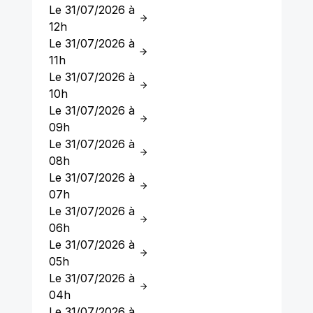
Le 31/07/2026 à
12h
Le 31/07/2026 à
11h
Le 31/07/2026 à
10h
Le 31/07/2026 à
09h
Le 31/07/2026 à
08h
Le 31/07/2026 à
07h
Le 31/07/2026 à
06h
Le 31/07/2026 à
05h
Le 31/07/2026 à
04h
Le 31/07/2026 à