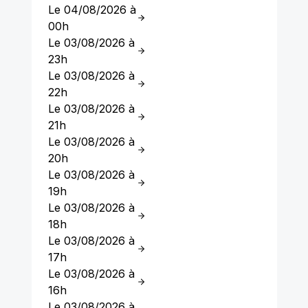
Le 04/08/2026 à
00h
Le 03/08/2026 à
23h
Le 03/08/2026 à
22h
Le 03/08/2026 à
21h
Le 03/08/2026 à
20h
Le 03/08/2026 à
19h
Le 03/08/2026 à
18h
Le 03/08/2026 à
17h
Le 03/08/2026 à
16h
Le 03/08/2026 à