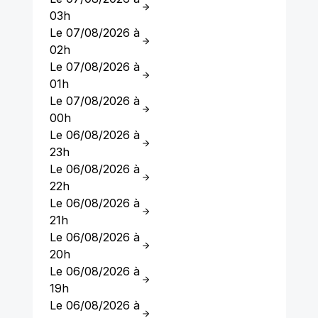
03h
Le 07/08/2026 à
02h
Le 07/08/2026 à
01h
Le 07/08/2026 à
00h
Le 06/08/2026 à
23h
Le 06/08/2026 à
22h
Le 06/08/2026 à
21h
Le 06/08/2026 à
20h
Le 06/08/2026 à
19h
Le 06/08/2026 à