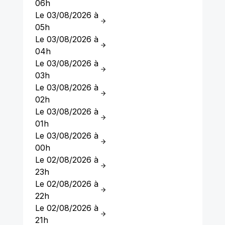
06h
Le 03/08/2026 à
05h
Le 03/08/2026 à
04h
Le 03/08/2026 à
03h
Le 03/08/2026 à
02h
Le 03/08/2026 à
01h
Le 03/08/2026 à
00h
Le 02/08/2026 à
23h
Le 02/08/2026 à
22h
Le 02/08/2026 à
21h