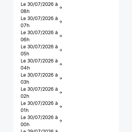
Le 30/07/2026 à
08h
Le 30/07/2026 à
07h
Le 30/07/2026 à
06h
Le 30/07/2026 à
05h
Le 30/07/2026 à
04h
Le 30/07/2026 à
03h
Le 30/07/2026 à
02h
Le 30/07/2026 à
01h
Le 30/07/2026 à
00h
Le 29/07/2026 à