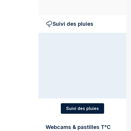
Suivi des pluies
Suivi des pluies
Webcams & pastilles T°C