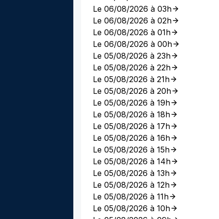
Le 06/08/2026 à 03h
Le 06/08/2026 à 02h
Le 06/08/2026 à 01h
Le 06/08/2026 à 00h
Le 05/08/2026 à 23h
Le 05/08/2026 à 22h
Le 05/08/2026 à 21h
Le 05/08/2026 à 20h
Le 05/08/2026 à 19h
Le 05/08/2026 à 18h
Le 05/08/2026 à 17h
Le 05/08/2026 à 16h
Le 05/08/2026 à 15h
Le 05/08/2026 à 14h
Le 05/08/2026 à 13h
Le 05/08/2026 à 12h
Le 05/08/2026 à 11h
Le 05/08/2026 à 10h