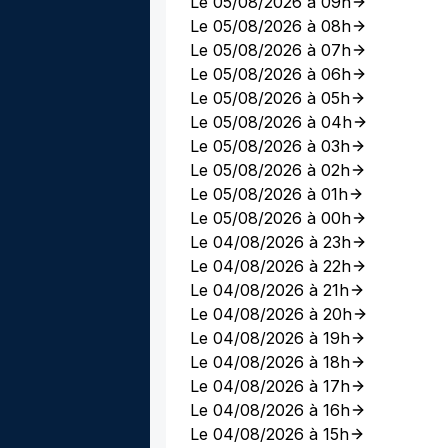
Le 05/08/2026 à 09h
Le 05/08/2026 à 08h
Le 05/08/2026 à 07h
Le 05/08/2026 à 06h
Le 05/08/2026 à 05h
Le 05/08/2026 à 04h
Le 05/08/2026 à 03h
Le 05/08/2026 à 02h
Le 05/08/2026 à 01h
Le 05/08/2026 à 00h
Le 04/08/2026 à 23h
Le 04/08/2026 à 22h
Le 04/08/2026 à 21h
Le 04/08/2026 à 20h
Le 04/08/2026 à 19h
Le 04/08/2026 à 18h
Le 04/08/2026 à 17h
Le 04/08/2026 à 16h
Le 04/08/2026 à 15h