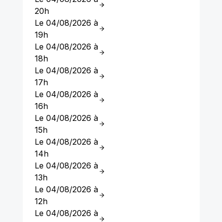
20h
Le 04/08/2026 à
19h
Le 04/08/2026 à
18h
Le 04/08/2026 à
17h
Le 04/08/2026 à
16h
Le 04/08/2026 à
15h
Le 04/08/2026 à
14h
Le 04/08/2026 à
13h
Le 04/08/2026 à
12h
Le 04/08/2026 à