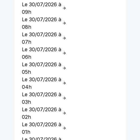
Le 30/07/2026 à
09h
Le 30/07/2026 à
08h
Le 30/07/2026 à
07h
Le 30/07/2026 à
06h
Le 30/07/2026 à
05h
Le 30/07/2026 à
04h
Le 30/07/2026 à
03h
Le 30/07/2026 à
02h
Le 30/07/2026 à
01h
Le 30/07/2026 à