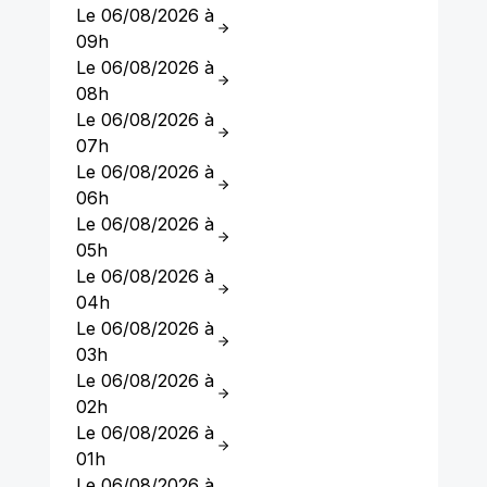
Le 06/08/2026 à
09h
Le 06/08/2026 à
08h
Le 06/08/2026 à
07h
Le 06/08/2026 à
06h
Le 06/08/2026 à
05h
Le 06/08/2026 à
04h
Le 06/08/2026 à
03h
Le 06/08/2026 à
02h
Le 06/08/2026 à
01h
Le 06/08/2026 à