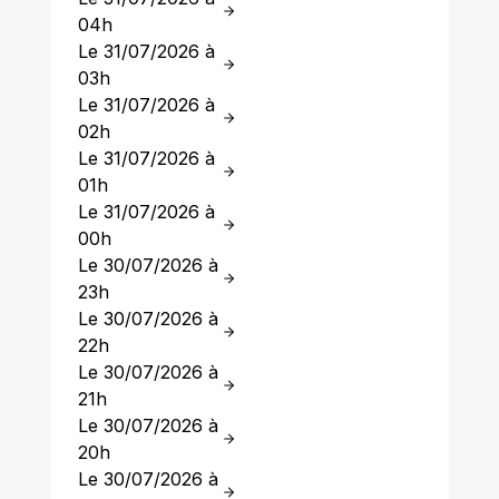
04h
Le 31/07/2026 à
03h
Le 31/07/2026 à
02h
Le 31/07/2026 à
01h
Le 31/07/2026 à
00h
Le 30/07/2026 à
23h
Le 30/07/2026 à
22h
Le 30/07/2026 à
21h
Le 30/07/2026 à
20h
Le 30/07/2026 à