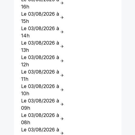
16h
Le 03/08/2026 à
15h
Le 03/08/2026 à
14h
Le 03/08/2026 à
13h
Le 03/08/2026 à
12h
Le 03/08/2026 à
11h
Le 03/08/2026 à
10h
Le 03/08/2026 à
09h
Le 03/08/2026 à
08h
Le 03/08/2026 à