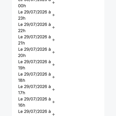
00h
Le 29/07/2026 à
23h
Le 29/07/2026 à
22h
Le 29/07/2026 à
21h
Le 29/07/2026 à
20h
Le 29/07/2026 à
19h
Le 29/07/2026 à
18h
Le 29/07/2026 à
17h
Le 29/07/2026 à
16h
Le 29/07/2026 à