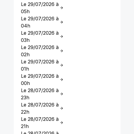
Le 29/07/2026 à
05h
Le 29/07/2026 à
04h
Le 29/07/2026 à
03h
Le 29/07/2026 à
02h
Le 29/07/2026 à
01h
Le 29/07/2026 à
00h
Le 28/07/2026 à
23h
Le 28/07/2026 à
22h
Le 28/07/2026 à
21h
Le 28/07/2026 à