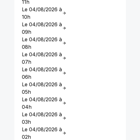
11h
Le 04/08/2026 à
10h
Le 04/08/2026 à
09h
Le 04/08/2026 à
08h
Le 04/08/2026 à
07h
Le 04/08/2026 à
06h
Le 04/08/2026 à
05h
Le 04/08/2026 à
04h
Le 04/08/2026 à
03h
Le 04/08/2026 à
02h