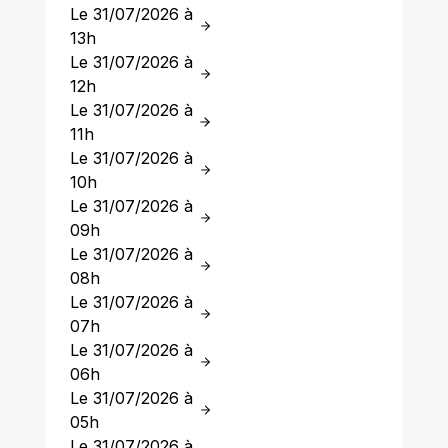
Le 31/07/2026 à
13h
Le 31/07/2026 à
12h
Le 31/07/2026 à
11h
Le 31/07/2026 à
10h
Le 31/07/2026 à
09h
Le 31/07/2026 à
08h
Le 31/07/2026 à
07h
Le 31/07/2026 à
06h
Le 31/07/2026 à
05h
Le 31/07/2026 à