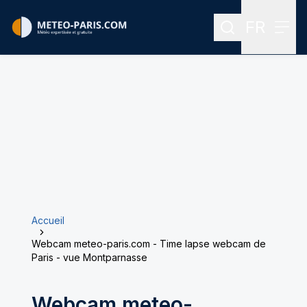
FR
Rechercher
Menu
Menu des
Accueil
Webcam meteo-paris.com - Time lapse webcam de
Paris - vue Montparnasse
Webcam meteo-