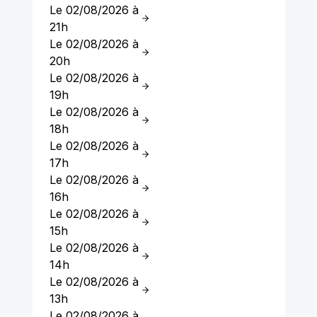
Le 02/08/2026 à
21h
Le 02/08/2026 à
20h
Le 02/08/2026 à
19h
Le 02/08/2026 à
18h
Le 02/08/2026 à
17h
Le 02/08/2026 à
16h
Le 02/08/2026 à
15h
Le 02/08/2026 à
14h
Le 02/08/2026 à
13h
Le 02/08/2026 à