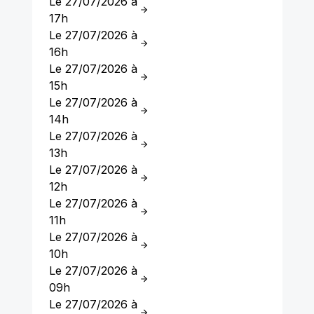
Le 27/07/2026 à
17h
Le 27/07/2026 à
16h
Le 27/07/2026 à
15h
Le 27/07/2026 à
14h
Le 27/07/2026 à
13h
Le 27/07/2026 à
12h
Le 27/07/2026 à
11h
Le 27/07/2026 à
10h
Le 27/07/2026 à
09h
Le 27/07/2026 à