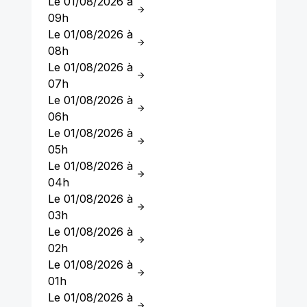
Le 01/08/2026 à
09h
Le 01/08/2026 à
08h
Le 01/08/2026 à
07h
Le 01/08/2026 à
06h
Le 01/08/2026 à
05h
Le 01/08/2026 à
04h
Le 01/08/2026 à
03h
Le 01/08/2026 à
02h
Le 01/08/2026 à
01h
Le 01/08/2026 à