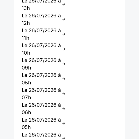
Le 26/07/2026 à
13h
Le 26/07/2026 à
12h
Le 26/07/2026 à
11h
Le 26/07/2026 à
10h
Le 26/07/2026 à
09h
Le 26/07/2026 à
08h
Le 26/07/2026 à
07h
Le 26/07/2026 à
06h
Le 26/07/2026 à
05h
Le 26/07/2026 à