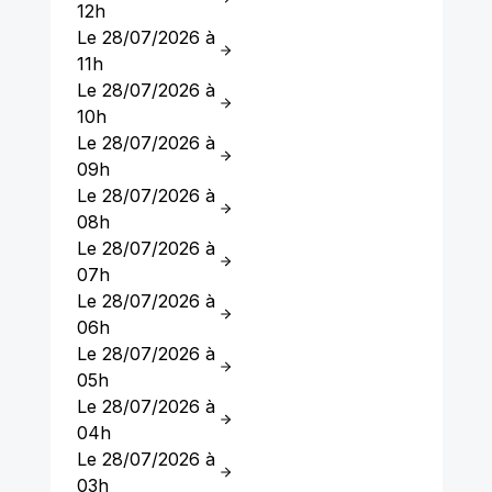
12h
Le 28/07/2026 à
11h
Le 28/07/2026 à
10h
Le 28/07/2026 à
09h
Le 28/07/2026 à
08h
Le 28/07/2026 à
07h
Le 28/07/2026 à
06h
Le 28/07/2026 à
05h
Le 28/07/2026 à
04h
Le 28/07/2026 à
03h