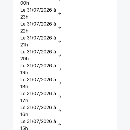
00h
Le 31/07/2026 à
23h
Le 31/07/2026 à
22h
Le 31/07/2026 à
21h
Le 31/07/2026 à
20h
Le 31/07/2026 à
19h
Le 31/07/2026 à
18h
Le 31/07/2026 à
17h
Le 31/07/2026 à
16h
Le 31/07/2026 à
15h