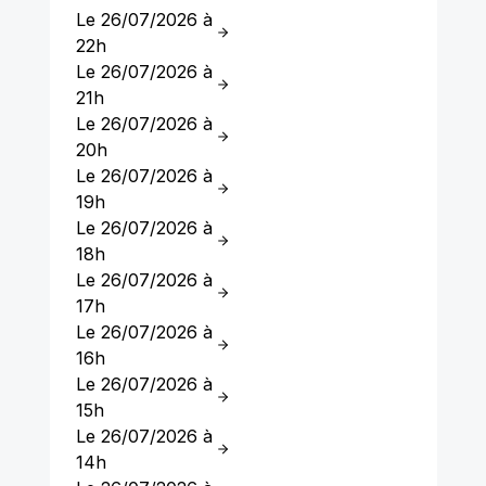
Le 26/07/2026 à
22h
Le 26/07/2026 à
21h
Le 26/07/2026 à
20h
Le 26/07/2026 à
19h
Le 26/07/2026 à
18h
Le 26/07/2026 à
17h
Le 26/07/2026 à
16h
Le 26/07/2026 à
15h
Le 26/07/2026 à
14h