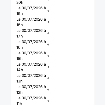
20h
Le 30/07/2026 à
19h
Le 30/07/2026 à
18h
Le 30/07/2026 à
17h
Le 30/07/2026 à
16h
Le 30/07/2026 à
15h
Le 30/07/2026 à
14h
Le 30/07/2026 à
13h
Le 30/07/2026 à
12h
Le 30/07/2026 à
11h