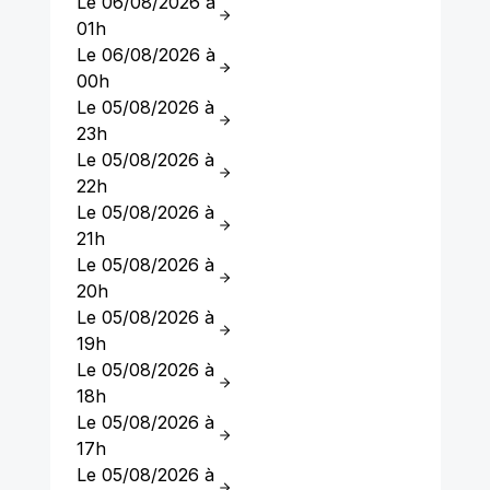
Le 06/08/2026 à
01h
Le 06/08/2026 à
00h
Le 05/08/2026 à
23h
Le 05/08/2026 à
22h
Le 05/08/2026 à
21h
Le 05/08/2026 à
20h
Le 05/08/2026 à
19h
Le 05/08/2026 à
18h
Le 05/08/2026 à
17h
Le 05/08/2026 à