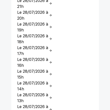
Le 28/07/2026 à
21h
Le 28/07/2026 à
20h
Le 28/07/2026 à
19h
Le 28/07/2026 à
18h
Le 28/07/2026 à
17h
Le 28/07/2026 à
16h
Le 28/07/2026 à
15h
Le 28/07/2026 à
14h
Le 28/07/2026 à
13h
Le 28/07/2026 à