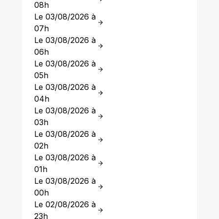
08h
Le 03/08/2026 à
07h
Le 03/08/2026 à
06h
Le 03/08/2026 à
05h
Le 03/08/2026 à
04h
Le 03/08/2026 à
03h
Le 03/08/2026 à
02h
Le 03/08/2026 à
01h
Le 03/08/2026 à
00h
Le 02/08/2026 à
23h