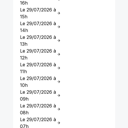
16h
Le 29/07/2026 à
15h
Le 29/07/2026 à
14h
Le 29/07/2026 à
13h
Le 29/07/2026 à
12h
Le 29/07/2026 à
11h
Le 29/07/2026 à
10h
Le 29/07/2026 à
09h
Le 29/07/2026 à
08h
Le 29/07/2026 à
07h