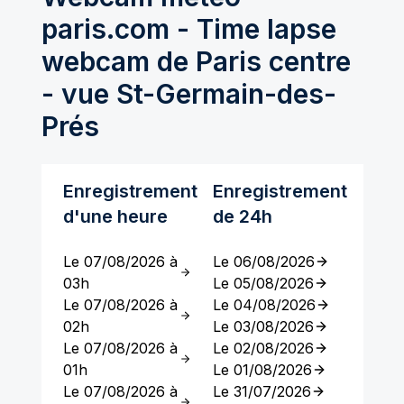
paris.com - Time lapse
webcam de Paris centre
- vue St-Germain-des-
Prés
Enregistrement
Enregistrement
d'une heure
de 24h
Le 07/08/2026 à
Le 06/08/2026
03h
Le 05/08/2026
Le 07/08/2026 à
Le 04/08/2026
02h
Le 03/08/2026
Le 07/08/2026 à
Le 02/08/2026
01h
Le 01/08/2026
Le 07/08/2026 à
Le 31/07/2026