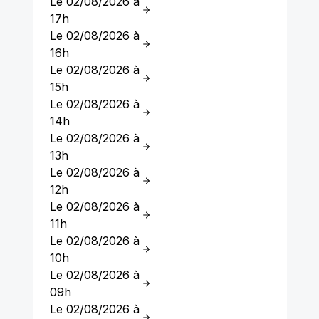
Le 02/08/2026 à
17h
Le 02/08/2026 à
16h
Le 02/08/2026 à
15h
Le 02/08/2026 à
14h
Le 02/08/2026 à
13h
Le 02/08/2026 à
12h
Le 02/08/2026 à
11h
Le 02/08/2026 à
10h
Le 02/08/2026 à
09h
Le 02/08/2026 à