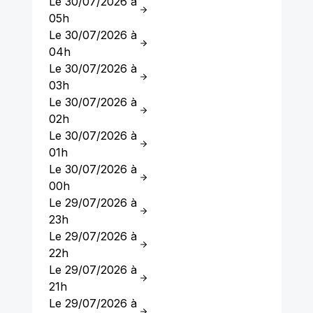
Le 30/07/2026 à
05h
Le 30/07/2026 à
04h
Le 30/07/2026 à
03h
Le 30/07/2026 à
02h
Le 30/07/2026 à
01h
Le 30/07/2026 à
00h
Le 29/07/2026 à
23h
Le 29/07/2026 à
22h
Le 29/07/2026 à
21h
Le 29/07/2026 à