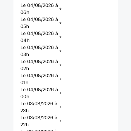
Le 04/08/2026 à
06h
Le 04/08/2026 à
05h
Le 04/08/2026 à
04h
Le 04/08/2026 à
03h
Le 04/08/2026 à
02h
Le 04/08/2026 à
01h
Le 04/08/2026 à
00h
Le 03/08/2026 à
23h
Le 03/08/2026 à
22h