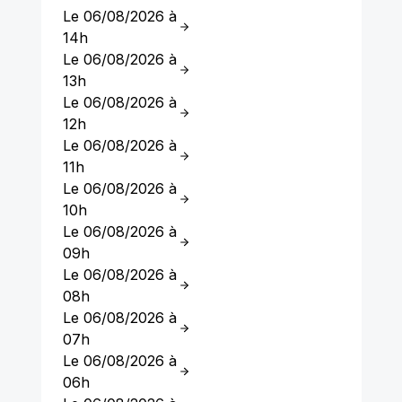
Le 06/08/2026 à
14h
Le 06/08/2026 à
13h
Le 06/08/2026 à
12h
Le 06/08/2026 à
11h
Le 06/08/2026 à
10h
Le 06/08/2026 à
09h
Le 06/08/2026 à
08h
Le 06/08/2026 à
07h
Le 06/08/2026 à
06h