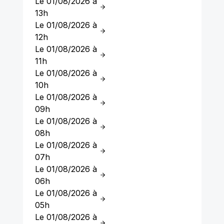
Le 01/08/2026 à
13h
Le 01/08/2026 à
12h
Le 01/08/2026 à
11h
Le 01/08/2026 à
10h
Le 01/08/2026 à
09h
Le 01/08/2026 à
08h
Le 01/08/2026 à
07h
Le 01/08/2026 à
06h
Le 01/08/2026 à
05h
Le 01/08/2026 à