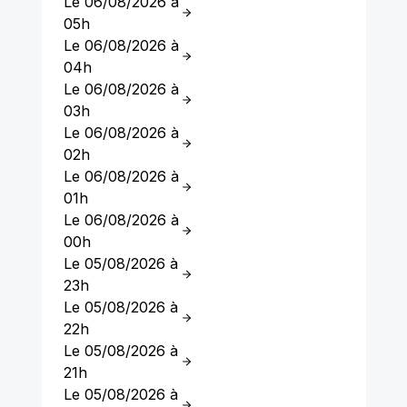
Le 06/08/2026 à
05h
Le 06/08/2026 à
04h
Le 06/08/2026 à
03h
Le 06/08/2026 à
02h
Le 06/08/2026 à
01h
Le 06/08/2026 à
00h
Le 05/08/2026 à
23h
Le 05/08/2026 à
22h
Le 05/08/2026 à
21h
Le 05/08/2026 à