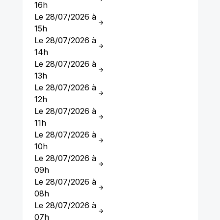
16h
Le 28/07/2026 à
15h
Le 28/07/2026 à
14h
Le 28/07/2026 à
13h
Le 28/07/2026 à
12h
Le 28/07/2026 à
11h
Le 28/07/2026 à
10h
Le 28/07/2026 à
09h
Le 28/07/2026 à
08h
Le 28/07/2026 à
07h