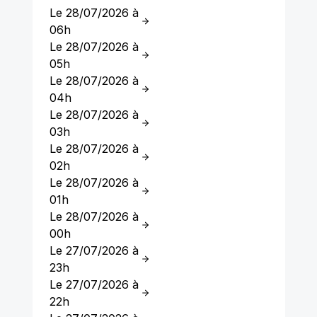
Le 28/07/2026 à
06h
Le 28/07/2026 à
05h
Le 28/07/2026 à
04h
Le 28/07/2026 à
03h
Le 28/07/2026 à
02h
Le 28/07/2026 à
01h
Le 28/07/2026 à
00h
Le 27/07/2026 à
23h
Le 27/07/2026 à
22h