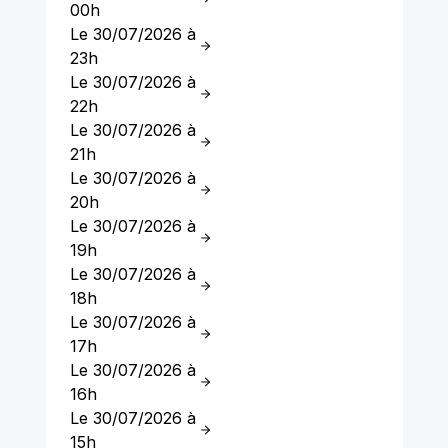
00h
Le 30/07/2026 à
23h
Le 30/07/2026 à
22h
Le 30/07/2026 à
21h
Le 30/07/2026 à
20h
Le 30/07/2026 à
19h
Le 30/07/2026 à
18h
Le 30/07/2026 à
17h
Le 30/07/2026 à
16h
Le 30/07/2026 à
15h