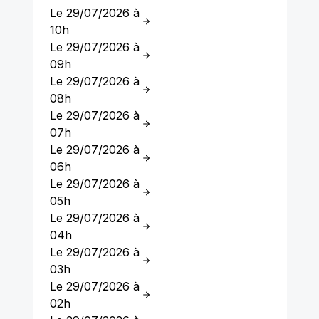
Le 29/07/2026 à
10h
Le 29/07/2026 à
09h
Le 29/07/2026 à
08h
Le 29/07/2026 à
07h
Le 29/07/2026 à
06h
Le 29/07/2026 à
05h
Le 29/07/2026 à
04h
Le 29/07/2026 à
03h
Le 29/07/2026 à
02h