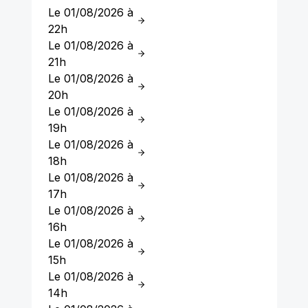
Le 01/08/2026 à
22h
Le 01/08/2026 à
21h
Le 01/08/2026 à
20h
Le 01/08/2026 à
19h
Le 01/08/2026 à
18h
Le 01/08/2026 à
17h
Le 01/08/2026 à
16h
Le 01/08/2026 à
15h
Le 01/08/2026 à
14h