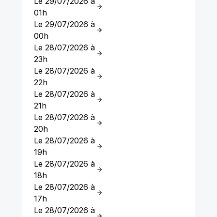
Le 29/07/2026 à
01h
Le 29/07/2026 à
00h
Le 28/07/2026 à
23h
Le 28/07/2026 à
22h
Le 28/07/2026 à
21h
Le 28/07/2026 à
20h
Le 28/07/2026 à
19h
Le 28/07/2026 à
18h
Le 28/07/2026 à
17h
Le 28/07/2026 à