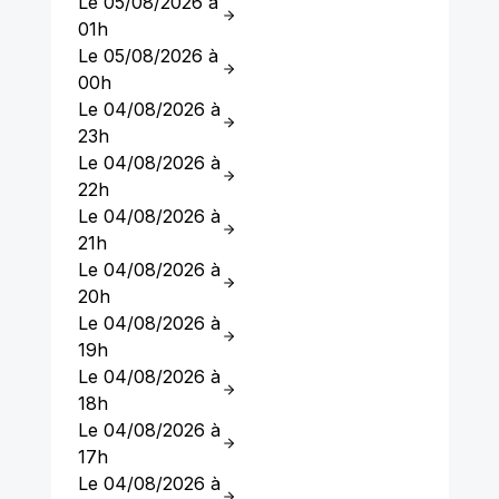
Le 05/08/2026 à
01h
Le 05/08/2026 à
00h
Le 04/08/2026 à
23h
Le 04/08/2026 à
22h
Le 04/08/2026 à
21h
Le 04/08/2026 à
20h
Le 04/08/2026 à
19h
Le 04/08/2026 à
18h
Le 04/08/2026 à
17h
Le 04/08/2026 à