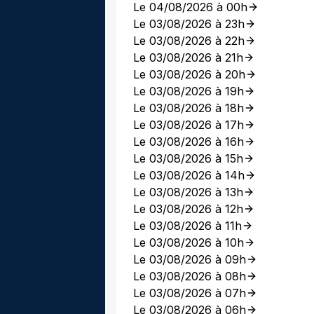
Le 04/08/2026 à 00h
Le 03/08/2026 à 23h
Le 03/08/2026 à 22h
Le 03/08/2026 à 21h
Le 03/08/2026 à 20h
Le 03/08/2026 à 19h
Le 03/08/2026 à 18h
Le 03/08/2026 à 17h
Le 03/08/2026 à 16h
Le 03/08/2026 à 15h
Le 03/08/2026 à 14h
Le 03/08/2026 à 13h
Le 03/08/2026 à 12h
Le 03/08/2026 à 11h
Le 03/08/2026 à 10h
Le 03/08/2026 à 09h
Le 03/08/2026 à 08h
Le 03/08/2026 à 07h
Le 03/08/2026 à 06h