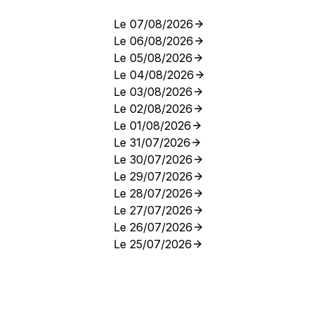
Le 07/08/2026
Le 06/08/2026
Le 05/08/2026
Le 04/08/2026
Le 03/08/2026
Le 02/08/2026
Le 01/08/2026
Le 31/07/2026
Le 30/07/2026
Le 29/07/2026
Le 28/07/2026
Le 27/07/2026
Le 26/07/2026
Le 25/07/2026