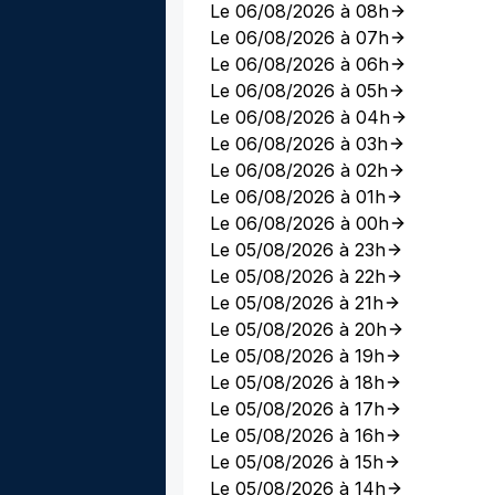
Le 06/08/2026 à 08h
Le 06/08/2026 à 07h
Le 06/08/2026 à 06h
Le 06/08/2026 à 05h
Le 06/08/2026 à 04h
Le 06/08/2026 à 03h
Le 06/08/2026 à 02h
Le 06/08/2026 à 01h
Le 06/08/2026 à 00h
Le 05/08/2026 à 23h
Le 05/08/2026 à 22h
Le 05/08/2026 à 21h
Le 05/08/2026 à 20h
Le 05/08/2026 à 19h
Le 05/08/2026 à 18h
Le 05/08/2026 à 17h
Le 05/08/2026 à 16h
Le 05/08/2026 à 15h
Le 05/08/2026 à 14h