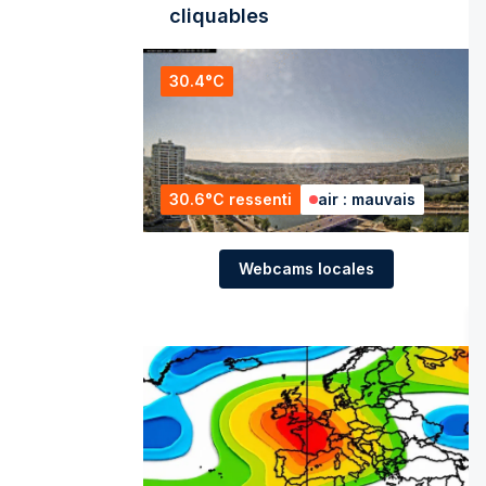
cliquables
30.4°C
30.6°C ressenti
air : mauvais
Webcams locales