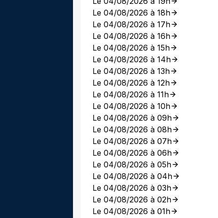
Le 04/08/2026 à 19h
Le 04/08/2026 à 18h
Le 04/08/2026 à 17h
Le 04/08/2026 à 16h
Le 04/08/2026 à 15h
Le 04/08/2026 à 14h
Le 04/08/2026 à 13h
Le 04/08/2026 à 12h
Le 04/08/2026 à 11h
Le 04/08/2026 à 10h
Le 04/08/2026 à 09h
Le 04/08/2026 à 08h
Le 04/08/2026 à 07h
Le 04/08/2026 à 06h
Le 04/08/2026 à 05h
Le 04/08/2026 à 04h
Le 04/08/2026 à 03h
Le 04/08/2026 à 02h
Le 04/08/2026 à 01h