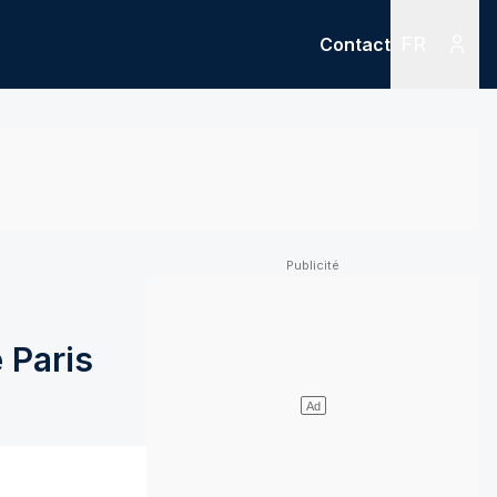
FR
Contact
Menu
Menu des
 Paris