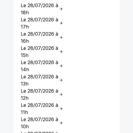
Le 28/07/2026 à
18h
Le 28/07/2026 à
17h
Le 28/07/2026 à
16h
Le 28/07/2026 à
15h
Le 28/07/2026 à
14h
Le 28/07/2026 à
13h
Le 28/07/2026 à
12h
Le 28/07/2026 à
11h
Le 28/07/2026 à
10h