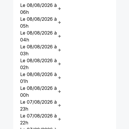
Le 08/08/2026 à
06h
Le 08/08/2026 à
05h
Le 08/08/2026 à
04h
Le 08/08/2026 à
03h
Le 08/08/2026 à
02h
Le 08/08/2026 à
01h
Le 08/08/2026 à
00h
Le 07/08/2026 à
23h
Le 07/08/2026 à
22h