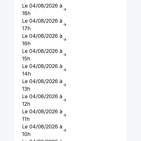
Le 04/08/2026 à
18h
Le 04/08/2026 à
17h
Le 04/08/2026 à
16h
Le 04/08/2026 à
15h
Le 04/08/2026 à
14h
Le 04/08/2026 à
13h
Le 04/08/2026 à
12h
Le 04/08/2026 à
11h
Le 04/08/2026 à
10h