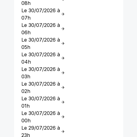
08h
Le 30/07/2026 à
07h
Le 30/07/2026 à
06h
Le 30/07/2026 à
05h
Le 30/07/2026 à
04h
Le 30/07/2026 à
03h
Le 30/07/2026 à
02h
Le 30/07/2026 à
01h
Le 30/07/2026 à
00h
Le 29/07/2026 à
23h