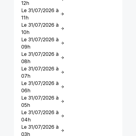
12h
Le 31/07/2026 à
11h
Le 31/07/2026 à
10h
Le 31/07/2026 à
09h
Le 31/07/2026 à
08h
Le 31/07/2026 à
07h
Le 31/07/2026 à
06h
Le 31/07/2026 à
05h
Le 31/07/2026 à
04h
Le 31/07/2026 à
03h