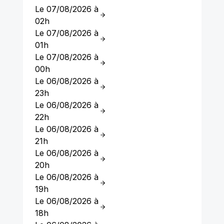
Le 07/08/2026 à
02h
Le 07/08/2026 à
01h
Le 07/08/2026 à
00h
Le 06/08/2026 à
23h
Le 06/08/2026 à
22h
Le 06/08/2026 à
21h
Le 06/08/2026 à
20h
Le 06/08/2026 à
19h
Le 06/08/2026 à
18h