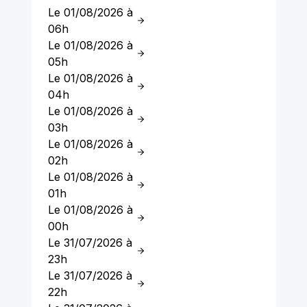
Le 01/08/2026 à
06h
Le 01/08/2026 à
05h
Le 01/08/2026 à
04h
Le 01/08/2026 à
03h
Le 01/08/2026 à
02h
Le 01/08/2026 à
01h
Le 01/08/2026 à
00h
Le 31/07/2026 à
23h
Le 31/07/2026 à
22h