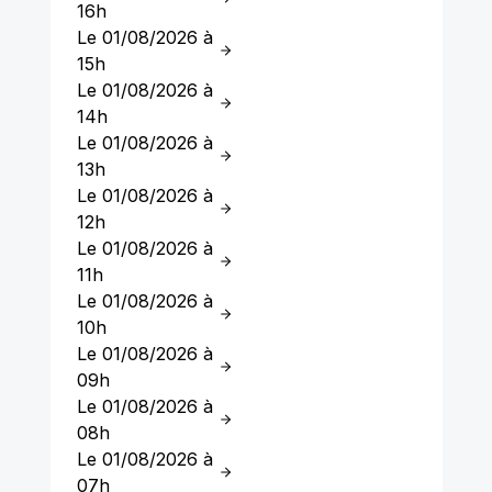
16h
Le 01/08/2026 à
15h
Le 01/08/2026 à
14h
Le 01/08/2026 à
13h
Le 01/08/2026 à
12h
Le 01/08/2026 à
11h
Le 01/08/2026 à
10h
Le 01/08/2026 à
09h
Le 01/08/2026 à
08h
Le 01/08/2026 à
07h