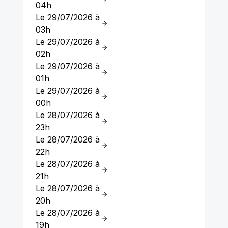
04h
Le 29/07/2026 à
03h
Le 29/07/2026 à
02h
Le 29/07/2026 à
01h
Le 29/07/2026 à
00h
Le 28/07/2026 à
23h
Le 28/07/2026 à
22h
Le 28/07/2026 à
21h
Le 28/07/2026 à
20h
Le 28/07/2026 à
19h