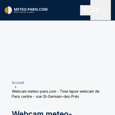
FR
Rechercher
Menu
Menu des
Accueil
Webcam meteo-paris.com - Time lapse webcam de
Paris centre - vue St-Germain-des-Prés
Webcam meteo-