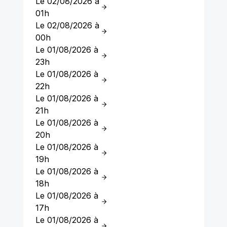
Le 02/08/2026 à
01h
Le 02/08/2026 à
00h
Le 01/08/2026 à
23h
Le 01/08/2026 à
22h
Le 01/08/2026 à
21h
Le 01/08/2026 à
20h
Le 01/08/2026 à
19h
Le 01/08/2026 à
18h
Le 01/08/2026 à
17h
Le 01/08/2026 à