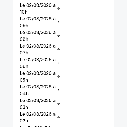
Le 02/08/2026 à
10h
Le 02/08/2026 à
09h
Le 02/08/2026 à
08h
Le 02/08/2026 à
07h
Le 02/08/2026 à
06h
Le 02/08/2026 à
05h
Le 02/08/2026 à
04h
Le 02/08/2026 à
03h
Le 02/08/2026 à
02h