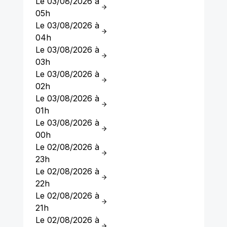
Le 03/08/2026 à
05h
Le 03/08/2026 à
04h
Le 03/08/2026 à
03h
Le 03/08/2026 à
02h
Le 03/08/2026 à
01h
Le 03/08/2026 à
00h
Le 02/08/2026 à
23h
Le 02/08/2026 à
22h
Le 02/08/2026 à
21h
Le 02/08/2026 à