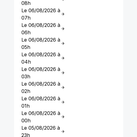
08h
Le 06/08/2026 à
07h
Le 06/08/2026 à
06h
Le 06/08/2026 à
05h
Le 06/08/2026 à
04h
Le 06/08/2026 à
03h
Le 06/08/2026 à
02h
Le 06/08/2026 à
01h
Le 06/08/2026 à
00h
Le 05/08/2026 à
23h