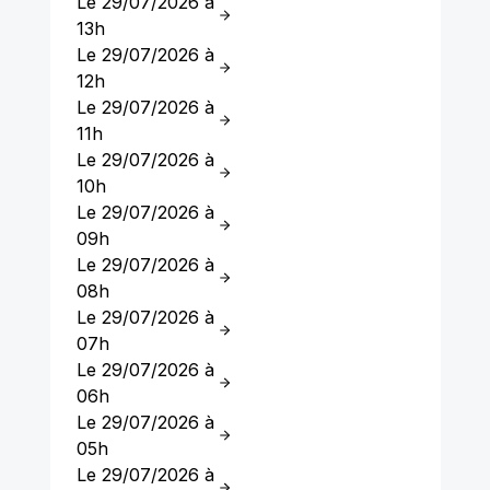
Le 29/07/2026 à
13h
Le 29/07/2026 à
12h
Le 29/07/2026 à
11h
Le 29/07/2026 à
10h
Le 29/07/2026 à
09h
Le 29/07/2026 à
08h
Le 29/07/2026 à
07h
Le 29/07/2026 à
06h
Le 29/07/2026 à
05h
Le 29/07/2026 à