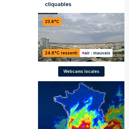
cliquables
23.8°C
24.8°C ressenti
air : mauvais
Webcams locales