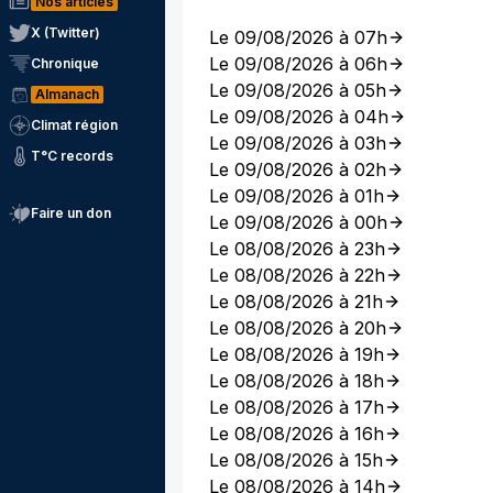
Nos articles
X (Twitter)
Le 09/08/2026 à 07h
Le 09/08/2026 à 06h
Chronique
Le 09/08/2026 à 05h
Almanach
Le 09/08/2026 à 04h
Climat région
Le 09/08/2026 à 03h
T°C records
Le 09/08/2026 à 02h
Le 09/08/2026 à 01h
Faire un don
Le 09/08/2026 à 00h
Le 08/08/2026 à 23h
Le 08/08/2026 à 22h
Le 08/08/2026 à 21h
Le 08/08/2026 à 20h
Le 08/08/2026 à 19h
Le 08/08/2026 à 18h
Le 08/08/2026 à 17h
Le 08/08/2026 à 16h
Le 08/08/2026 à 15h
Le 08/08/2026 à 14h