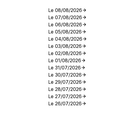
Le 08/08/2026
Le 07/08/2026
Le 06/08/2026
Le 05/08/2026
Le 04/08/2026
Le 03/08/2026
Le 02/08/2026
Le 01/08/2026
Le 31/07/2026
Le 30/07/2026
Le 29/07/2026
Le 28/07/2026
Le 27/07/2026
Le 26/07/2026