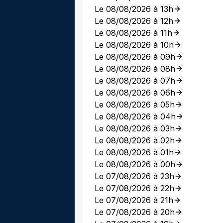
Le 08/08/2026 à 13h
Le 08/08/2026 à 12h
Le 08/08/2026 à 11h
Le 08/08/2026 à 10h
Le 08/08/2026 à 09h
Le 08/08/2026 à 08h
Le 08/08/2026 à 07h
Le 08/08/2026 à 06h
Le 08/08/2026 à 05h
Le 08/08/2026 à 04h
Le 08/08/2026 à 03h
Le 08/08/2026 à 02h
Le 08/08/2026 à 01h
Le 08/08/2026 à 00h
Le 07/08/2026 à 23h
Le 07/08/2026 à 22h
Le 07/08/2026 à 21h
Le 07/08/2026 à 20h