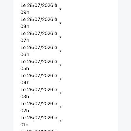
Le 28/07/2026 à
09h
Le 28/07/2026 à
08h
Le 28/07/2026 à
07h
Le 28/07/2026 à
06h
Le 28/07/2026 à
05h
Le 28/07/2026 à
04h
Le 28/07/2026 à
03h
Le 28/07/2026 à
02h
Le 28/07/2026 à
01h