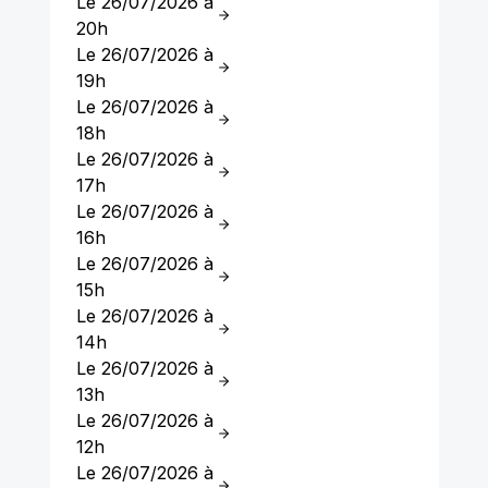
Le 26/07/2026 à
20h
Le 26/07/2026 à
19h
Le 26/07/2026 à
18h
Le 26/07/2026 à
17h
Le 26/07/2026 à
16h
Le 26/07/2026 à
15h
Le 26/07/2026 à
14h
Le 26/07/2026 à
13h
Le 26/07/2026 à
12h
Le 26/07/2026 à