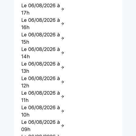
Le 06/08/2026 à
17h
Le 06/08/2026 à
16h
Le 06/08/2026 à
15h
Le 06/08/2026 à
14h
Le 06/08/2026 à
13h
Le 06/08/2026 à
12h
Le 06/08/2026 à
11h
Le 06/08/2026 à
10h
Le 06/08/2026 à
09h