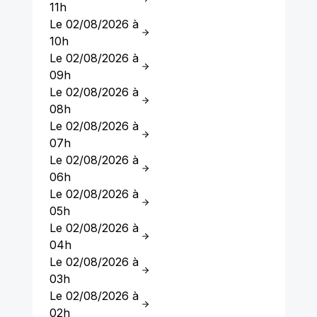
11h
Le 02/08/2026 à
10h
Le 02/08/2026 à
09h
Le 02/08/2026 à
08h
Le 02/08/2026 à
07h
Le 02/08/2026 à
06h
Le 02/08/2026 à
05h
Le 02/08/2026 à
04h
Le 02/08/2026 à
03h
Le 02/08/2026 à
02h