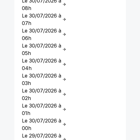
Le 30/07/2026 à
08h
Le 30/07/2026 à
07h
Le 30/07/2026 à
06h
Le 30/07/2026 à
05h
Le 30/07/2026 à
04h
Le 30/07/2026 à
03h
Le 30/07/2026 à
02h
Le 30/07/2026 à
01h
Le 30/07/2026 à
00h
Le 29/07/2026 à