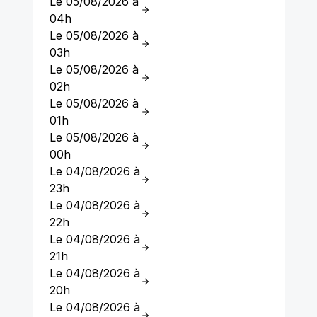
Le 05/08/2026 à
04h
Le 05/08/2026 à
03h
Le 05/08/2026 à
02h
Le 05/08/2026 à
01h
Le 05/08/2026 à
00h
Le 04/08/2026 à
23h
Le 04/08/2026 à
22h
Le 04/08/2026 à
21h
Le 04/08/2026 à
20h
Le 04/08/2026 à