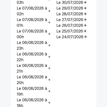
03h
Le 30/07/2026
Le 07/08/2026 à
Le 29/07/2026
02h
Le 28/07/2026
Le 07/08/2026 à
Le 27/07/2026
01h
Le 26/07/2026
Le 07/08/2026 à
Le 25/07/2026
00h
Le 24/07/2026
Le 06/08/2026 à
23h
Le 06/08/2026 à
22h
Le 06/08/2026 à
21h
Le 06/08/2026 à
20h
Le 06/08/2026 à
19h
Le 06/08/2026 à
18h