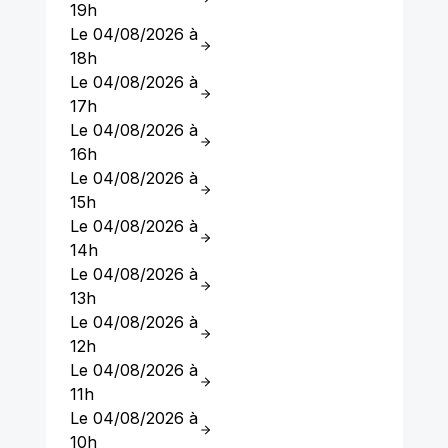
19h
Le 04/08/2026 à
18h
Le 04/08/2026 à
17h
Le 04/08/2026 à
16h
Le 04/08/2026 à
15h
Le 04/08/2026 à
14h
Le 04/08/2026 à
13h
Le 04/08/2026 à
12h
Le 04/08/2026 à
11h
Le 04/08/2026 à
10h