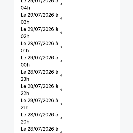
Le 29/07/2026 à
04h
Le 29/07/2026 à
03h
Le 29/07/2026 à
02h
Le 29/07/2026 à
01h
Le 29/07/2026 à
00h
Le 28/07/2026 à
23h
Le 28/07/2026 à
22h
Le 28/07/2026 à
21h
Le 28/07/2026 à
20h
Le 28/07/2026 à