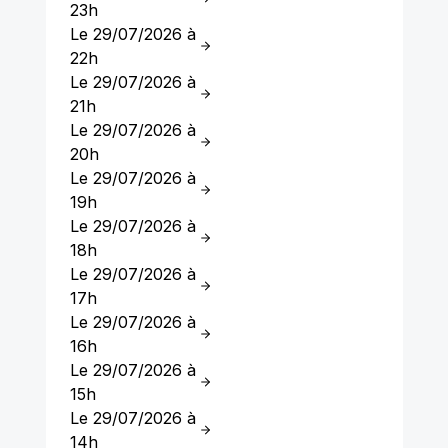
23h
Le 29/07/2026 à
22h
Le 29/07/2026 à
21h
Le 29/07/2026 à
20h
Le 29/07/2026 à
19h
Le 29/07/2026 à
18h
Le 29/07/2026 à
17h
Le 29/07/2026 à
16h
Le 29/07/2026 à
15h
Le 29/07/2026 à
14h