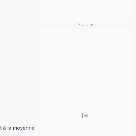
rt à la moyenne