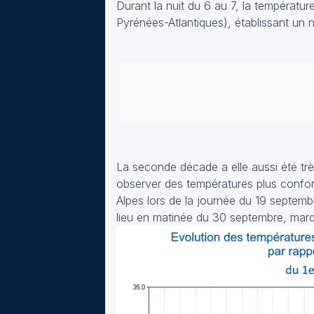
Durant la nuit du 6 au 7, la températu
Pyrénées-Atlantiques), établissant un
La seconde décade a elle aussi été trè
observer des températures plus confo
Alpes lors de la journée du 19 septemb
lieu en matinée du 30 septembre, marqua