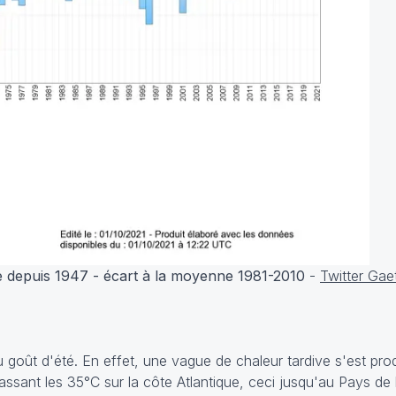
depuis 1947 - écart à la moyenne 1981-2010
-
Twitter Ga
goût d'été. En effet, une vague de chaleur tardive s'est pro
ant les 35°C sur la côte Atlantique, ceci jusqu'au Pays de l