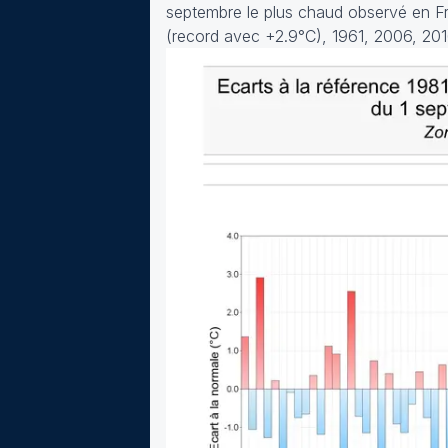
septembre le plus chaud observé en Fr
(record avec +2.9°C), 1961, 2006, 2016