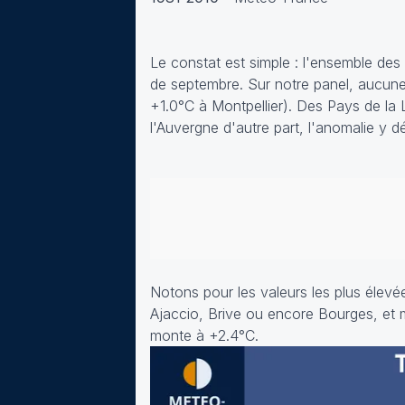
Le constat est simple : l'ensemble des
de septembre. Sur notre panel, aucun
+1.0°C à Montpellier). Des Pays de la 
l'Auvergne d'autre part, l'anomalie 
Notons pour les valeurs les plus élevé
Ajaccio, Brive ou encore Bourges, et 
monte à +2.4°C.