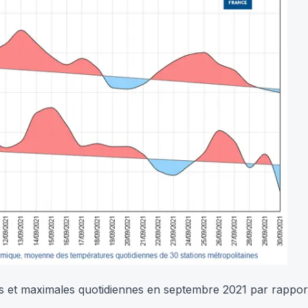
s et maximales quotidiennes en septembre 2021 par rappo