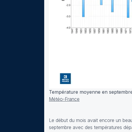
Température moyenne en septembre 
Météo-France
Le début du mois avait encore un beau 
septembre avec des températures dépass