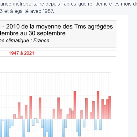
ance métropolitaine depuis l'après-guerre, derrière les mois
 et à égalité avec 1987.