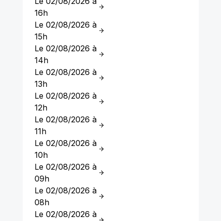
Le 02/08/2026 à
16h
Le 02/08/2026 à
15h
Le 02/08/2026 à
14h
Le 02/08/2026 à
13h
Le 02/08/2026 à
12h
Le 02/08/2026 à
11h
Le 02/08/2026 à
10h
Le 02/08/2026 à
09h
Le 02/08/2026 à
08h
Le 02/08/2026 à