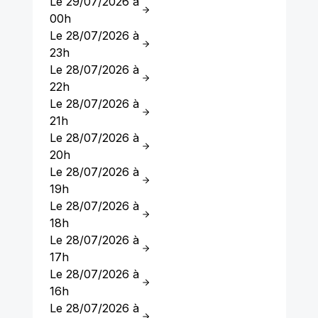
Le 29/07/2026 à
00h
Le 28/07/2026 à
23h
Le 28/07/2026 à
22h
Le 28/07/2026 à
21h
Le 28/07/2026 à
20h
Le 28/07/2026 à
19h
Le 28/07/2026 à
18h
Le 28/07/2026 à
17h
Le 28/07/2026 à
16h
Le 28/07/2026 à