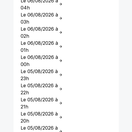
Le 06/08/2026 à
04h
Le 06/08/2026 à
03h
Le 06/08/2026 à
02h
Le 06/08/2026 à
01h
Le 06/08/2026 à
00h
Le 05/08/2026 à
23h
Le 05/08/2026 à
22h
Le 05/08/2026 à
21h
Le 05/08/2026 à
20h
Le 05/08/2026 à