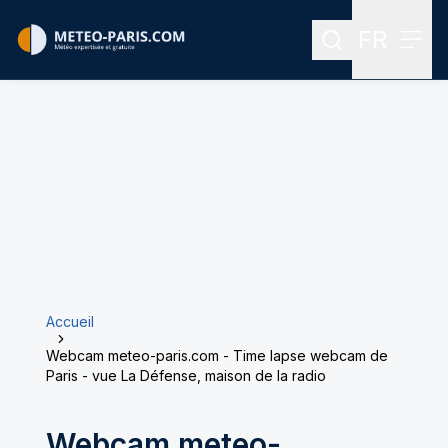
FR
Rechercher
Menu
Menu des
Accueil
Webcam meteo-paris.com - Time lapse webcam de
Paris - vue La Défense, maison de la radio
Webcam meteo-