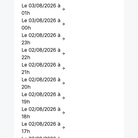
Le 03/08/2026 à
01h
Le 03/08/2026 à
00h
Le 02/08/2026 à
23h
Le 02/08/2026 à
22h
Le 02/08/2026 à
21h
Le 02/08/2026 à
20h
Le 02/08/2026 à
19h
Le 02/08/2026 à
18h
Le 02/08/2026 à
17h