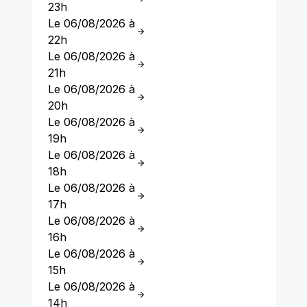
23h
Le 06/08/2026 à
22h
Le 06/08/2026 à
21h
Le 06/08/2026 à
20h
Le 06/08/2026 à
19h
Le 06/08/2026 à
18h
Le 06/08/2026 à
17h
Le 06/08/2026 à
16h
Le 06/08/2026 à
15h
Le 06/08/2026 à
14h