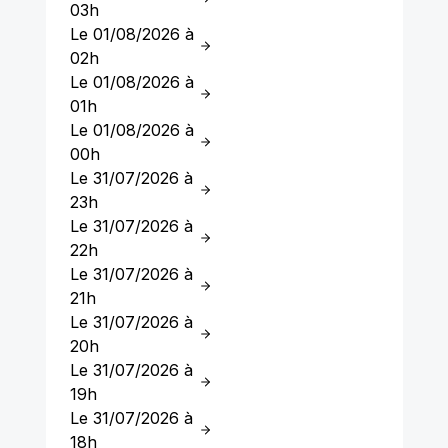
03h
Le 01/08/2026 à
02h
Le 01/08/2026 à
01h
Le 01/08/2026 à
00h
Le 31/07/2026 à
23h
Le 31/07/2026 à
22h
Le 31/07/2026 à
21h
Le 31/07/2026 à
20h
Le 31/07/2026 à
19h
Le 31/07/2026 à
18h