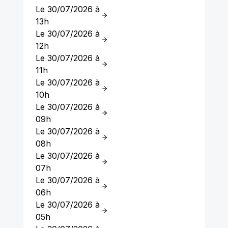
Le 30/07/2026 à
13h
Le 30/07/2026 à
12h
Le 30/07/2026 à
11h
Le 30/07/2026 à
10h
Le 30/07/2026 à
09h
Le 30/07/2026 à
08h
Le 30/07/2026 à
07h
Le 30/07/2026 à
06h
Le 30/07/2026 à
05h