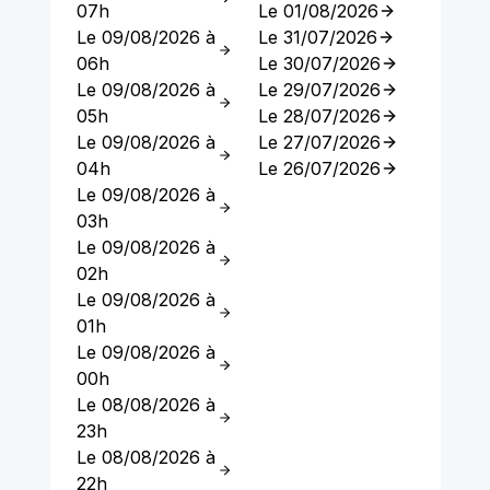
07h
Le 01/08/2026
Le 09/08/2026 à
Le 31/07/2026
06h
Le 30/07/2026
Le 09/08/2026 à
Le 29/07/2026
05h
Le 28/07/2026
Le 09/08/2026 à
Le 27/07/2026
04h
Le 26/07/2026
Le 09/08/2026 à
03h
Le 09/08/2026 à
02h
Le 09/08/2026 à
01h
Le 09/08/2026 à
00h
Le 08/08/2026 à
23h
Le 08/08/2026 à
22h