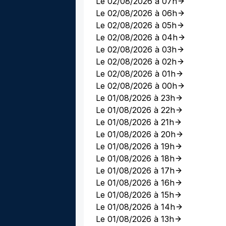
Le 02/08/2026 à 07h
Le 02/08/2026 à 06h
Le 02/08/2026 à 05h
Le 02/08/2026 à 04h
Le 02/08/2026 à 03h
Le 02/08/2026 à 02h
Le 02/08/2026 à 01h
Le 02/08/2026 à 00h
Le 01/08/2026 à 23h
Le 01/08/2026 à 22h
Le 01/08/2026 à 21h
Le 01/08/2026 à 20h
Le 01/08/2026 à 19h
Le 01/08/2026 à 18h
Le 01/08/2026 à 17h
Le 01/08/2026 à 16h
Le 01/08/2026 à 15h
Le 01/08/2026 à 14h
Le 01/08/2026 à 13h