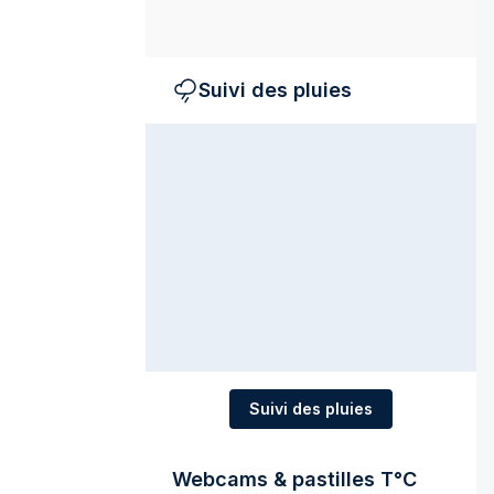
Suivi des pluies
Suivi des pluies
Webcams & pastilles T°C