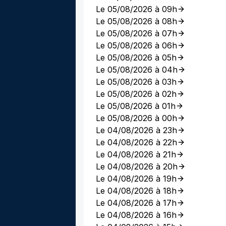
Le 05/08/2026 à 09h
Le 05/08/2026 à 08h
Le 05/08/2026 à 07h
Le 05/08/2026 à 06h
Le 05/08/2026 à 05h
Le 05/08/2026 à 04h
Le 05/08/2026 à 03h
Le 05/08/2026 à 02h
Le 05/08/2026 à 01h
Le 05/08/2026 à 00h
Le 04/08/2026 à 23h
Le 04/08/2026 à 22h
Le 04/08/2026 à 21h
Le 04/08/2026 à 20h
Le 04/08/2026 à 19h
Le 04/08/2026 à 18h
Le 04/08/2026 à 17h
Le 04/08/2026 à 16h