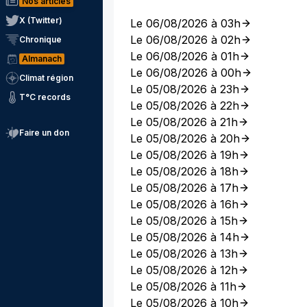
Nos articles
X (Twitter)
Le 06/08/2026 à 03h
Le 06/08/2026 à 02h
Chronique
Le 06/08/2026 à 01h
Almanach
Le 06/08/2026 à 00h
Climat région
Le 05/08/2026 à 23h
T°C records
Le 05/08/2026 à 22h
Le 05/08/2026 à 21h
Faire un don
Le 05/08/2026 à 20h
Le 05/08/2026 à 19h
Le 05/08/2026 à 18h
Le 05/08/2026 à 17h
Le 05/08/2026 à 16h
Le 05/08/2026 à 15h
Le 05/08/2026 à 14h
Le 05/08/2026 à 13h
Le 05/08/2026 à 12h
Le 05/08/2026 à 11h
Le 05/08/2026 à 10h