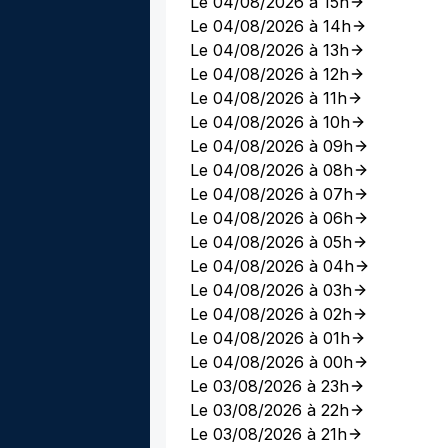
Le 04/08/2026 à 15h
Le 04/08/2026 à 14h
Le 04/08/2026 à 13h
Le 04/08/2026 à 12h
Le 04/08/2026 à 11h
Le 04/08/2026 à 10h
Le 04/08/2026 à 09h
Le 04/08/2026 à 08h
Le 04/08/2026 à 07h
Le 04/08/2026 à 06h
Le 04/08/2026 à 05h
Le 04/08/2026 à 04h
Le 04/08/2026 à 03h
Le 04/08/2026 à 02h
Le 04/08/2026 à 01h
Le 04/08/2026 à 00h
Le 03/08/2026 à 23h
Le 03/08/2026 à 22h
Le 03/08/2026 à 21h