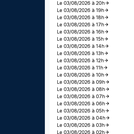
Le 03/08/2026 à 20h
Le 03/08/2026 à 19h
Le 03/08/2026 à 18h
Le 03/08/2026 à 17h
Le 03/08/2026 à 16h
Le 03/08/2026 à 15h
Le 03/08/2026 à 14h
Le 03/08/2026 à 13h
Le 03/08/2026 à 12h
Le 03/08/2026 à 11h
Le 03/08/2026 à 10h
Le 03/08/2026 à 09h
Le 03/08/2026 à 08h
Le 03/08/2026 à 07h
Le 03/08/2026 à 06h
Le 03/08/2026 à 05h
Le 03/08/2026 à 04h
Le 03/08/2026 à 03h
Le 03/08/2026 à 02h