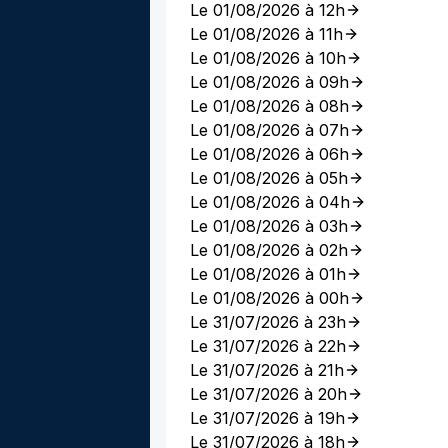
Le 01/08/2026 à 12h
Le 01/08/2026 à 11h
Le 01/08/2026 à 10h
Le 01/08/2026 à 09h
Le 01/08/2026 à 08h
Le 01/08/2026 à 07h
Le 01/08/2026 à 06h
Le 01/08/2026 à 05h
Le 01/08/2026 à 04h
Le 01/08/2026 à 03h
Le 01/08/2026 à 02h
Le 01/08/2026 à 01h
Le 01/08/2026 à 00h
Le 31/07/2026 à 23h
Le 31/07/2026 à 22h
Le 31/07/2026 à 21h
Le 31/07/2026 à 20h
Le 31/07/2026 à 19h
Le 31/07/2026 à 18h