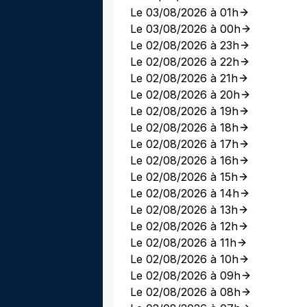
Le 03/08/2026 à 01h
Le 03/08/2026 à 00h
Le 02/08/2026 à 23h
Le 02/08/2026 à 22h
Le 02/08/2026 à 21h
Le 02/08/2026 à 20h
Le 02/08/2026 à 19h
Le 02/08/2026 à 18h
Le 02/08/2026 à 17h
Le 02/08/2026 à 16h
Le 02/08/2026 à 15h
Le 02/08/2026 à 14h
Le 02/08/2026 à 13h
Le 02/08/2026 à 12h
Le 02/08/2026 à 11h
Le 02/08/2026 à 10h
Le 02/08/2026 à 09h
Le 02/08/2026 à 08h