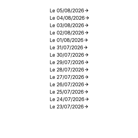
Le 05/08/2026
Le 04/08/2026
Le 03/08/2026
Le 02/08/2026
Le 01/08/2026
Le 31/07/2026
Le 30/07/2026
Le 29/07/2026
Le 28/07/2026
Le 27/07/2026
Le 26/07/2026
Le 25/07/2026
Le 24/07/2026
Le 23/07/2026