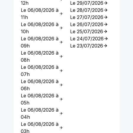
12h
Le 29/07/2026
Le 06/08/2026 à
Le 28/07/2026
11h
Le 27/07/2026
Le 06/08/2026 à
Le 26/07/2026
10h
Le 25/07/2026
Le 06/08/2026 à
Le 24/07/2026
09h
Le 23/07/2026
Le 06/08/2026 à
08h
Le 06/08/2026 à
07h
Le 06/08/2026 à
06h
Le 06/08/2026 à
05h
Le 06/08/2026 à
04h
Le 06/08/2026 à
03h