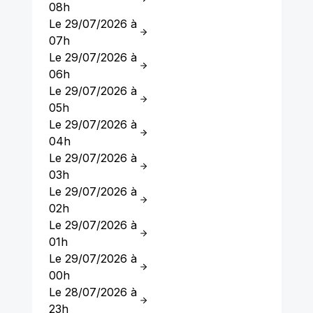
08h
Le 29/07/2026 à
07h
Le 29/07/2026 à
06h
Le 29/07/2026 à
05h
Le 29/07/2026 à
04h
Le 29/07/2026 à
03h
Le 29/07/2026 à
02h
Le 29/07/2026 à
01h
Le 29/07/2026 à
00h
Le 28/07/2026 à
23h