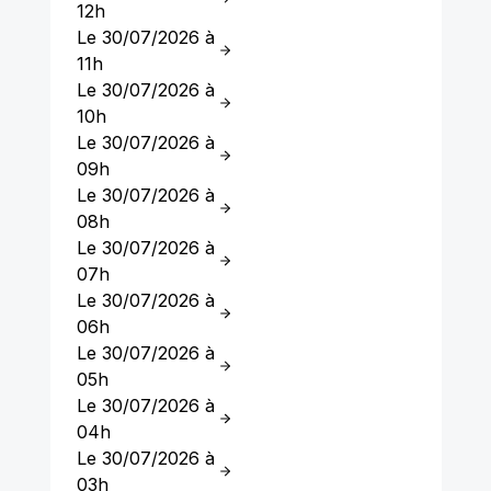
12h
Le 30/07/2026 à
11h
Le 30/07/2026 à
10h
Le 30/07/2026 à
09h
Le 30/07/2026 à
08h
Le 30/07/2026 à
07h
Le 30/07/2026 à
06h
Le 30/07/2026 à
05h
Le 30/07/2026 à
04h
Le 30/07/2026 à
03h