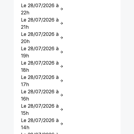
Le 28/07/2026 à
22h
Le 28/07/2026 à
21h
Le 28/07/2026 à
20h
Le 28/07/2026 à
19h
Le 28/07/2026 à
18h
Le 28/07/2026 à
17h
Le 28/07/2026 à
16h
Le 28/07/2026 à
15h
Le 28/07/2026 à
14h