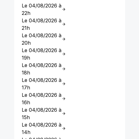
Le 04/08/2026 à
22h
Le 04/08/2026 à
21h
Le 04/08/2026 à
20h
Le 04/08/2026 à
19h
Le 04/08/2026 à
18h
Le 04/08/2026 à
17h
Le 04/08/2026 à
16h
Le 04/08/2026 à
15h
Le 04/08/2026 à
14h