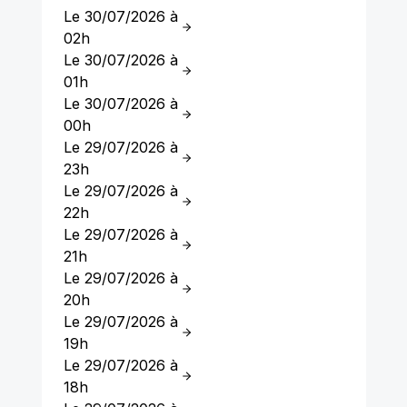
Le 30/07/2026 à
02h
Le 30/07/2026 à
01h
Le 30/07/2026 à
00h
Le 29/07/2026 à
23h
Le 29/07/2026 à
22h
Le 29/07/2026 à
21h
Le 29/07/2026 à
20h
Le 29/07/2026 à
19h
Le 29/07/2026 à
18h