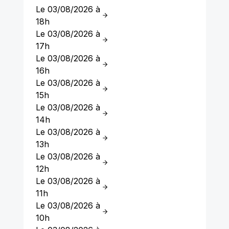
Le 03/08/2026 à
18h
Le 03/08/2026 à
17h
Le 03/08/2026 à
16h
Le 03/08/2026 à
15h
Le 03/08/2026 à
14h
Le 03/08/2026 à
13h
Le 03/08/2026 à
12h
Le 03/08/2026 à
11h
Le 03/08/2026 à
10h