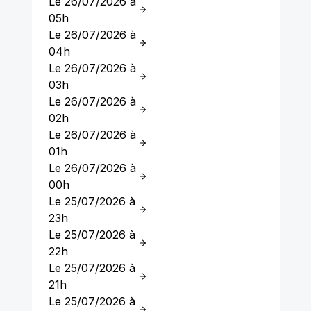
Le 26/07/2026 à
05h
Le 26/07/2026 à
04h
Le 26/07/2026 à
03h
Le 26/07/2026 à
02h
Le 26/07/2026 à
01h
Le 26/07/2026 à
00h
Le 25/07/2026 à
23h
Le 25/07/2026 à
22h
Le 25/07/2026 à
21h
Le 25/07/2026 à