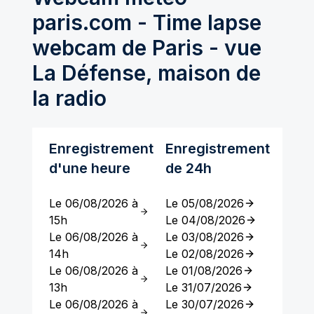
paris.com - Time lapse
webcam de Paris - vue
La Défense, maison de
la radio
Enregistrement
Enregistrement
d'une heure
de 24h
Le 06/08/2026 à
Le 05/08/2026
15h
Le 04/08/2026
Le 06/08/2026 à
Le 03/08/2026
14h
Le 02/08/2026
Le 06/08/2026 à
Le 01/08/2026
13h
Le 31/07/2026
Le 06/08/2026 à
Le 30/07/2026