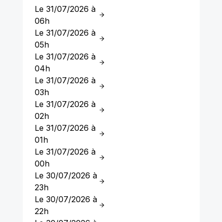
Le 31/07/2026 à
06h
Le 31/07/2026 à
05h
Le 31/07/2026 à
04h
Le 31/07/2026 à
03h
Le 31/07/2026 à
02h
Le 31/07/2026 à
01h
Le 31/07/2026 à
00h
Le 30/07/2026 à
23h
Le 30/07/2026 à
22h