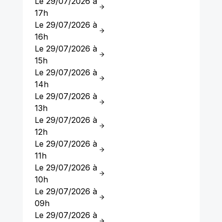
Le 29/07/2026 à
17h
Le 29/07/2026 à
16h
Le 29/07/2026 à
15h
Le 29/07/2026 à
14h
Le 29/07/2026 à
13h
Le 29/07/2026 à
12h
Le 29/07/2026 à
11h
Le 29/07/2026 à
10h
Le 29/07/2026 à
09h
Le 29/07/2026 à