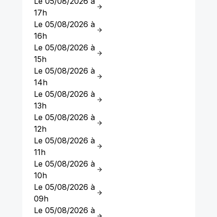
Le 05/08/2026 à
17h
Le 05/08/2026 à
16h
Le 05/08/2026 à
15h
Le 05/08/2026 à
14h
Le 05/08/2026 à
13h
Le 05/08/2026 à
12h
Le 05/08/2026 à
11h
Le 05/08/2026 à
10h
Le 05/08/2026 à
09h
Le 05/08/2026 à