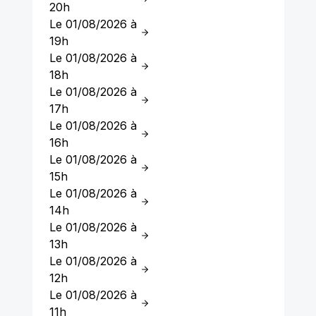
20h
Le 01/08/2026 à
19h
Le 01/08/2026 à
18h
Le 01/08/2026 à
17h
Le 01/08/2026 à
16h
Le 01/08/2026 à
15h
Le 01/08/2026 à
14h
Le 01/08/2026 à
13h
Le 01/08/2026 à
12h
Le 01/08/2026 à
11h