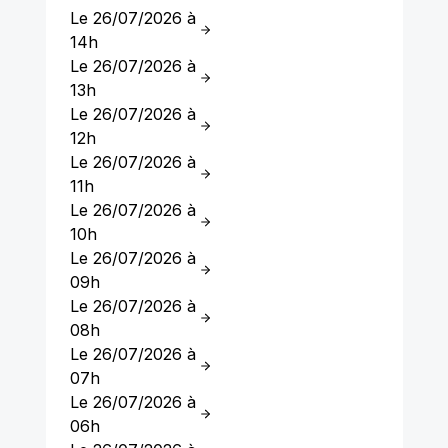
Le 26/07/2026 à
14h
Le 26/07/2026 à
13h
Le 26/07/2026 à
12h
Le 26/07/2026 à
11h
Le 26/07/2026 à
10h
Le 26/07/2026 à
09h
Le 26/07/2026 à
08h
Le 26/07/2026 à
07h
Le 26/07/2026 à
06h