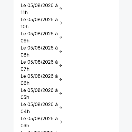
Le 05/08/2026 à
11h
Le 05/08/2026 à
10h
Le 05/08/2026 à
09h
Le 05/08/2026 à
08h
Le 05/08/2026 à
07h
Le 05/08/2026 à
06h
Le 05/08/2026 à
05h
Le 05/08/2026 à
04h
Le 05/08/2026 à
03h