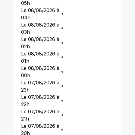
05h
Le 08/08/2026 à
04h
Le 08/08/2026 à
03h
Le 08/08/2026 à
02h
Le 08/08/2026 à
01h
Le 08/08/2026 à
00h
Le 07/08/2026 à
23h
Le 07/08/2026 à
22h
Le 07/08/2026 à
21h
Le 07/08/2026 à
20h