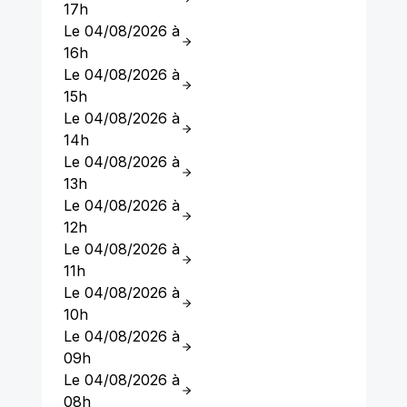
17h
Le 04/08/2026 à
16h
Le 04/08/2026 à
15h
Le 04/08/2026 à
14h
Le 04/08/2026 à
13h
Le 04/08/2026 à
12h
Le 04/08/2026 à
11h
Le 04/08/2026 à
10h
Le 04/08/2026 à
09h
Le 04/08/2026 à
08h