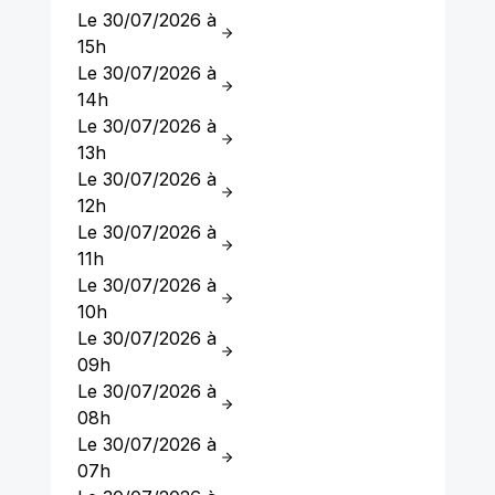
Le 30/07/2026 à
15h
Le 30/07/2026 à
14h
Le 30/07/2026 à
13h
Le 30/07/2026 à
12h
Le 30/07/2026 à
11h
Le 30/07/2026 à
10h
Le 30/07/2026 à
09h
Le 30/07/2026 à
08h
Le 30/07/2026 à
07h