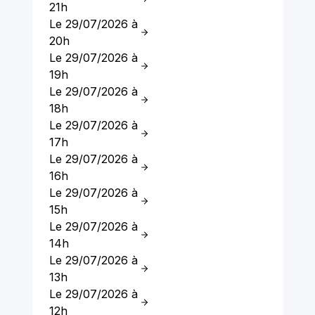
21h
Le 29/07/2026 à
20h
Le 29/07/2026 à
19h
Le 29/07/2026 à
18h
Le 29/07/2026 à
17h
Le 29/07/2026 à
16h
Le 29/07/2026 à
15h
Le 29/07/2026 à
14h
Le 29/07/2026 à
13h
Le 29/07/2026 à
12h