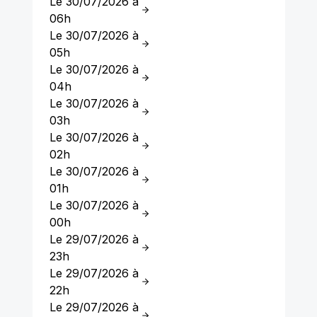
Le 30/07/2026 à
06h
Le 30/07/2026 à
05h
Le 30/07/2026 à
04h
Le 30/07/2026 à
03h
Le 30/07/2026 à
02h
Le 30/07/2026 à
01h
Le 30/07/2026 à
00h
Le 29/07/2026 à
23h
Le 29/07/2026 à
22h
Le 29/07/2026 à