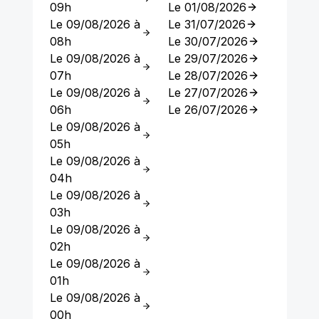
09h
Le 01/08/2026
Le 09/08/2026 à
Le 31/07/2026
08h
Le 30/07/2026
Le 09/08/2026 à
Le 29/07/2026
07h
Le 28/07/2026
Le 09/08/2026 à
Le 27/07/2026
06h
Le 26/07/2026
Le 09/08/2026 à
05h
Le 09/08/2026 à
04h
Le 09/08/2026 à
03h
Le 09/08/2026 à
02h
Le 09/08/2026 à
01h
Le 09/08/2026 à
00h