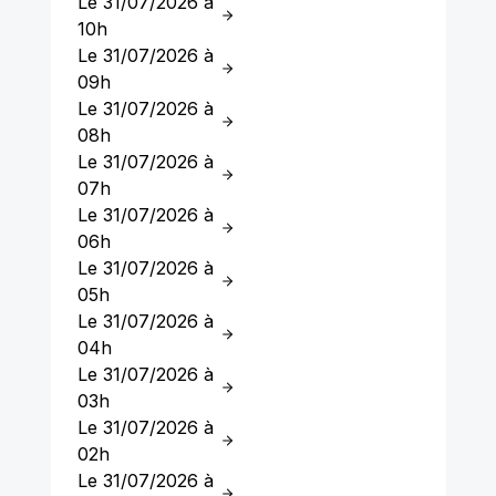
Le 31/07/2026 à
10h
Le 31/07/2026 à
09h
Le 31/07/2026 à
08h
Le 31/07/2026 à
07h
Le 31/07/2026 à
06h
Le 31/07/2026 à
05h
Le 31/07/2026 à
04h
Le 31/07/2026 à
03h
Le 31/07/2026 à
02h
Le 31/07/2026 à