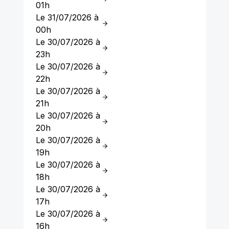
01h
Le 31/07/2026 à
00h
Le 30/07/2026 à
23h
Le 30/07/2026 à
22h
Le 30/07/2026 à
21h
Le 30/07/2026 à
20h
Le 30/07/2026 à
19h
Le 30/07/2026 à
18h
Le 30/07/2026 à
17h
Le 30/07/2026 à
16h