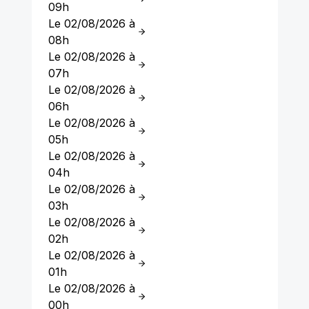
09h
Le 02/08/2026 à
08h
Le 02/08/2026 à
07h
Le 02/08/2026 à
06h
Le 02/08/2026 à
05h
Le 02/08/2026 à
04h
Le 02/08/2026 à
03h
Le 02/08/2026 à
02h
Le 02/08/2026 à
01h
Le 02/08/2026 à
00h