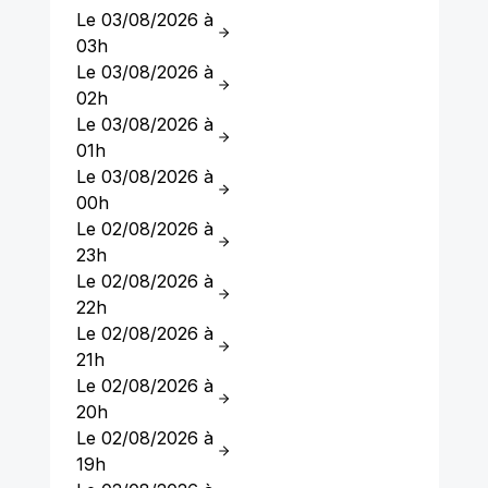
Le 03/08/2026 à
03h
Le 03/08/2026 à
02h
Le 03/08/2026 à
01h
Le 03/08/2026 à
00h
Le 02/08/2026 à
23h
Le 02/08/2026 à
22h
Le 02/08/2026 à
21h
Le 02/08/2026 à
20h
Le 02/08/2026 à
19h