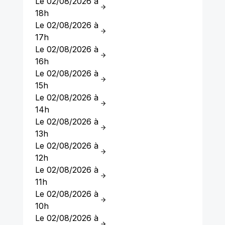
Le 02/08/2026 à
18h
Le 02/08/2026 à
17h
Le 02/08/2026 à
16h
Le 02/08/2026 à
15h
Le 02/08/2026 à
14h
Le 02/08/2026 à
13h
Le 02/08/2026 à
12h
Le 02/08/2026 à
11h
Le 02/08/2026 à
10h
Le 02/08/2026 à