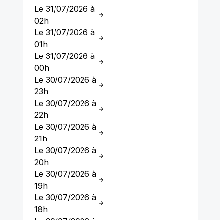
Le 31/07/2026 à
02h
Le 31/07/2026 à
01h
Le 31/07/2026 à
00h
Le 30/07/2026 à
23h
Le 30/07/2026 à
22h
Le 30/07/2026 à
21h
Le 30/07/2026 à
20h
Le 30/07/2026 à
19h
Le 30/07/2026 à
18h