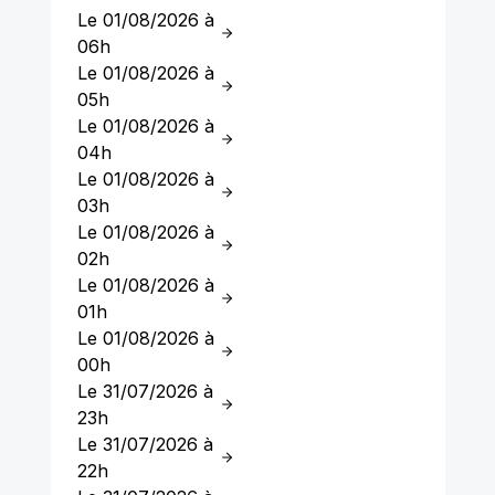
Le 01/08/2026 à
06h
Le 01/08/2026 à
05h
Le 01/08/2026 à
04h
Le 01/08/2026 à
03h
Le 01/08/2026 à
02h
Le 01/08/2026 à
01h
Le 01/08/2026 à
00h
Le 31/07/2026 à
23h
Le 31/07/2026 à
22h