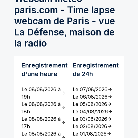
paris.com - Time lapse
webcam de Paris - vue
La Défense, maison de
la radio
Enregistrement
Enregistrement
d'une heure
de 24h
Le 08/08/2026 à
Le 07/08/2026
19h
Le 06/08/2026
Le 08/08/2026 à
Le 05/08/2026
18h
Le 04/08/2026
Le 08/08/2026 à
Le 03/08/2026
17h
Le 02/08/2026
Le 08/08/2026 à
Le 01/08/2026