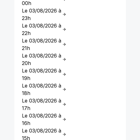
00h
Le 03/08/2026 à
23h
Le 03/08/2026 à
22h
Le 03/08/2026 à
21h
Le 03/08/2026 à
20h
Le 03/08/2026 à
19h
Le 03/08/2026 à
18h
Le 03/08/2026 à
17h
Le 03/08/2026 à
16h
Le 03/08/2026 à
15h