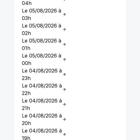
04h
Le 05/08/2026 à
03h
Le 05/08/2026 à
02h
Le 05/08/2026 à
01h
Le 05/08/2026 à
00h
Le 04/08/2026 à
23h
Le 04/08/2026 à
22h
Le 04/08/2026 à
21h
Le 04/08/2026 à
20h
Le 04/08/2026 à
19h