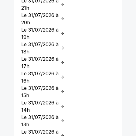
Le 31/07/2026 à
21h
Le 31/07/2026 à
20h
Le 31/07/2026 à
19h
Le 31/07/2026 à
18h
Le 31/07/2026 à
17h
Le 31/07/2026 à
16h
Le 31/07/2026 à
15h
Le 31/07/2026 à
14h
Le 31/07/2026 à
13h
Le 31/07/2026 à