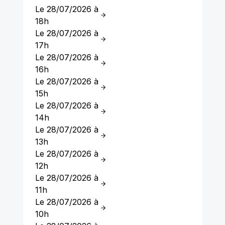
Le 28/07/2026 à
18h
Le 28/07/2026 à
17h
Le 28/07/2026 à
16h
Le 28/07/2026 à
15h
Le 28/07/2026 à
14h
Le 28/07/2026 à
13h
Le 28/07/2026 à
12h
Le 28/07/2026 à
11h
Le 28/07/2026 à
10h