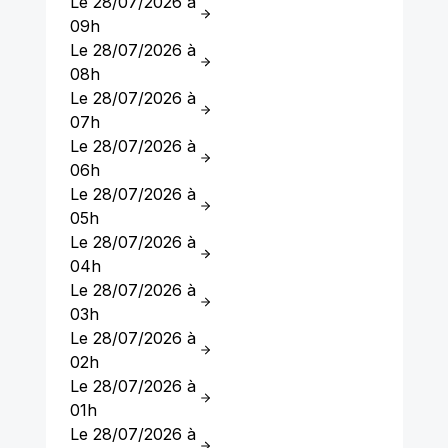
Le 28/07/2026 à
09h
Le 28/07/2026 à
08h
Le 28/07/2026 à
07h
Le 28/07/2026 à
06h
Le 28/07/2026 à
05h
Le 28/07/2026 à
04h
Le 28/07/2026 à
03h
Le 28/07/2026 à
02h
Le 28/07/2026 à
01h
Le 28/07/2026 à