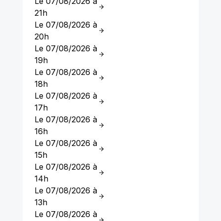
Le 07/08/2026 à
21h
Le 07/08/2026 à
20h
Le 07/08/2026 à
19h
Le 07/08/2026 à
18h
Le 07/08/2026 à
17h
Le 07/08/2026 à
16h
Le 07/08/2026 à
15h
Le 07/08/2026 à
14h
Le 07/08/2026 à
13h
Le 07/08/2026 à