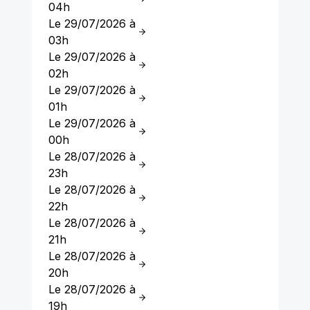
04h
Le 29/07/2026 à
03h
Le 29/07/2026 à
02h
Le 29/07/2026 à
01h
Le 29/07/2026 à
00h
Le 28/07/2026 à
23h
Le 28/07/2026 à
22h
Le 28/07/2026 à
21h
Le 28/07/2026 à
20h
Le 28/07/2026 à
19h