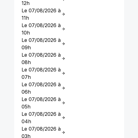
12h
Le 07/08/2026 à
11h
Le 07/08/2026 à
10h
Le 07/08/2026 à
09h
Le 07/08/2026 à
08h
Le 07/08/2026 à
07h
Le 07/08/2026 à
06h
Le 07/08/2026 à
05h
Le 07/08/2026 à
04h
Le 07/08/2026 à
03h