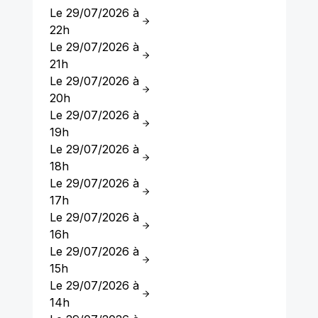
Le 29/07/2026 à
22h
Le 29/07/2026 à
21h
Le 29/07/2026 à
20h
Le 29/07/2026 à
19h
Le 29/07/2026 à
18h
Le 29/07/2026 à
17h
Le 29/07/2026 à
16h
Le 29/07/2026 à
15h
Le 29/07/2026 à
14h