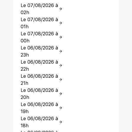
Le 07/08/2026 à
02h
Le 07/08/2026 à
01h
Le 07/08/2026 à
00h
Le 06/08/2026 à
23h
Le 06/08/2026 à
22h
Le 06/08/2026 à
21h
Le 06/08/2026 à
20h
Le 06/08/2026 à
19h
Le 06/08/2026 à
18h