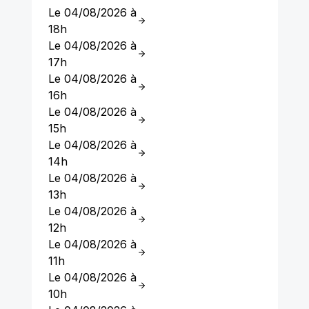
Le 04/08/2026 à
18h
Le 04/08/2026 à
17h
Le 04/08/2026 à
16h
Le 04/08/2026 à
15h
Le 04/08/2026 à
14h
Le 04/08/2026 à
13h
Le 04/08/2026 à
12h
Le 04/08/2026 à
11h
Le 04/08/2026 à
10h