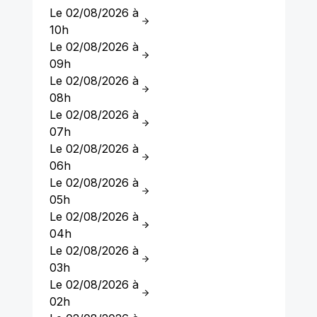
Le 02/08/2026 à
10h
Le 02/08/2026 à
09h
Le 02/08/2026 à
08h
Le 02/08/2026 à
07h
Le 02/08/2026 à
06h
Le 02/08/2026 à
05h
Le 02/08/2026 à
04h
Le 02/08/2026 à
03h
Le 02/08/2026 à
02h