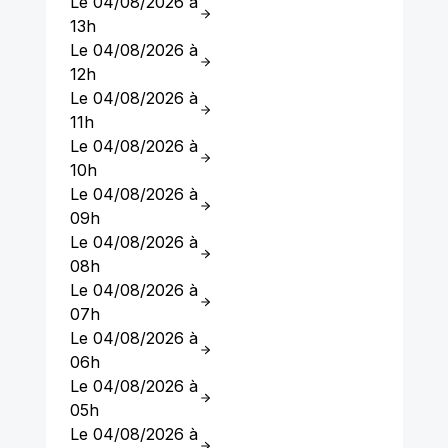
Le 04/08/2026 à
13h
Le 04/08/2026 à
12h
Le 04/08/2026 à
11h
Le 04/08/2026 à
10h
Le 04/08/2026 à
09h
Le 04/08/2026 à
08h
Le 04/08/2026 à
07h
Le 04/08/2026 à
06h
Le 04/08/2026 à
05h
Le 04/08/2026 à