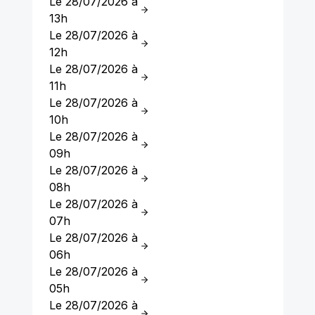
Le 28/07/2026 à
13h
Le 28/07/2026 à
12h
Le 28/07/2026 à
11h
Le 28/07/2026 à
10h
Le 28/07/2026 à
09h
Le 28/07/2026 à
08h
Le 28/07/2026 à
07h
Le 28/07/2026 à
06h
Le 28/07/2026 à
05h
Le 28/07/2026 à