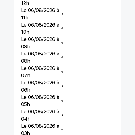
12h
Le 06/08/2026 à
11h
Le 06/08/2026 à
10h
Le 06/08/2026 à
09h
Le 06/08/2026 à
08h
Le 06/08/2026 à
07h
Le 06/08/2026 à
06h
Le 06/08/2026 à
05h
Le 06/08/2026 à
04h
Le 06/08/2026 à
03h