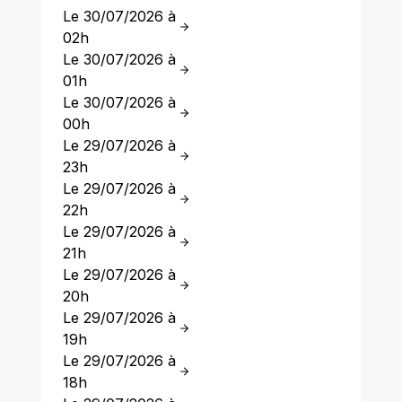
Le 30/07/2026 à
02h
Le 30/07/2026 à
01h
Le 30/07/2026 à
00h
Le 29/07/2026 à
23h
Le 29/07/2026 à
22h
Le 29/07/2026 à
21h
Le 29/07/2026 à
20h
Le 29/07/2026 à
19h
Le 29/07/2026 à
18h