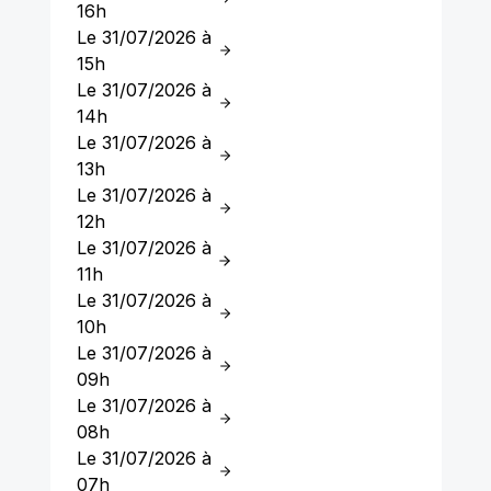
16h
Le 31/07/2026 à
15h
Le 31/07/2026 à
14h
Le 31/07/2026 à
13h
Le 31/07/2026 à
12h
Le 31/07/2026 à
11h
Le 31/07/2026 à
10h
Le 31/07/2026 à
09h
Le 31/07/2026 à
08h
Le 31/07/2026 à
07h