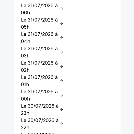
Le 31/07/2026 à
06h
Le 31/07/2026 à
05h
Le 31/07/2026 à
04h
Le 31/07/2026 à
03h
Le 31/07/2026 à
02h
Le 31/07/2026 à
01h
Le 31/07/2026 à
00h
Le 30/07/2026 à
23h
Le 30/07/2026 à
22h