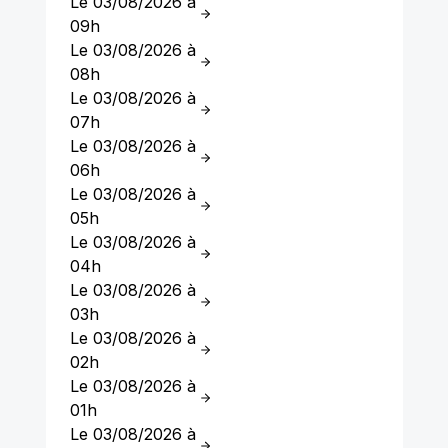
Le 03/08/2026 à
09h
Le 03/08/2026 à
08h
Le 03/08/2026 à
07h
Le 03/08/2026 à
06h
Le 03/08/2026 à
05h
Le 03/08/2026 à
04h
Le 03/08/2026 à
03h
Le 03/08/2026 à
02h
Le 03/08/2026 à
01h
Le 03/08/2026 à