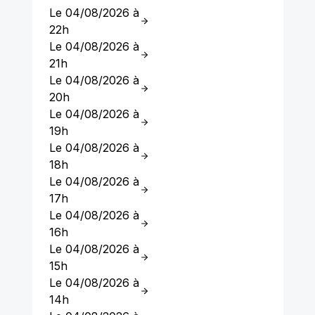
Le 04/08/2026 à
22h
Le 04/08/2026 à
21h
Le 04/08/2026 à
20h
Le 04/08/2026 à
19h
Le 04/08/2026 à
18h
Le 04/08/2026 à
17h
Le 04/08/2026 à
16h
Le 04/08/2026 à
15h
Le 04/08/2026 à
14h