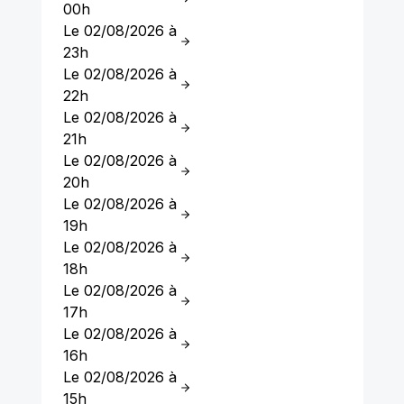
00h
Le 02/08/2026 à
23h
Le 02/08/2026 à
22h
Le 02/08/2026 à
21h
Le 02/08/2026 à
20h
Le 02/08/2026 à
19h
Le 02/08/2026 à
18h
Le 02/08/2026 à
17h
Le 02/08/2026 à
16h
Le 02/08/2026 à
15h