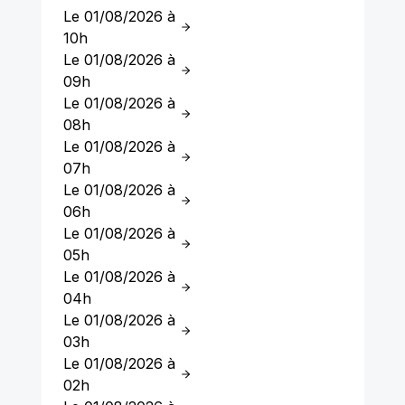
Le 01/08/2026 à
10h
Le 01/08/2026 à
09h
Le 01/08/2026 à
08h
Le 01/08/2026 à
07h
Le 01/08/2026 à
06h
Le 01/08/2026 à
05h
Le 01/08/2026 à
04h
Le 01/08/2026 à
03h
Le 01/08/2026 à
02h