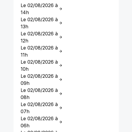
Le 02/08/2026 à
14h
Le 02/08/2026 à
13h
Le 02/08/2026 à
12h
Le 02/08/2026 à
11h
Le 02/08/2026 à
10h
Le 02/08/2026 à
09h
Le 02/08/2026 à
08h
Le 02/08/2026 à
07h
Le 02/08/2026 à
06h