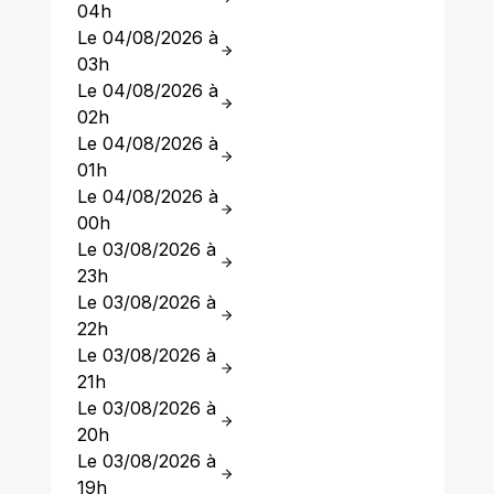
04h
Le 04/08/2026 à
03h
Le 04/08/2026 à
02h
Le 04/08/2026 à
01h
Le 04/08/2026 à
00h
Le 03/08/2026 à
23h
Le 03/08/2026 à
22h
Le 03/08/2026 à
21h
Le 03/08/2026 à
20h
Le 03/08/2026 à
19h