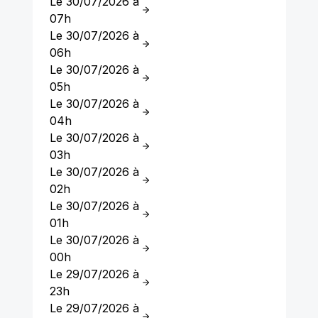
Le 30/07/2026 à
07h
Le 30/07/2026 à
06h
Le 30/07/2026 à
05h
Le 30/07/2026 à
04h
Le 30/07/2026 à
03h
Le 30/07/2026 à
02h
Le 30/07/2026 à
01h
Le 30/07/2026 à
00h
Le 29/07/2026 à
23h
Le 29/07/2026 à