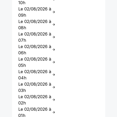
10h
Le 02/08/2026 à
09h
Le 02/08/2026 à
08h
Le 02/08/2026 à
07h
Le 02/08/2026 à
06h
Le 02/08/2026 à
05h
Le 02/08/2026 à
04h
Le 02/08/2026 à
03h
Le 02/08/2026 à
02h
Le 02/08/2026 à
01h