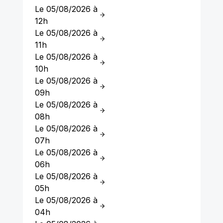
Le 05/08/2026 à
12h
Le 05/08/2026 à
11h
Le 05/08/2026 à
10h
Le 05/08/2026 à
09h
Le 05/08/2026 à
08h
Le 05/08/2026 à
07h
Le 05/08/2026 à
06h
Le 05/08/2026 à
05h
Le 05/08/2026 à
04h