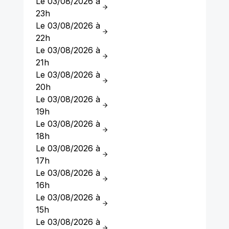
Le 03/08/2026 à
23h
Le 03/08/2026 à
22h
Le 03/08/2026 à
21h
Le 03/08/2026 à
20h
Le 03/08/2026 à
19h
Le 03/08/2026 à
18h
Le 03/08/2026 à
17h
Le 03/08/2026 à
16h
Le 03/08/2026 à
15h
Le 03/08/2026 à