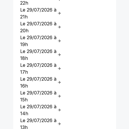
22h
Le 29/07/2026 à
21h
Le 29/07/2026 à
20h
Le 29/07/2026 à
19h
Le 29/07/2026 à
18h
Le 29/07/2026 à
17h
Le 29/07/2026 à
16h
Le 29/07/2026 à
15h
Le 29/07/2026 à
14h
Le 29/07/2026 à
13h