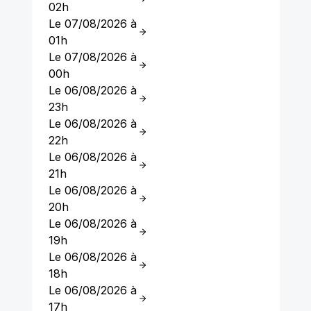
02h
Le 07/08/2026 à
01h
Le 07/08/2026 à
00h
Le 06/08/2026 à
23h
Le 06/08/2026 à
22h
Le 06/08/2026 à
21h
Le 06/08/2026 à
20h
Le 06/08/2026 à
19h
Le 06/08/2026 à
18h
Le 06/08/2026 à
17h