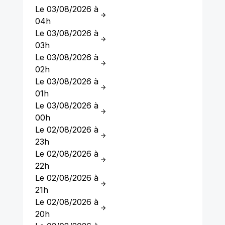
Le 03/08/2026 à
04h
Le 03/08/2026 à
03h
Le 03/08/2026 à
02h
Le 03/08/2026 à
01h
Le 03/08/2026 à
00h
Le 02/08/2026 à
23h
Le 02/08/2026 à
22h
Le 02/08/2026 à
21h
Le 02/08/2026 à
20h