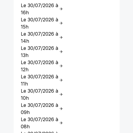
Le 30/07/2026 à
16h
Le 30/07/2026 à
15h
Le 30/07/2026 à
14h
Le 30/07/2026 à
13h
Le 30/07/2026 à
12h
Le 30/07/2026 à
11h
Le 30/07/2026 à
10h
Le 30/07/2026 à
09h
Le 30/07/2026 à
08h