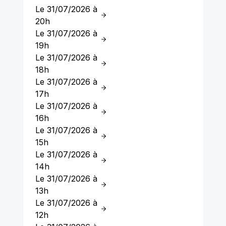
Le 31/07/2026 à
20h
Le 31/07/2026 à
19h
Le 31/07/2026 à
18h
Le 31/07/2026 à
17h
Le 31/07/2026 à
16h
Le 31/07/2026 à
15h
Le 31/07/2026 à
14h
Le 31/07/2026 à
13h
Le 31/07/2026 à
12h