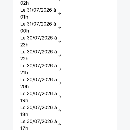
02h
Le 31/07/2026 à
01h
Le 31/07/2026 à
00h
Le 30/07/2026 à
23h
Le 30/07/2026 à
22h
Le 30/07/2026 à
21h
Le 30/07/2026 à
20h
Le 30/07/2026 à
19h
Le 30/07/2026 à
18h
Le 30/07/2026 à
17h