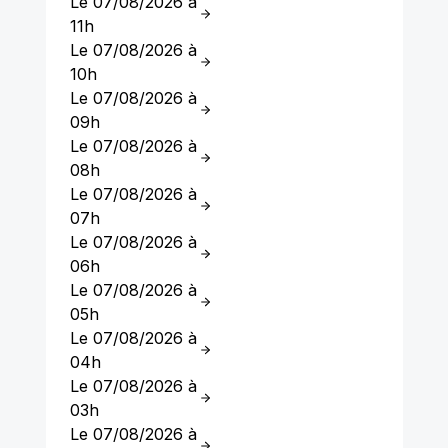
Le 07/08/2026 à
11h
Le 07/08/2026 à
10h
Le 07/08/2026 à
09h
Le 07/08/2026 à
08h
Le 07/08/2026 à
07h
Le 07/08/2026 à
06h
Le 07/08/2026 à
05h
Le 07/08/2026 à
04h
Le 07/08/2026 à
03h
Le 07/08/2026 à