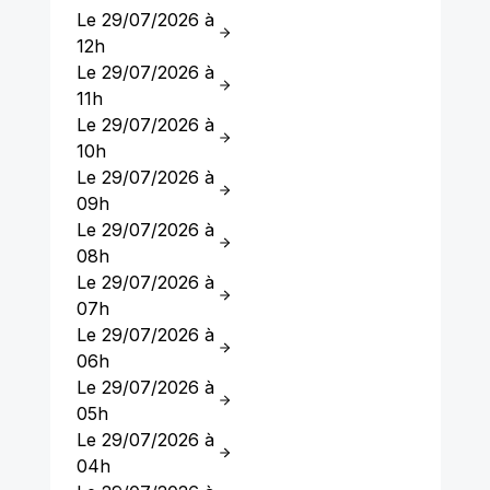
Le 29/07/2026 à
12h
Le 29/07/2026 à
11h
Le 29/07/2026 à
10h
Le 29/07/2026 à
09h
Le 29/07/2026 à
08h
Le 29/07/2026 à
07h
Le 29/07/2026 à
06h
Le 29/07/2026 à
05h
Le 29/07/2026 à
04h