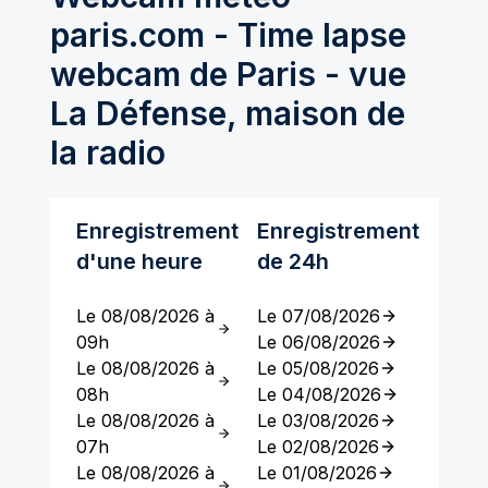
paris.com - Time lapse
webcam de Paris - vue
La Défense, maison de
la radio
Enregistrement
Enregistrement
d'une heure
de 24h
Le 08/08/2026 à
Le 07/08/2026
09h
Le 06/08/2026
Le 08/08/2026 à
Le 05/08/2026
08h
Le 04/08/2026
Le 08/08/2026 à
Le 03/08/2026
07h
Le 02/08/2026
Le 08/08/2026 à
Le 01/08/2026