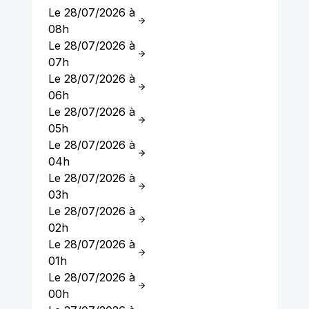
Le 28/07/2026 à
08h
Le 28/07/2026 à
07h
Le 28/07/2026 à
06h
Le 28/07/2026 à
05h
Le 28/07/2026 à
04h
Le 28/07/2026 à
03h
Le 28/07/2026 à
02h
Le 28/07/2026 à
01h
Le 28/07/2026 à
00h