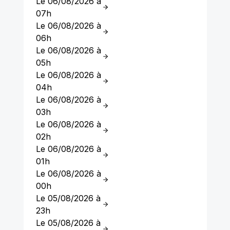
Le 06/08/2026 à
07h
Le 06/08/2026 à
06h
Le 06/08/2026 à
05h
Le 06/08/2026 à
04h
Le 06/08/2026 à
03h
Le 06/08/2026 à
02h
Le 06/08/2026 à
01h
Le 06/08/2026 à
00h
Le 05/08/2026 à
23h
Le 05/08/2026 à