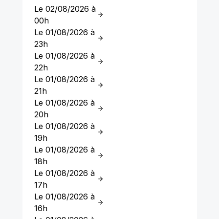
Le 02/08/2026 à
00h
Le 01/08/2026 à
23h
Le 01/08/2026 à
22h
Le 01/08/2026 à
21h
Le 01/08/2026 à
20h
Le 01/08/2026 à
19h
Le 01/08/2026 à
18h
Le 01/08/2026 à
17h
Le 01/08/2026 à
16h