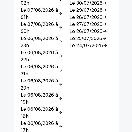
02h
Le 30/07/2026
Le 07/08/2026 à
Le 29/07/2026
01h
Le 28/07/2026
Le 07/08/2026 à
Le 27/07/2026
00h
Le 26/07/2026
Le 06/08/2026 à
Le 25/07/2026
23h
Le 24/07/2026
Le 06/08/2026 à
22h
Le 06/08/2026 à
21h
Le 06/08/2026 à
20h
Le 06/08/2026 à
19h
Le 06/08/2026 à
18h
Le 06/08/2026 à
17h