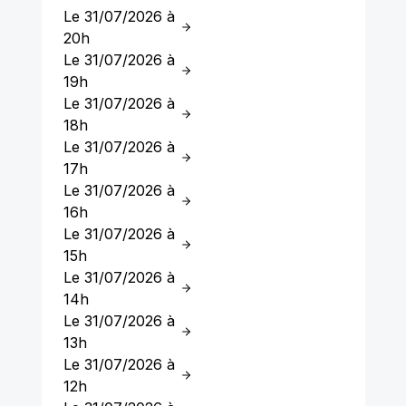
Le 31/07/2026 à
20h
Le 31/07/2026 à
19h
Le 31/07/2026 à
18h
Le 31/07/2026 à
17h
Le 31/07/2026 à
16h
Le 31/07/2026 à
15h
Le 31/07/2026 à
14h
Le 31/07/2026 à
13h
Le 31/07/2026 à
12h