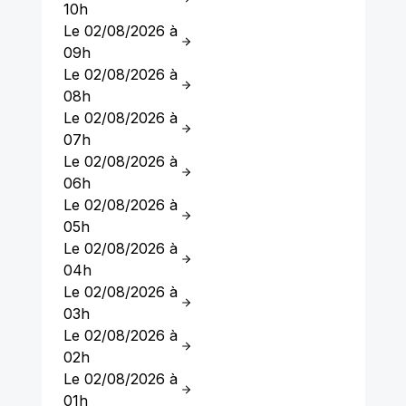
10h
Le 02/08/2026 à
09h
Le 02/08/2026 à
08h
Le 02/08/2026 à
07h
Le 02/08/2026 à
06h
Le 02/08/2026 à
05h
Le 02/08/2026 à
04h
Le 02/08/2026 à
03h
Le 02/08/2026 à
02h
Le 02/08/2026 à
01h