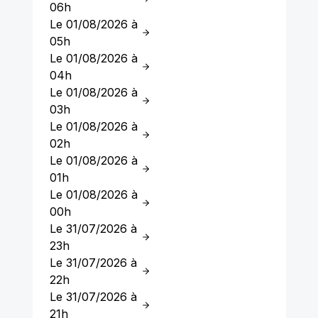
06h
Le 01/08/2026 à
05h
Le 01/08/2026 à
04h
Le 01/08/2026 à
03h
Le 01/08/2026 à
02h
Le 01/08/2026 à
01h
Le 01/08/2026 à
00h
Le 31/07/2026 à
23h
Le 31/07/2026 à
22h
Le 31/07/2026 à
21h