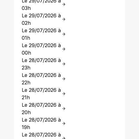
Le 29/07/2026 à
03h
Le 29/07/2026 à
02h
Le 29/07/2026 à
01h
Le 29/07/2026 à
00h
Le 28/07/2026 à
23h
Le 28/07/2026 à
22h
Le 28/07/2026 à
21h
Le 28/07/2026 à
20h
Le 28/07/2026 à
19h
Le 28/07/2026 à