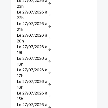
Le 27/07/2026 à
23h
Le 27/07/2026 à
22h
Le 27/07/2026 à
21h
Le 27/07/2026 à
20h
Le 27/07/2026 à
19h
Le 27/07/2026 à
18h
Le 27/07/2026 à
17h
Le 27/07/2026 à
16h
Le 27/07/2026 à
15h
Le 27/07/2026 à