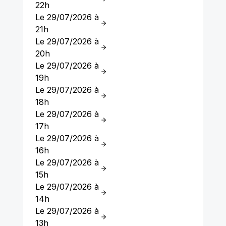
22h
Le 29/07/2026 à
21h
Le 29/07/2026 à
20h
Le 29/07/2026 à
19h
Le 29/07/2026 à
18h
Le 29/07/2026 à
17h
Le 29/07/2026 à
16h
Le 29/07/2026 à
15h
Le 29/07/2026 à
14h
Le 29/07/2026 à
13h