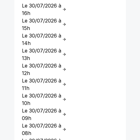
Le 30/07/2026 à
16h
Le 30/07/2026 à
15h
Le 30/07/2026 à
14h
Le 30/07/2026 à
13h
Le 30/07/2026 à
12h
Le 30/07/2026 à
11h
Le 30/07/2026 à
10h
Le 30/07/2026 à
09h
Le 30/07/2026 à
08h