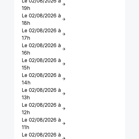
Le 02/08/2026 à
19h
Le 02/08/2026 à
18h
Le 02/08/2026 à
17h
Le 02/08/2026 à
16h
Le 02/08/2026 à
15h
Le 02/08/2026 à
14h
Le 02/08/2026 à
13h
Le 02/08/2026 à
12h
Le 02/08/2026 à
11h
Le 02/08/2026 à