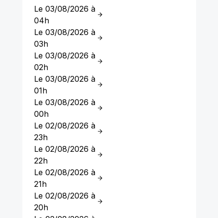
Le 03/08/2026 à
04h
Le 03/08/2026 à
03h
Le 03/08/2026 à
02h
Le 03/08/2026 à
01h
Le 03/08/2026 à
00h
Le 02/08/2026 à
23h
Le 02/08/2026 à
22h
Le 02/08/2026 à
21h
Le 02/08/2026 à
20h