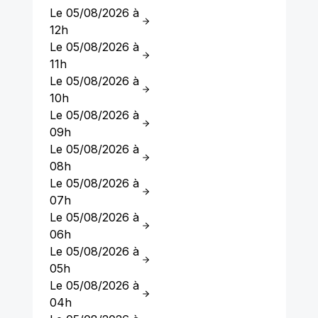
Le 05/08/2026 à
12h
Le 05/08/2026 à
11h
Le 05/08/2026 à
10h
Le 05/08/2026 à
09h
Le 05/08/2026 à
08h
Le 05/08/2026 à
07h
Le 05/08/2026 à
06h
Le 05/08/2026 à
05h
Le 05/08/2026 à
04h