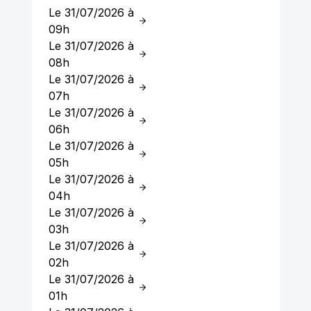
Le 31/07/2026 à
09h
Le 31/07/2026 à
08h
Le 31/07/2026 à
07h
Le 31/07/2026 à
06h
Le 31/07/2026 à
05h
Le 31/07/2026 à
04h
Le 31/07/2026 à
03h
Le 31/07/2026 à
02h
Le 31/07/2026 à
01h