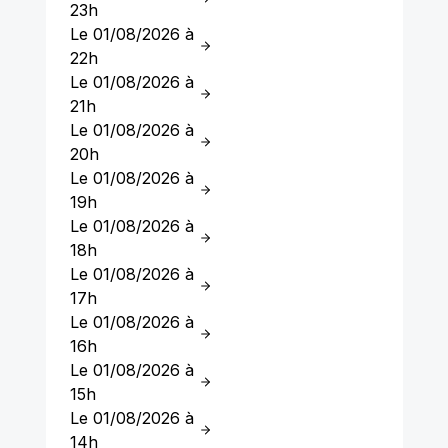
23h
Le 01/08/2026 à
22h
Le 01/08/2026 à
21h
Le 01/08/2026 à
20h
Le 01/08/2026 à
19h
Le 01/08/2026 à
18h
Le 01/08/2026 à
17h
Le 01/08/2026 à
16h
Le 01/08/2026 à
15h
Le 01/08/2026 à
14h