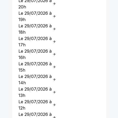
Le 29/07/2026 à
20h
Le 29/07/2026 à
19h
Le 29/07/2026 à
18h
Le 29/07/2026 à
17h
Le 29/07/2026 à
16h
Le 29/07/2026 à
15h
Le 29/07/2026 à
14h
Le 29/07/2026 à
13h
Le 29/07/2026 à
12h
Le 29/07/2026 à