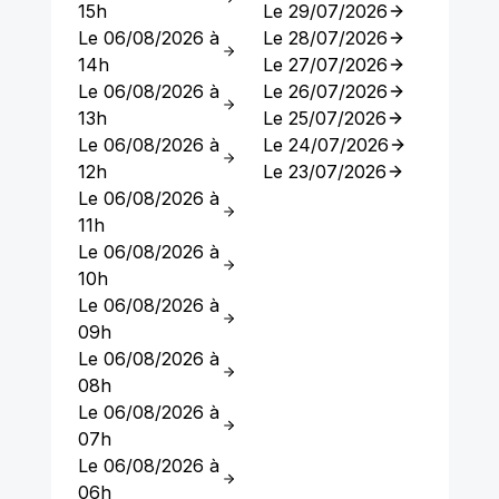
15h
Le 29/07/2026
Le 06/08/2026 à
Le 28/07/2026
14h
Le 27/07/2026
Le 06/08/2026 à
Le 26/07/2026
13h
Le 25/07/2026
Le 06/08/2026 à
Le 24/07/2026
12h
Le 23/07/2026
Le 06/08/2026 à
11h
Le 06/08/2026 à
10h
Le 06/08/2026 à
09h
Le 06/08/2026 à
08h
Le 06/08/2026 à
07h
Le 06/08/2026 à
06h