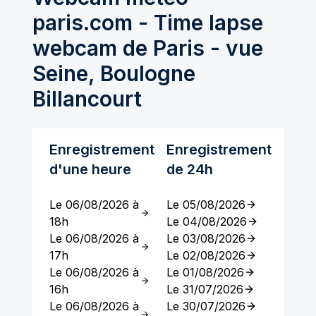
paris.com - Time lapse
webcam de Paris - vue
Seine, Boulogne
Billancourt
Enregistrement
Enregistrement
d'une heure
de 24h
Le 06/08/2026 à
Le 05/08/2026
18h
Le 04/08/2026
Le 06/08/2026 à
Le 03/08/2026
17h
Le 02/08/2026
Le 06/08/2026 à
Le 01/08/2026
16h
Le 31/07/2026
Le 06/08/2026 à
Le 30/07/2026