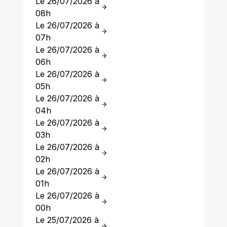
Le 26/07/2026 à
08h
Le 26/07/2026 à
07h
Le 26/07/2026 à
06h
Le 26/07/2026 à
05h
Le 26/07/2026 à
04h
Le 26/07/2026 à
03h
Le 26/07/2026 à
02h
Le 26/07/2026 à
01h
Le 26/07/2026 à
00h
Le 25/07/2026 à