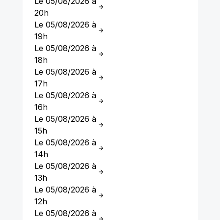
Le 05/08/2026 à
20h
Le 05/08/2026 à
19h
Le 05/08/2026 à
18h
Le 05/08/2026 à
17h
Le 05/08/2026 à
16h
Le 05/08/2026 à
15h
Le 05/08/2026 à
14h
Le 05/08/2026 à
13h
Le 05/08/2026 à
12h
Le 05/08/2026 à