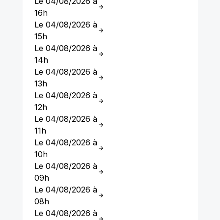
Le 04/08/2026 à
16h
Le 04/08/2026 à
15h
Le 04/08/2026 à
14h
Le 04/08/2026 à
13h
Le 04/08/2026 à
12h
Le 04/08/2026 à
11h
Le 04/08/2026 à
10h
Le 04/08/2026 à
09h
Le 04/08/2026 à
08h
Le 04/08/2026 à