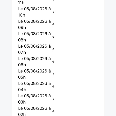
11h
Le 05/08/2026 à
10h
Le 05/08/2026 à
09h
Le 05/08/2026 à
08h
Le 05/08/2026 à
07h
Le 05/08/2026 à
06h
Le 05/08/2026 à
05h
Le 05/08/2026 à
04h
Le 05/08/2026 à
03h
Le 05/08/2026 à
02h