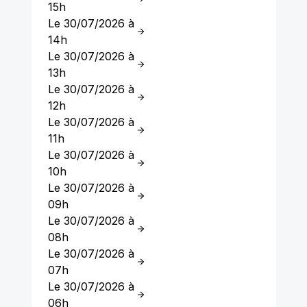
15h
Le 30/07/2026 à
14h
Le 30/07/2026 à
13h
Le 30/07/2026 à
12h
Le 30/07/2026 à
11h
Le 30/07/2026 à
10h
Le 30/07/2026 à
09h
Le 30/07/2026 à
08h
Le 30/07/2026 à
07h
Le 30/07/2026 à
06h