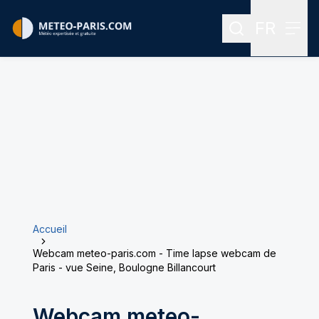
FR
Rechercher
Menu
Menu des
Accueil
Webcam meteo-paris.com - Time lapse webcam de
Paris - vue Seine, Boulogne Billancourt
Webcam meteo-