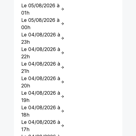
Le 05/08/2026 à
01h
Le 05/08/2026 à
00h
Le 04/08/2026 à
23h
Le 04/08/2026 à
22h
Le 04/08/2026 à
21h
Le 04/08/2026 à
20h
Le 04/08/2026 à
19h
Le 04/08/2026 à
18h
Le 04/08/2026 à
17h