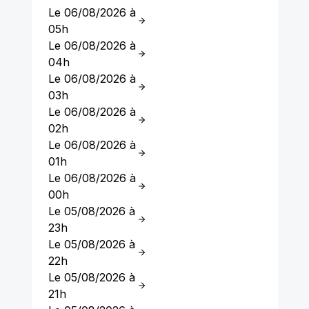
Le 06/08/2026 à
05h
Le 06/08/2026 à
04h
Le 06/08/2026 à
03h
Le 06/08/2026 à
02h
Le 06/08/2026 à
01h
Le 06/08/2026 à
00h
Le 05/08/2026 à
23h
Le 05/08/2026 à
22h
Le 05/08/2026 à
21h