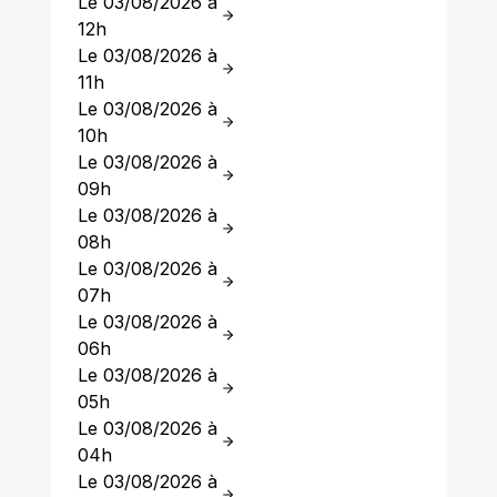
Le 03/08/2026 à
12h
Le 03/08/2026 à
11h
Le 03/08/2026 à
10h
Le 03/08/2026 à
09h
Le 03/08/2026 à
08h
Le 03/08/2026 à
07h
Le 03/08/2026 à
06h
Le 03/08/2026 à
05h
Le 03/08/2026 à
04h
Le 03/08/2026 à