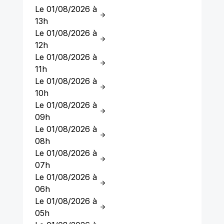
Le 01/08/2026 à
13h
Le 01/08/2026 à
12h
Le 01/08/2026 à
11h
Le 01/08/2026 à
10h
Le 01/08/2026 à
09h
Le 01/08/2026 à
08h
Le 01/08/2026 à
07h
Le 01/08/2026 à
06h
Le 01/08/2026 à
05h