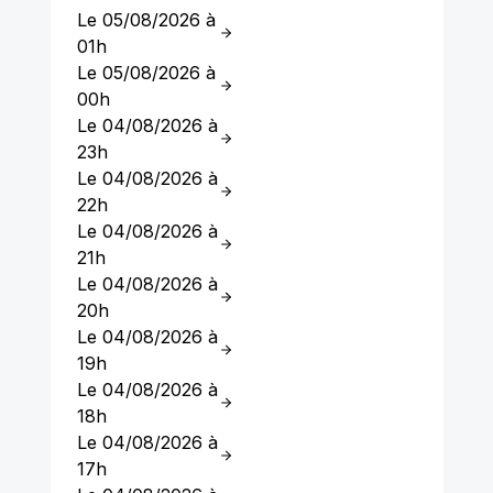
Le 05/08/2026 à
01h
Le 05/08/2026 à
00h
Le 04/08/2026 à
23h
Le 04/08/2026 à
22h
Le 04/08/2026 à
21h
Le 04/08/2026 à
20h
Le 04/08/2026 à
19h
Le 04/08/2026 à
18h
Le 04/08/2026 à
17h