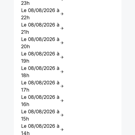
23h
Le 08/08/2026 à
22h
Le 08/08/2026 à
21h
Le 08/08/2026 à
20h
Le 08/08/2026 à
19h
Le 08/08/2026 à
18h
Le 08/08/2026 à
17h
Le 08/08/2026 à
16h
Le 08/08/2026 à
15h
Le 08/08/2026 à
14h