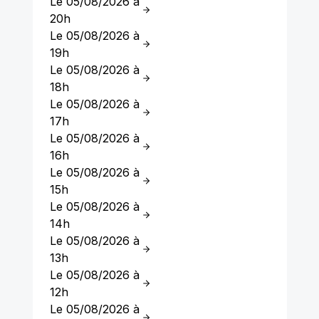
Le 05/08/2026 à
20h
Le 05/08/2026 à
19h
Le 05/08/2026 à
18h
Le 05/08/2026 à
17h
Le 05/08/2026 à
16h
Le 05/08/2026 à
15h
Le 05/08/2026 à
14h
Le 05/08/2026 à
13h
Le 05/08/2026 à
12h
Le 05/08/2026 à