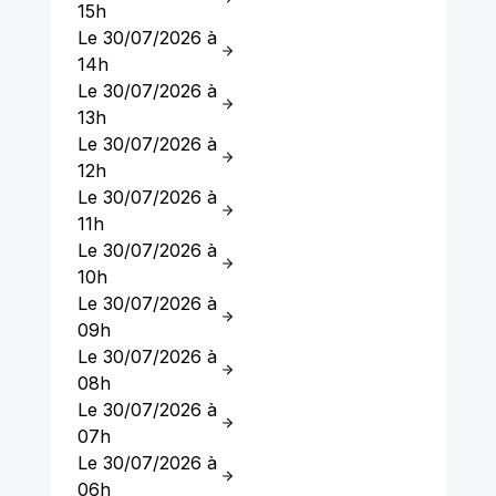
15h
Le 30/07/2026 à
14h
Le 30/07/2026 à
13h
Le 30/07/2026 à
12h
Le 30/07/2026 à
11h
Le 30/07/2026 à
10h
Le 30/07/2026 à
09h
Le 30/07/2026 à
08h
Le 30/07/2026 à
07h
Le 30/07/2026 à
06h