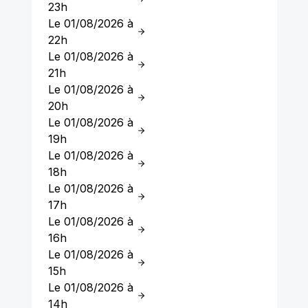
23h
Le 01/08/2026 à
22h
Le 01/08/2026 à
21h
Le 01/08/2026 à
20h
Le 01/08/2026 à
19h
Le 01/08/2026 à
18h
Le 01/08/2026 à
17h
Le 01/08/2026 à
16h
Le 01/08/2026 à
15h
Le 01/08/2026 à
14h