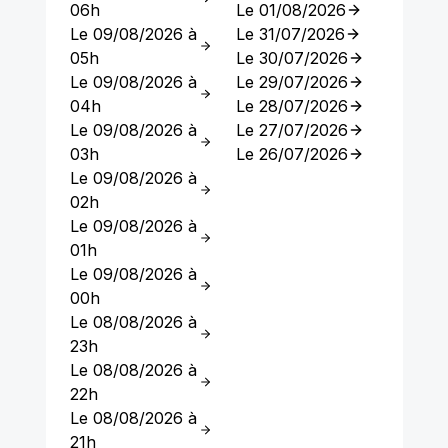
06h
Le 01/08/2026
Le 09/08/2026 à
Le 31/07/2026
05h
Le 30/07/2026
Le 09/08/2026 à
Le 29/07/2026
04h
Le 28/07/2026
Le 09/08/2026 à
Le 27/07/2026
03h
Le 26/07/2026
Le 09/08/2026 à
02h
Le 09/08/2026 à
01h
Le 09/08/2026 à
00h
Le 08/08/2026 à
23h
Le 08/08/2026 à
22h
Le 08/08/2026 à
21h