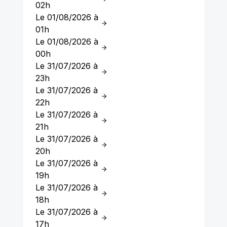
02h
Le 01/08/2026 à
01h
Le 01/08/2026 à
00h
Le 31/07/2026 à
23h
Le 31/07/2026 à
22h
Le 31/07/2026 à
21h
Le 31/07/2026 à
20h
Le 31/07/2026 à
19h
Le 31/07/2026 à
18h
Le 31/07/2026 à
17h