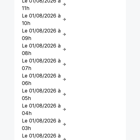
Le 01/08/2026 à
11h
Le 01/08/2026 à
10h
Le 01/08/2026 à
09h
Le 01/08/2026 à
08h
Le 01/08/2026 à
07h
Le 01/08/2026 à
06h
Le 01/08/2026 à
05h
Le 01/08/2026 à
04h
Le 01/08/2026 à
03h
Le 01/08/2026 à