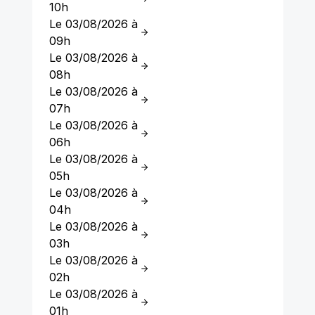
10h
Le 03/08/2026 à
09h
Le 03/08/2026 à
08h
Le 03/08/2026 à
07h
Le 03/08/2026 à
06h
Le 03/08/2026 à
05h
Le 03/08/2026 à
04h
Le 03/08/2026 à
03h
Le 03/08/2026 à
02h
Le 03/08/2026 à
01h