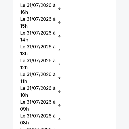
Le 31/07/2026 à
16h
Le 31/07/2026 à
15h
Le 31/07/2026 à
14h
Le 31/07/2026 à
13h
Le 31/07/2026 à
12h
Le 31/07/2026 à
11h
Le 31/07/2026 à
10h
Le 31/07/2026 à
09h
Le 31/07/2026 à
08h