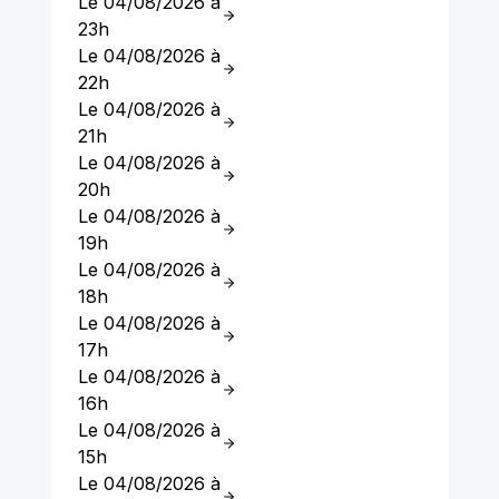
Le 04/08/2026 à
23h
Le 04/08/2026 à
22h
Le 04/08/2026 à
21h
Le 04/08/2026 à
20h
Le 04/08/2026 à
19h
Le 04/08/2026 à
18h
Le 04/08/2026 à
17h
Le 04/08/2026 à
16h
Le 04/08/2026 à
15h
Le 04/08/2026 à