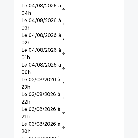
Le 04/08/2026 à
04h
Le 04/08/2026 à
03h
Le 04/08/2026 à
02h
Le 04/08/2026 à
01h
Le 04/08/2026 à
00h
Le 03/08/2026 à
23h
Le 03/08/2026 à
22h
Le 03/08/2026 à
21h
Le 03/08/2026 à
20h