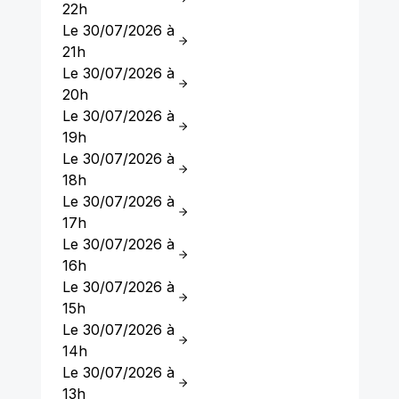
22h
Le 30/07/2026 à
21h
Le 30/07/2026 à
20h
Le 30/07/2026 à
19h
Le 30/07/2026 à
18h
Le 30/07/2026 à
17h
Le 30/07/2026 à
16h
Le 30/07/2026 à
15h
Le 30/07/2026 à
14h
Le 30/07/2026 à
13h