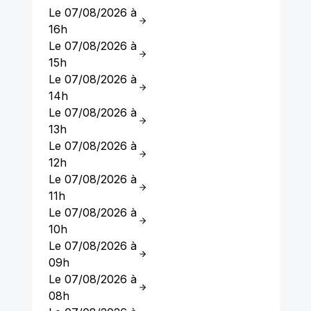
Le 07/08/2026 à
16h
Le 07/08/2026 à
15h
Le 07/08/2026 à
14h
Le 07/08/2026 à
13h
Le 07/08/2026 à
12h
Le 07/08/2026 à
11h
Le 07/08/2026 à
10h
Le 07/08/2026 à
09h
Le 07/08/2026 à
08h