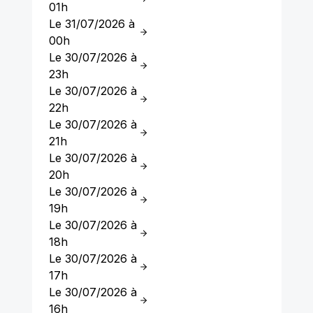
01h
Le 31/07/2026 à
00h
Le 30/07/2026 à
23h
Le 30/07/2026 à
22h
Le 30/07/2026 à
21h
Le 30/07/2026 à
20h
Le 30/07/2026 à
19h
Le 30/07/2026 à
18h
Le 30/07/2026 à
17h
Le 30/07/2026 à
16h