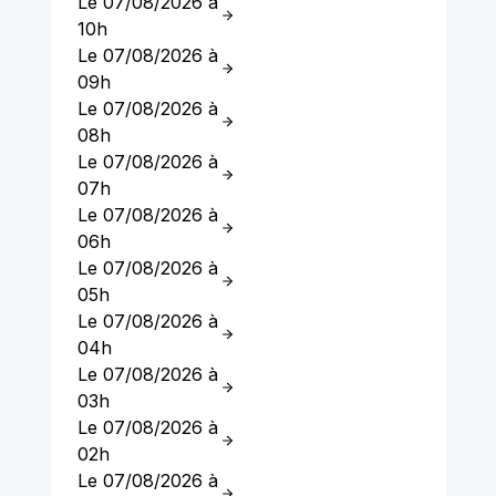
Le 07/08/2026 à
10h
Le 07/08/2026 à
09h
Le 07/08/2026 à
08h
Le 07/08/2026 à
07h
Le 07/08/2026 à
06h
Le 07/08/2026 à
05h
Le 07/08/2026 à
04h
Le 07/08/2026 à
03h
Le 07/08/2026 à
02h
Le 07/08/2026 à