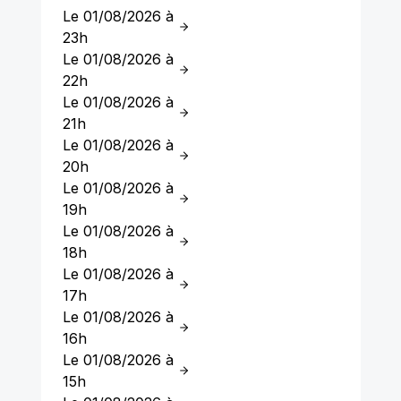
Le 01/08/2026 à
23h
Le 01/08/2026 à
22h
Le 01/08/2026 à
21h
Le 01/08/2026 à
20h
Le 01/08/2026 à
19h
Le 01/08/2026 à
18h
Le 01/08/2026 à
17h
Le 01/08/2026 à
16h
Le 01/08/2026 à
15h