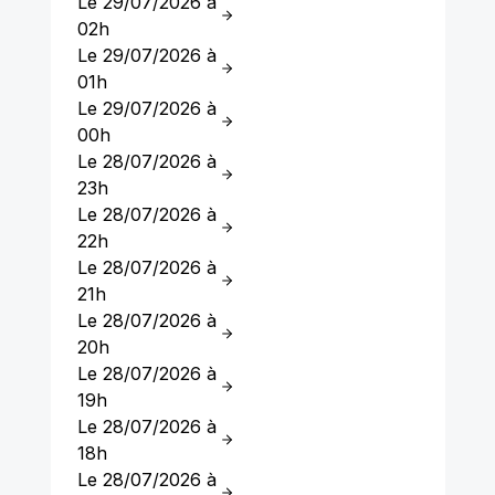
Le 29/07/2026 à
02h
Le 29/07/2026 à
01h
Le 29/07/2026 à
00h
Le 28/07/2026 à
23h
Le 28/07/2026 à
22h
Le 28/07/2026 à
21h
Le 28/07/2026 à
20h
Le 28/07/2026 à
19h
Le 28/07/2026 à
18h
Le 28/07/2026 à