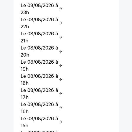
Le 08/08/2026 à
23h
Le 08/08/2026 à
22h
Le 08/08/2026 à
21h
Le 08/08/2026 à
20h
Le 08/08/2026 à
19h
Le 08/08/2026 à
18h
Le 08/08/2026 à
17h
Le 08/08/2026 à
16h
Le 08/08/2026 à
15h