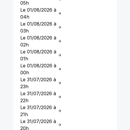
05h
Le 01/08/2026 à
04h
Le 01/08/2026 à
03h
Le 01/08/2026 à
02h
Le 01/08/2026 à
01h
Le 01/08/2026 à
00h
Le 31/07/2026 à
23h
Le 31/07/2026 à
22h
Le 31/07/2026 à
21h
Le 31/07/2026 à
20h