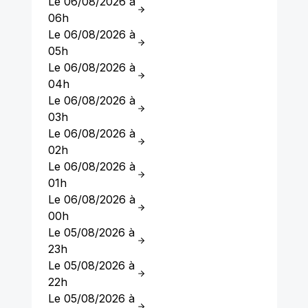
Le 06/08/2026 à
06h
Le 06/08/2026 à
05h
Le 06/08/2026 à
04h
Le 06/08/2026 à
03h
Le 06/08/2026 à
02h
Le 06/08/2026 à
01h
Le 06/08/2026 à
00h
Le 05/08/2026 à
23h
Le 05/08/2026 à
22h
Le 05/08/2026 à