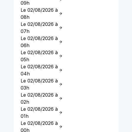
09h
Le 02/08/2026 à
08h
Le 02/08/2026 à
07h
Le 02/08/2026 à
06h
Le 02/08/2026 à
05h
Le 02/08/2026 à
04h
Le 02/08/2026 à
03h
Le 02/08/2026 à
02h
Le 02/08/2026 à
01h
Le 02/08/2026 à
00h