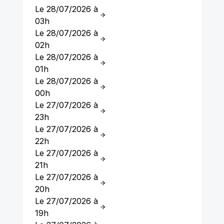
Le 28/07/2026 à
03h
Le 28/07/2026 à
02h
Le 28/07/2026 à
01h
Le 28/07/2026 à
00h
Le 27/07/2026 à
23h
Le 27/07/2026 à
22h
Le 27/07/2026 à
21h
Le 27/07/2026 à
20h
Le 27/07/2026 à
19h