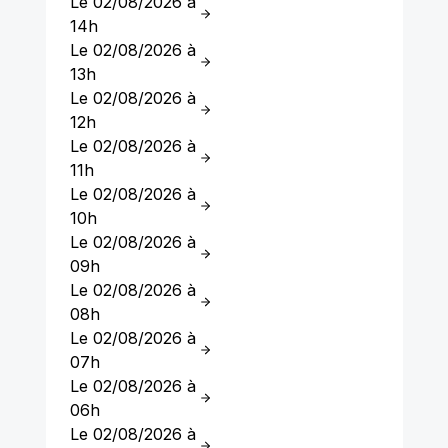
Le 02/08/2026 à
14h
Le 02/08/2026 à
13h
Le 02/08/2026 à
12h
Le 02/08/2026 à
11h
Le 02/08/2026 à
10h
Le 02/08/2026 à
09h
Le 02/08/2026 à
08h
Le 02/08/2026 à
07h
Le 02/08/2026 à
06h
Le 02/08/2026 à