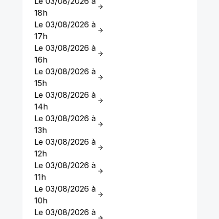
Le 03/08/2026 à
18h
Le 03/08/2026 à
17h
Le 03/08/2026 à
16h
Le 03/08/2026 à
15h
Le 03/08/2026 à
14h
Le 03/08/2026 à
13h
Le 03/08/2026 à
12h
Le 03/08/2026 à
11h
Le 03/08/2026 à
10h
Le 03/08/2026 à