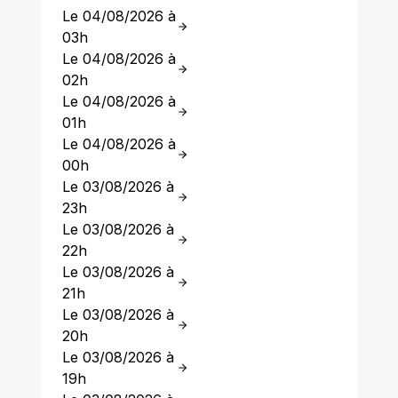
Le 04/08/2026 à
03h
Le 04/08/2026 à
02h
Le 04/08/2026 à
01h
Le 04/08/2026 à
00h
Le 03/08/2026 à
23h
Le 03/08/2026 à
22h
Le 03/08/2026 à
21h
Le 03/08/2026 à
20h
Le 03/08/2026 à
19h