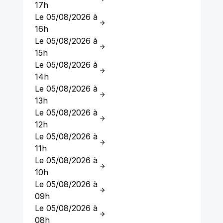
17h
Le 05/08/2026 à
16h
Le 05/08/2026 à
15h
Le 05/08/2026 à
14h
Le 05/08/2026 à
13h
Le 05/08/2026 à
12h
Le 05/08/2026 à
11h
Le 05/08/2026 à
10h
Le 05/08/2026 à
09h
Le 05/08/2026 à
08h