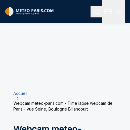
FR
Rechercher
Menu
Menu des
Accueil
Webcam meteo-paris.com - Time lapse webcam de
Paris - vue Seine, Boulogne Billancourt
Webcam meteo-