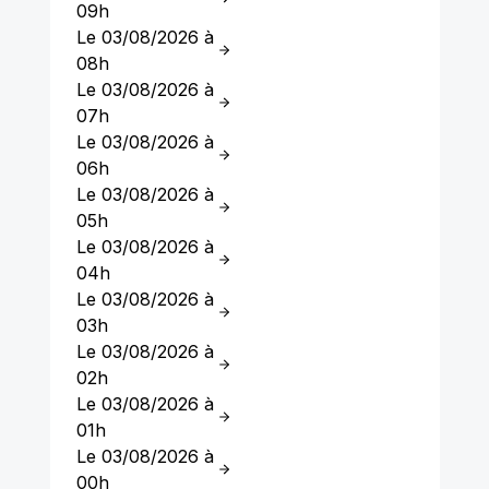
09h
Le 03/08/2026 à
08h
Le 03/08/2026 à
07h
Le 03/08/2026 à
06h
Le 03/08/2026 à
05h
Le 03/08/2026 à
04h
Le 03/08/2026 à
03h
Le 03/08/2026 à
02h
Le 03/08/2026 à
01h
Le 03/08/2026 à
00h