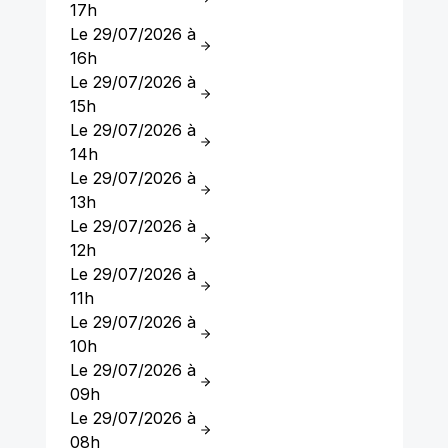
17h
Le 29/07/2026 à
16h
Le 29/07/2026 à
15h
Le 29/07/2026 à
14h
Le 29/07/2026 à
13h
Le 29/07/2026 à
12h
Le 29/07/2026 à
11h
Le 29/07/2026 à
10h
Le 29/07/2026 à
09h
Le 29/07/2026 à
08h