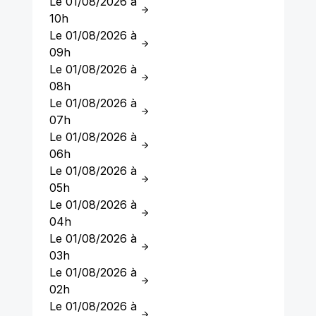
Le 01/08/2026 à
10h
Le 01/08/2026 à
09h
Le 01/08/2026 à
08h
Le 01/08/2026 à
07h
Le 01/08/2026 à
06h
Le 01/08/2026 à
05h
Le 01/08/2026 à
04h
Le 01/08/2026 à
03h
Le 01/08/2026 à
02h
Le 01/08/2026 à