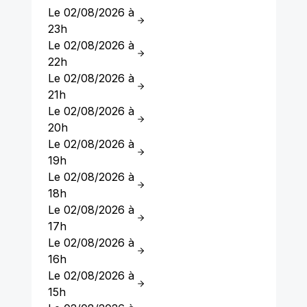
Le 02/08/2026 à
23h
Le 02/08/2026 à
22h
Le 02/08/2026 à
21h
Le 02/08/2026 à
20h
Le 02/08/2026 à
19h
Le 02/08/2026 à
18h
Le 02/08/2026 à
17h
Le 02/08/2026 à
16h
Le 02/08/2026 à
15h