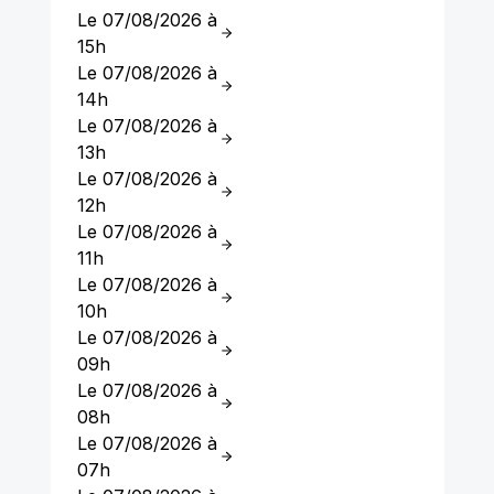
Le 07/08/2026 à
15h
Le 07/08/2026 à
14h
Le 07/08/2026 à
13h
Le 07/08/2026 à
12h
Le 07/08/2026 à
11h
Le 07/08/2026 à
10h
Le 07/08/2026 à
09h
Le 07/08/2026 à
08h
Le 07/08/2026 à
07h