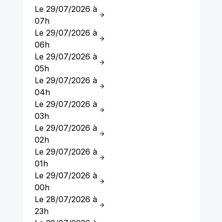
Le 29/07/2026 à
07h
Le 29/07/2026 à
06h
Le 29/07/2026 à
05h
Le 29/07/2026 à
04h
Le 29/07/2026 à
03h
Le 29/07/2026 à
02h
Le 29/07/2026 à
01h
Le 29/07/2026 à
00h
Le 28/07/2026 à
23h