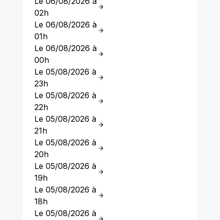
Le 06/08/2026 à
02h
Le 06/08/2026 à
01h
Le 06/08/2026 à
00h
Le 05/08/2026 à
23h
Le 05/08/2026 à
22h
Le 05/08/2026 à
21h
Le 05/08/2026 à
20h
Le 05/08/2026 à
19h
Le 05/08/2026 à
18h
Le 05/08/2026 à