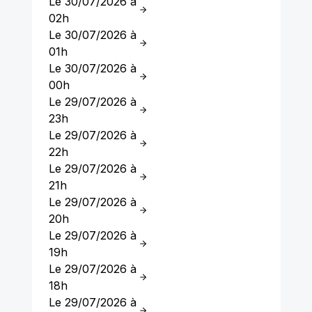
Le 30/07/2026 à
02h
Le 30/07/2026 à
01h
Le 30/07/2026 à
00h
Le 29/07/2026 à
23h
Le 29/07/2026 à
22h
Le 29/07/2026 à
21h
Le 29/07/2026 à
20h
Le 29/07/2026 à
19h
Le 29/07/2026 à
18h
Le 29/07/2026 à