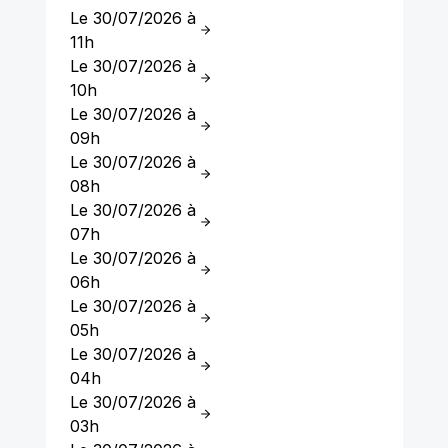
Le 30/07/2026 à
11h
Le 30/07/2026 à
10h
Le 30/07/2026 à
09h
Le 30/07/2026 à
08h
Le 30/07/2026 à
07h
Le 30/07/2026 à
06h
Le 30/07/2026 à
05h
Le 30/07/2026 à
04h
Le 30/07/2026 à
03h