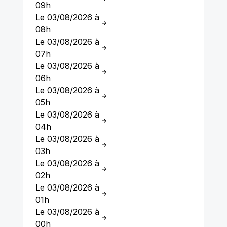
09h
Le 03/08/2026 à
08h
Le 03/08/2026 à
07h
Le 03/08/2026 à
06h
Le 03/08/2026 à
05h
Le 03/08/2026 à
04h
Le 03/08/2026 à
03h
Le 03/08/2026 à
02h
Le 03/08/2026 à
01h
Le 03/08/2026 à
00h