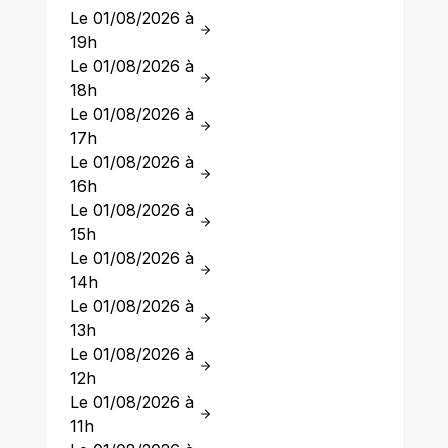
Le 01/08/2026 à
19h
Le 01/08/2026 à
18h
Le 01/08/2026 à
17h
Le 01/08/2026 à
16h
Le 01/08/2026 à
15h
Le 01/08/2026 à
14h
Le 01/08/2026 à
13h
Le 01/08/2026 à
12h
Le 01/08/2026 à
11h