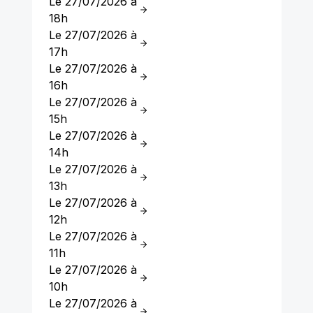
Le 27/07/2026 à
18h
Le 27/07/2026 à
17h
Le 27/07/2026 à
16h
Le 27/07/2026 à
15h
Le 27/07/2026 à
14h
Le 27/07/2026 à
13h
Le 27/07/2026 à
12h
Le 27/07/2026 à
11h
Le 27/07/2026 à
10h
Le 27/07/2026 à