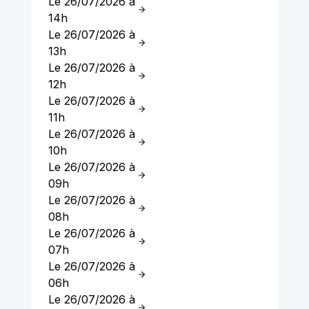
Le 26/07/2026 à
14h
Le 26/07/2026 à
13h
Le 26/07/2026 à
12h
Le 26/07/2026 à
11h
Le 26/07/2026 à
10h
Le 26/07/2026 à
09h
Le 26/07/2026 à
08h
Le 26/07/2026 à
07h
Le 26/07/2026 à
06h
Le 26/07/2026 à