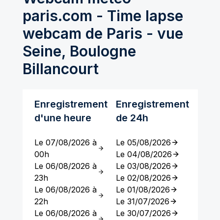
paris.com - Time lapse
webcam de Paris - vue
Seine, Boulogne
Billancourt
Enregistrement
Enregistrement
d'une heure
de 24h
Le 07/08/2026 à
Le 05/08/2026
00h
Le 04/08/2026
Le 06/08/2026 à
Le 03/08/2026
23h
Le 02/08/2026
Le 06/08/2026 à
Le 01/08/2026
22h
Le 31/07/2026
Le 06/08/2026 à
Le 30/07/2026