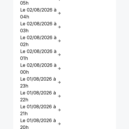
05h
Le 02/08/2026 à
04h
Le 02/08/2026 à
03h
Le 02/08/2026 à
02h
Le 02/08/2026 à
01h
Le 02/08/2026 à
00h
Le 01/08/2026 à
23h
Le 01/08/2026 à
22h
Le 01/08/2026 à
21h
Le 01/08/2026 à
20h