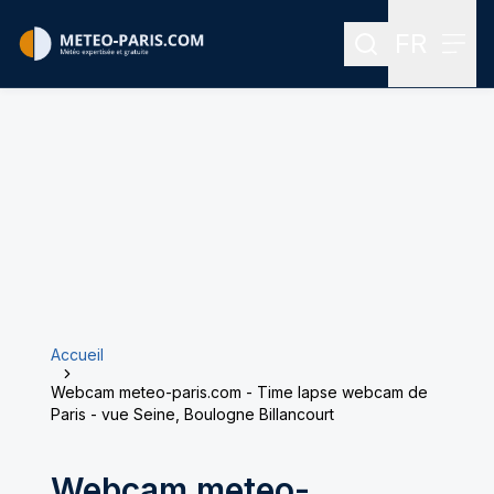
FR
Rechercher
Menu
Menu des
Accueil
Webcam meteo-paris.com - Time lapse webcam de
Paris - vue Seine, Boulogne Billancourt
Webcam meteo-