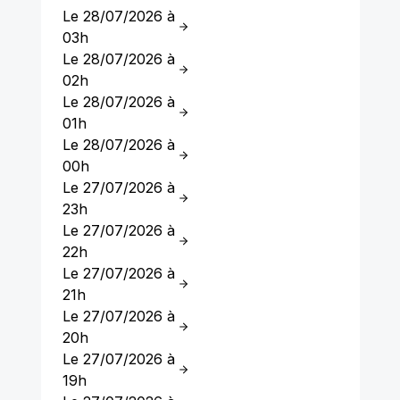
Le 28/07/2026 à
03h
Le 28/07/2026 à
02h
Le 28/07/2026 à
01h
Le 28/07/2026 à
00h
Le 27/07/2026 à
23h
Le 27/07/2026 à
22h
Le 27/07/2026 à
21h
Le 27/07/2026 à
20h
Le 27/07/2026 à
19h