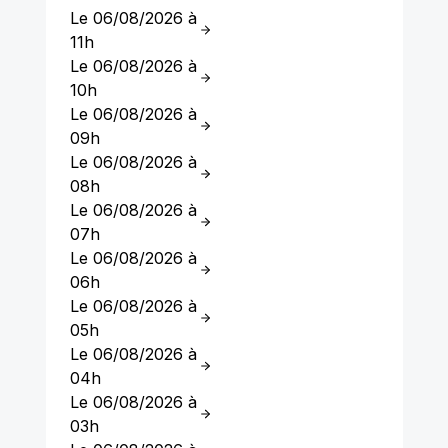
Le 06/08/2026 à
11h
Le 06/08/2026 à
10h
Le 06/08/2026 à
09h
Le 06/08/2026 à
08h
Le 06/08/2026 à
07h
Le 06/08/2026 à
06h
Le 06/08/2026 à
05h
Le 06/08/2026 à
04h
Le 06/08/2026 à
03h