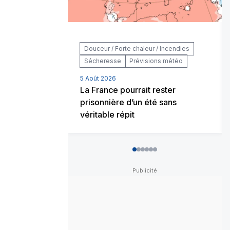
Douceur / Forte chaleur / Incendies
Sécheresse
Prévisions météo
5 Août 2026
La France pourrait rester
prisonnière d’un été sans
véritable répit
0
1
2
3
4
5