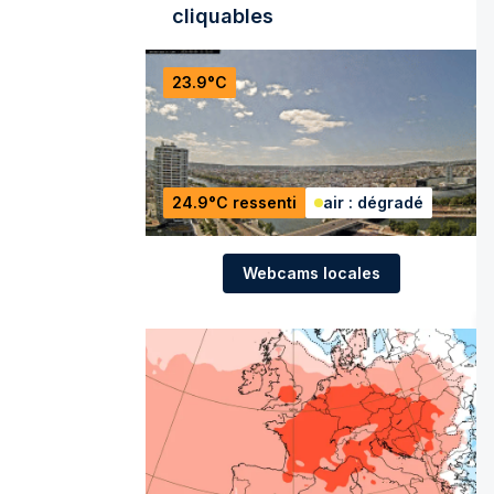
cliquables
23.9°C
24.9°C ressenti
air : dégradé
Webcams locales