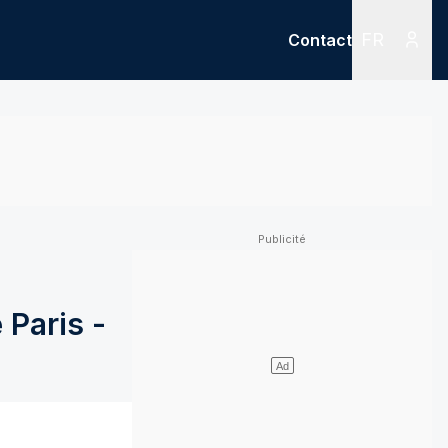
FR
Contact
Menu
Menu des
Paris -