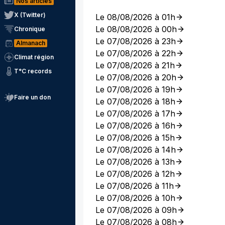
Nos articles
X (Twitter)
Le 08/08/2026 à 01h
Le 08/08/2026 à 00h
Chronique
Le 07/08/2026 à 23h
Almanach
Le 07/08/2026 à 22h
Climat région
Le 07/08/2026 à 21h
T°C records
Le 07/08/2026 à 20h
Le 07/08/2026 à 19h
Faire un don
Le 07/08/2026 à 18h
Le 07/08/2026 à 17h
Le 07/08/2026 à 16h
Le 07/08/2026 à 15h
Le 07/08/2026 à 14h
Le 07/08/2026 à 13h
Le 07/08/2026 à 12h
Le 07/08/2026 à 11h
Le 07/08/2026 à 10h
Le 07/08/2026 à 09h
Le 07/08/2026 à 08h