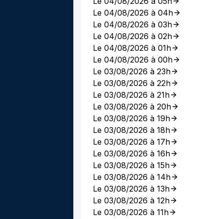
Le 04/08/2026 à 05h
Le 04/08/2026 à 04h
Le 04/08/2026 à 03h
Le 04/08/2026 à 02h
Le 04/08/2026 à 01h
Le 04/08/2026 à 00h
Le 03/08/2026 à 23h
Le 03/08/2026 à 22h
Le 03/08/2026 à 21h
Le 03/08/2026 à 20h
Le 03/08/2026 à 19h
Le 03/08/2026 à 18h
Le 03/08/2026 à 17h
Le 03/08/2026 à 16h
Le 03/08/2026 à 15h
Le 03/08/2026 à 14h
Le 03/08/2026 à 13h
Le 03/08/2026 à 12h
Le 03/08/2026 à 11h