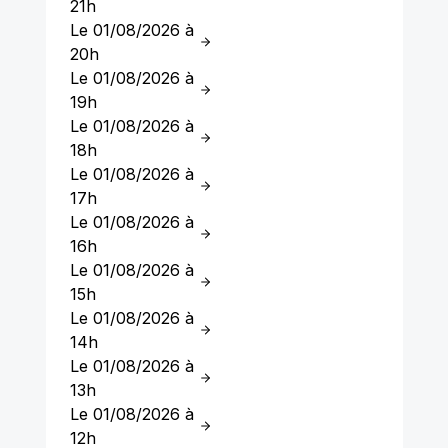
21h
Le 01/08/2026 à
20h
Le 01/08/2026 à
19h
Le 01/08/2026 à
18h
Le 01/08/2026 à
17h
Le 01/08/2026 à
16h
Le 01/08/2026 à
15h
Le 01/08/2026 à
14h
Le 01/08/2026 à
13h
Le 01/08/2026 à
12h