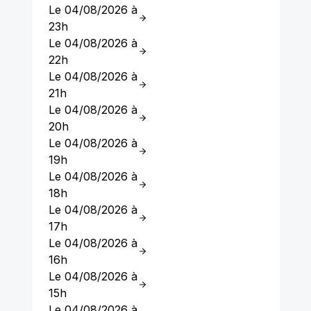
Le 04/08/2026 à
23h
Le 04/08/2026 à
22h
Le 04/08/2026 à
21h
Le 04/08/2026 à
20h
Le 04/08/2026 à
19h
Le 04/08/2026 à
18h
Le 04/08/2026 à
17h
Le 04/08/2026 à
16h
Le 04/08/2026 à
15h
Le 04/08/2026 à