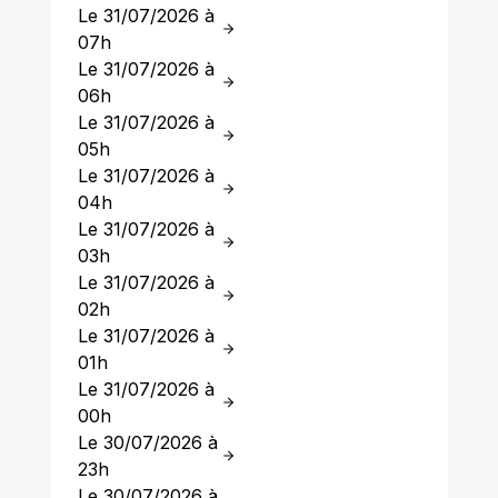
Le 31/07/2026 à
07h
Le 31/07/2026 à
06h
Le 31/07/2026 à
05h
Le 31/07/2026 à
04h
Le 31/07/2026 à
03h
Le 31/07/2026 à
02h
Le 31/07/2026 à
01h
Le 31/07/2026 à
00h
Le 30/07/2026 à
23h
Le 30/07/2026 à