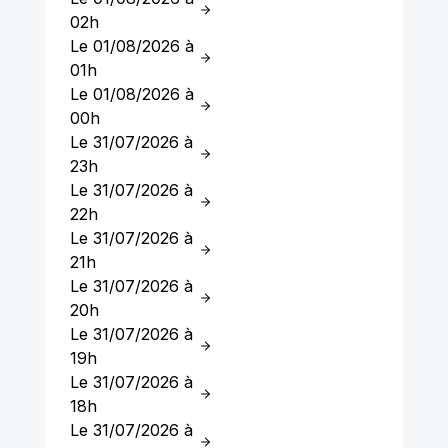
02h
Le 01/08/2026 à
01h
Le 01/08/2026 à
00h
Le 31/07/2026 à
23h
Le 31/07/2026 à
22h
Le 31/07/2026 à
21h
Le 31/07/2026 à
20h
Le 31/07/2026 à
19h
Le 31/07/2026 à
18h
Le 31/07/2026 à