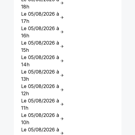
18h
Le 05/08/2026 à
17h
Le 05/08/2026 à
16h
Le 05/08/2026 à
15h
Le 05/08/2026 à
14h
Le 05/08/2026 à
13h
Le 05/08/2026 à
12h
Le 05/08/2026 à
11h
Le 05/08/2026 à
10h
Le 05/08/2026 à