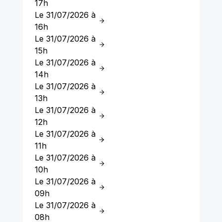
17h
Le 31/07/2026 à
16h
Le 31/07/2026 à
15h
Le 31/07/2026 à
14h
Le 31/07/2026 à
13h
Le 31/07/2026 à
12h
Le 31/07/2026 à
11h
Le 31/07/2026 à
10h
Le 31/07/2026 à
09h
Le 31/07/2026 à
08h