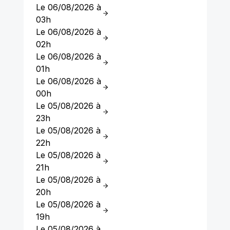
Le 06/08/2026 à
03h
Le 06/08/2026 à
02h
Le 06/08/2026 à
01h
Le 06/08/2026 à
00h
Le 05/08/2026 à
23h
Le 05/08/2026 à
22h
Le 05/08/2026 à
21h
Le 05/08/2026 à
20h
Le 05/08/2026 à
19h
Le 05/08/2026 à