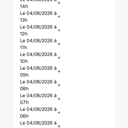
14h
Le 04/08/2026 à
13h
Le 04/08/2026 à
12h
Le 04/08/2026 à
11h
Le 04/08/2026 à
10h
Le 04/08/2026 à
09h
Le 04/08/2026 à
08h
Le 04/08/2026 à
07h
Le 04/08/2026 à
06h
Le 04/08/2026 à