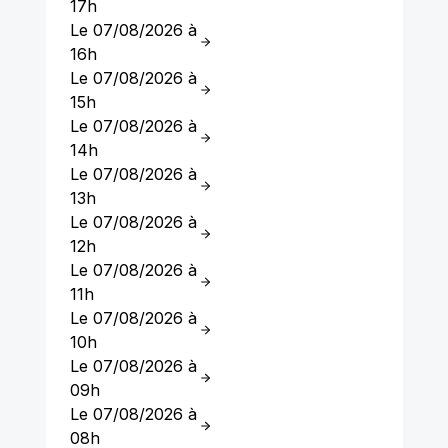
17h
Le 07/08/2026 à
16h
Le 07/08/2026 à
15h
Le 07/08/2026 à
14h
Le 07/08/2026 à
13h
Le 07/08/2026 à
12h
Le 07/08/2026 à
11h
Le 07/08/2026 à
10h
Le 07/08/2026 à
09h
Le 07/08/2026 à
08h