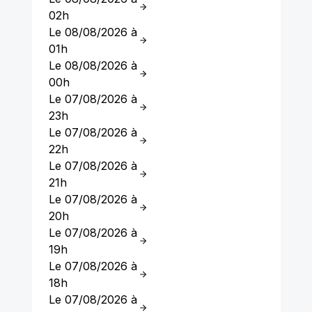
02h
Le 08/08/2026 à
01h
Le 08/08/2026 à
00h
Le 07/08/2026 à
23h
Le 07/08/2026 à
22h
Le 07/08/2026 à
21h
Le 07/08/2026 à
20h
Le 07/08/2026 à
19h
Le 07/08/2026 à
18h
Le 07/08/2026 à