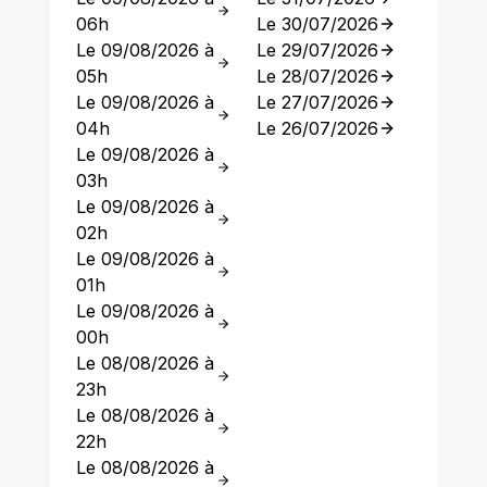
06h
Le 30/07/2026
Le 09/08/2026 à
Le 29/07/2026
05h
Le 28/07/2026
Le 09/08/2026 à
Le 27/07/2026
04h
Le 26/07/2026
Le 09/08/2026 à
03h
Le 09/08/2026 à
02h
Le 09/08/2026 à
01h
Le 09/08/2026 à
00h
Le 08/08/2026 à
23h
Le 08/08/2026 à
22h
Le 08/08/2026 à