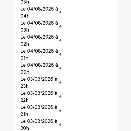
05h
Le 04/08/2026 à
04h
Le 04/08/2026 à
03h
Le 04/08/2026 à
02h
Le 04/08/2026 à
01h
Le 04/08/2026 à
00h
Le 03/08/2026 à
23h
Le 03/08/2026 à
22h
Le 03/08/2026 à
21h
Le 03/08/2026 à
20h