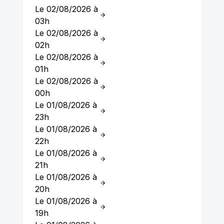
Le 02/08/2026 à
03h
Le 02/08/2026 à
02h
Le 02/08/2026 à
01h
Le 02/08/2026 à
00h
Le 01/08/2026 à
23h
Le 01/08/2026 à
22h
Le 01/08/2026 à
21h
Le 01/08/2026 à
20h
Le 01/08/2026 à
19h