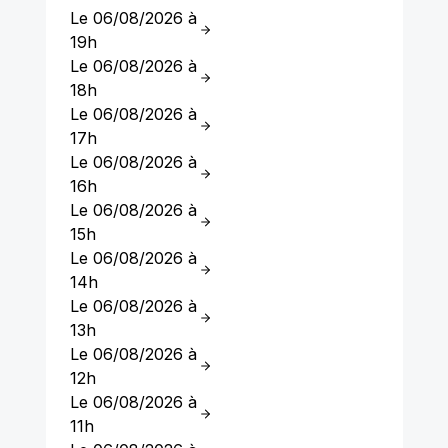
Le 06/08/2026 à
19h
Le 06/08/2026 à
18h
Le 06/08/2026 à
17h
Le 06/08/2026 à
16h
Le 06/08/2026 à
15h
Le 06/08/2026 à
14h
Le 06/08/2026 à
13h
Le 06/08/2026 à
12h
Le 06/08/2026 à
11h