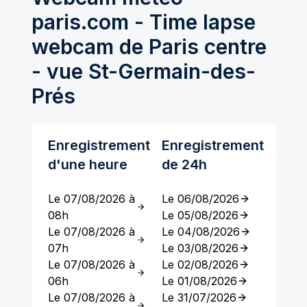
paris.com - Time lapse
webcam de Paris centre
- vue St-Germain-des-
Prés
Enregistrement
Enregistrement
d'une heure
de 24h
Le 07/08/2026 à
Le 06/08/2026
08h
Le 05/08/2026
Le 07/08/2026 à
Le 04/08/2026
07h
Le 03/08/2026
Le 07/08/2026 à
Le 02/08/2026
06h
Le 01/08/2026
Le 07/08/2026 à
Le 31/07/2026