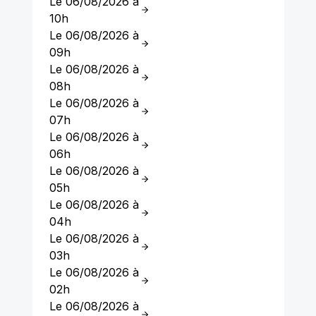
Le 06/08/2026 à
10h
Le 06/08/2026 à
09h
Le 06/08/2026 à
08h
Le 06/08/2026 à
07h
Le 06/08/2026 à
06h
Le 06/08/2026 à
05h
Le 06/08/2026 à
04h
Le 06/08/2026 à
03h
Le 06/08/2026 à
02h
Le 06/08/2026 à