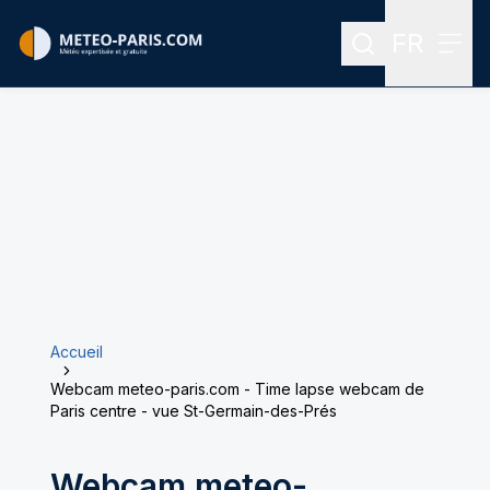
FR
Rechercher
Menu
Menu des
Accueil
Webcam meteo-paris.com - Time lapse webcam de
Paris centre - vue St-Germain-des-Prés
Webcam meteo-