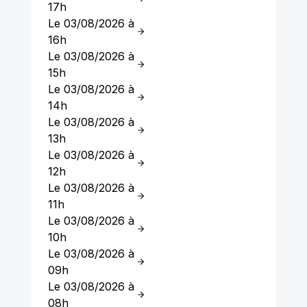
17h
Le 03/08/2026 à
16h
Le 03/08/2026 à
15h
Le 03/08/2026 à
14h
Le 03/08/2026 à
13h
Le 03/08/2026 à
12h
Le 03/08/2026 à
11h
Le 03/08/2026 à
10h
Le 03/08/2026 à
09h
Le 03/08/2026 à
08h