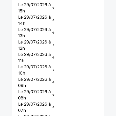
Le 29/07/2026 à
15h
Le 29/07/2026 à
14h
Le 29/07/2026 à
13h
Le 29/07/2026 à
12h
Le 29/07/2026 à
11h
Le 29/07/2026 à
10h
Le 29/07/2026 à
09h
Le 29/07/2026 à
08h
Le 29/07/2026 à
07h