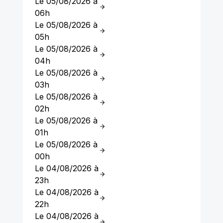
Le 05/08/2026 à
06h
Le 05/08/2026 à
05h
Le 05/08/2026 à
04h
Le 05/08/2026 à
03h
Le 05/08/2026 à
02h
Le 05/08/2026 à
01h
Le 05/08/2026 à
00h
Le 04/08/2026 à
23h
Le 04/08/2026 à
22h
Le 04/08/2026 à