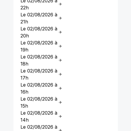
Le 02/08/2026 à
22h
Le 02/08/2026 à
21h
Le 02/08/2026 à
20h
Le 02/08/2026 à
19h
Le 02/08/2026 à
18h
Le 02/08/2026 à
17h
Le 02/08/2026 à
16h
Le 02/08/2026 à
15h
Le 02/08/2026 à
14h
Le 02/08/2026 à