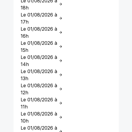
Le 01/08/2026 à
18h
Le 01/08/2026 à
17h
Le 01/08/2026 à
16h
Le 01/08/2026 à
15h
Le 01/08/2026 à
14h
Le 01/08/2026 à
13h
Le 01/08/2026 à
12h
Le 01/08/2026 à
11h
Le 01/08/2026 à
10h
Le 01/08/2026 à