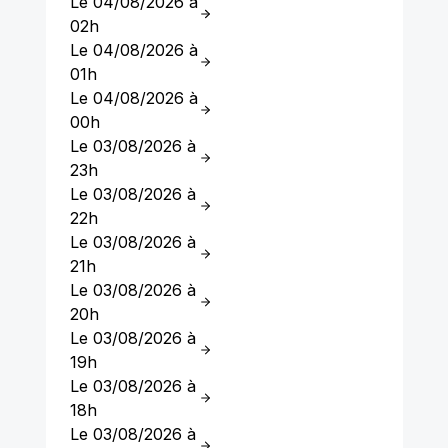
Le 04/08/2026 à
02h
Le 04/08/2026 à
01h
Le 04/08/2026 à
00h
Le 03/08/2026 à
23h
Le 03/08/2026 à
22h
Le 03/08/2026 à
21h
Le 03/08/2026 à
20h
Le 03/08/2026 à
19h
Le 03/08/2026 à
18h
Le 03/08/2026 à