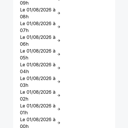
09h
Le 01/08/2026 à
08h
Le 01/08/2026 à
07h
Le 01/08/2026 à
06h
Le 01/08/2026 à
05h
Le 01/08/2026 à
04h
Le 01/08/2026 à
03h
Le 01/08/2026 à
02h
Le 01/08/2026 à
01h
Le 01/08/2026 à
00h