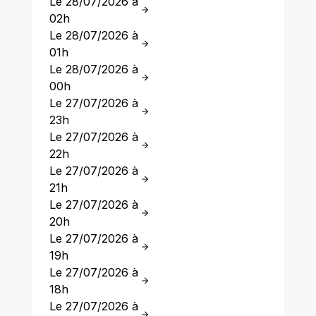
Le 28/07/2026 à
02h
Le 28/07/2026 à
01h
Le 28/07/2026 à
00h
Le 27/07/2026 à
23h
Le 27/07/2026 à
22h
Le 27/07/2026 à
21h
Le 27/07/2026 à
20h
Le 27/07/2026 à
19h
Le 27/07/2026 à
18h
Le 27/07/2026 à