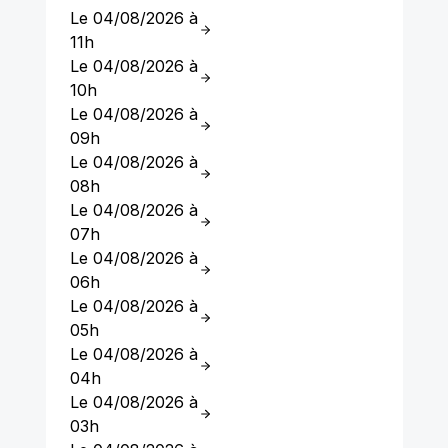
Le 04/08/2026 à
11h
Le 04/08/2026 à
10h
Le 04/08/2026 à
09h
Le 04/08/2026 à
08h
Le 04/08/2026 à
07h
Le 04/08/2026 à
06h
Le 04/08/2026 à
05h
Le 04/08/2026 à
04h
Le 04/08/2026 à
03h