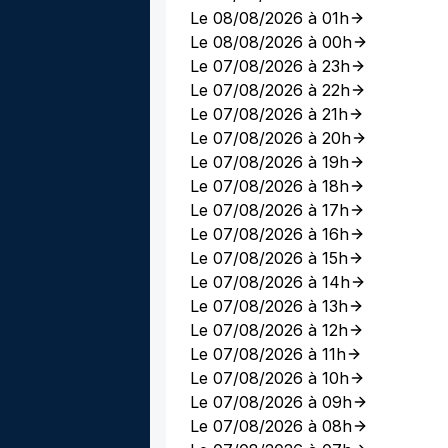
Le 08/08/2026 à 01h
Le 08/08/2026 à 00h
Le 07/08/2026 à 23h
Le 07/08/2026 à 22h
Le 07/08/2026 à 21h
Le 07/08/2026 à 20h
Le 07/08/2026 à 19h
Le 07/08/2026 à 18h
Le 07/08/2026 à 17h
Le 07/08/2026 à 16h
Le 07/08/2026 à 15h
Le 07/08/2026 à 14h
Le 07/08/2026 à 13h
Le 07/08/2026 à 12h
Le 07/08/2026 à 11h
Le 07/08/2026 à 10h
Le 07/08/2026 à 09h
Le 07/08/2026 à 08h