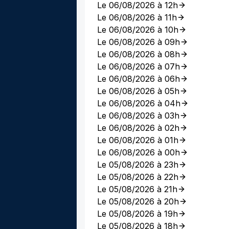
Le 06/08/2026 à 12h
Le 06/08/2026 à 11h
Le 06/08/2026 à 10h
Le 06/08/2026 à 09h
Le 06/08/2026 à 08h
Le 06/08/2026 à 07h
Le 06/08/2026 à 06h
Le 06/08/2026 à 05h
Le 06/08/2026 à 04h
Le 06/08/2026 à 03h
Le 06/08/2026 à 02h
Le 06/08/2026 à 01h
Le 06/08/2026 à 00h
Le 05/08/2026 à 23h
Le 05/08/2026 à 22h
Le 05/08/2026 à 21h
Le 05/08/2026 à 20h
Le 05/08/2026 à 19h
Le 05/08/2026 à 18h