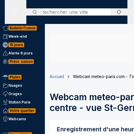
Rechercher
Menu secondaire
Bulletin France
Week-end
15 jours
Alerte 8 jours
Prévi. saison
Accueil
Webcam meteo-paris.com - Tim
Pluies
Nuages
Orages
Webcam meteo-pari
Station Paris
centre - vue St-Ge
Votre quartier
Webcams
Enregistrement d'une heu