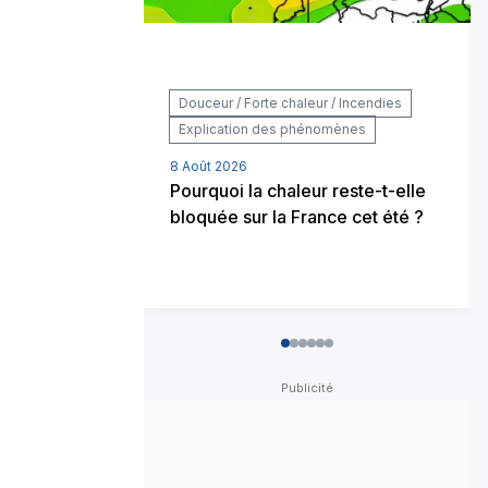
Douceur / Forte chaleur / Incendies
Explication des phénomènes
8 Août 2026
Pourquoi la chaleur reste-t-elle
bloquée sur la France cet été ?
0
1
2
3
4
5