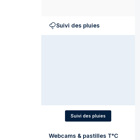
Suivi des pluies
Suivi des pluies
Webcams & pastilles T°C