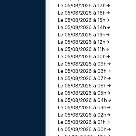
Le 05/08/2026 à 17h
Le 05/08/2026 à 16h
Le 05/08/2026 à 15h
Le 05/08/2026 à 14h
Le 05/08/2026 à 13h
Le 05/08/2026 à 12h
Le 05/08/2026 à 11h
Le 05/08/2026 à 10h
Le 05/08/2026 à 09h
Le 05/08/2026 à 08h
Le 05/08/2026 à 07h
Le 05/08/2026 à 06h
Le 05/08/2026 à 05h
Le 05/08/2026 à 04h
Le 05/08/2026 à 03h
Le 05/08/2026 à 02h
Le 05/08/2026 à 01h
Le 05/08/2026 à 00h