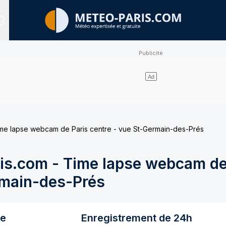
Sites expertisés
e lapse webcam de Paris centre - vue St-Germain-des-Prés
s.com - Time lapse webcam de
rmain-des-Prés
re
Enregistrement de 24h