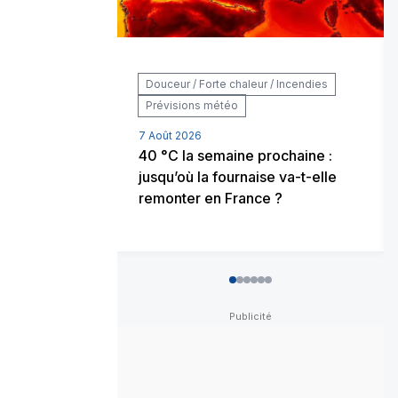
Douceur / Forte chaleur / Incendies
Prévisions météo
7 Août 2026
40 °C la semaine prochaine :
jusqu’où la fournaise va-t-elle
remonter en France ?
0
1
2
3
4
5