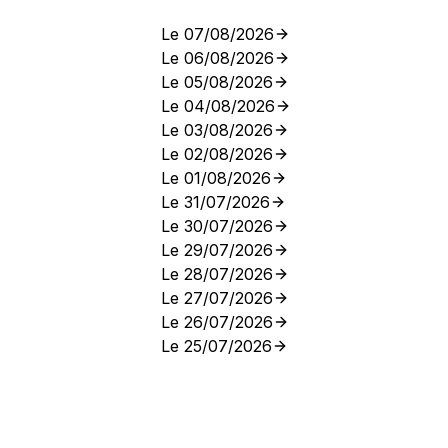
Le 07/08/2026
Le 06/08/2026
Le 05/08/2026
Le 04/08/2026
Le 03/08/2026
Le 02/08/2026
Le 01/08/2026
Le 31/07/2026
Le 30/07/2026
Le 29/07/2026
Le 28/07/2026
Le 27/07/2026
Le 26/07/2026
Le 25/07/2026