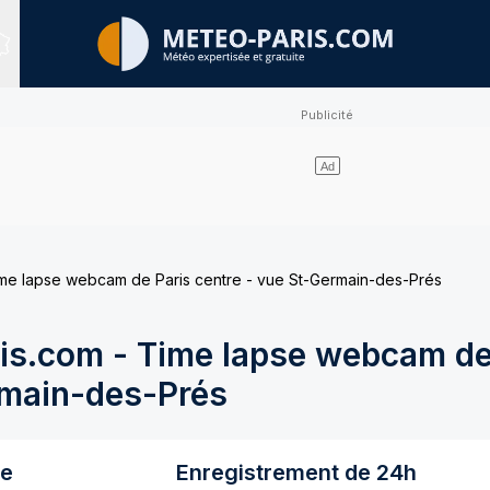
Sites expertisés
e lapse webcam de Paris centre - vue St-Germain-des-Prés
s.com - Time lapse webcam de
rmain-des-Prés
re
Enregistrement de 24h