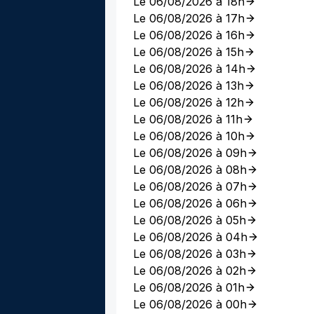
Le 06/08/2026 à 18h
Le 06/08/2026 à 17h
Le 06/08/2026 à 16h
Le 06/08/2026 à 15h
Le 06/08/2026 à 14h
Le 06/08/2026 à 13h
Le 06/08/2026 à 12h
Le 06/08/2026 à 11h
Le 06/08/2026 à 10h
Le 06/08/2026 à 09h
Le 06/08/2026 à 08h
Le 06/08/2026 à 07h
Le 06/08/2026 à 06h
Le 06/08/2026 à 05h
Le 06/08/2026 à 04h
Le 06/08/2026 à 03h
Le 06/08/2026 à 02h
Le 06/08/2026 à 01h
Le 06/08/2026 à 00h