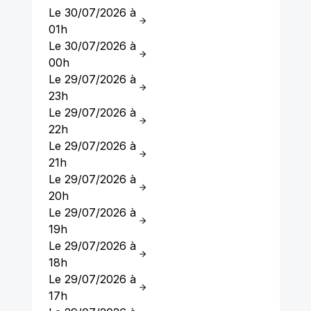
Le 30/07/2026 à
01h
Le 30/07/2026 à
00h
Le 29/07/2026 à
23h
Le 29/07/2026 à
22h
Le 29/07/2026 à
21h
Le 29/07/2026 à
20h
Le 29/07/2026 à
19h
Le 29/07/2026 à
18h
Le 29/07/2026 à
17h