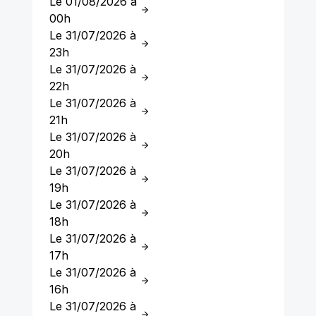
Le 01/08/2026 à
00h
Le 31/07/2026 à
23h
Le 31/07/2026 à
22h
Le 31/07/2026 à
21h
Le 31/07/2026 à
20h
Le 31/07/2026 à
19h
Le 31/07/2026 à
18h
Le 31/07/2026 à
17h
Le 31/07/2026 à
16h
Le 31/07/2026 à