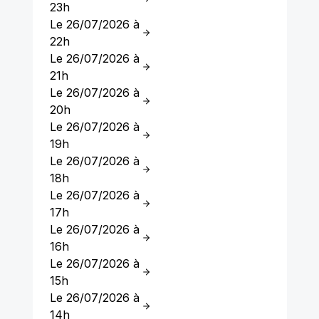
23h
Le 26/07/2026 à
22h
Le 26/07/2026 à
21h
Le 26/07/2026 à
20h
Le 26/07/2026 à
19h
Le 26/07/2026 à
18h
Le 26/07/2026 à
17h
Le 26/07/2026 à
16h
Le 26/07/2026 à
15h
Le 26/07/2026 à
14h