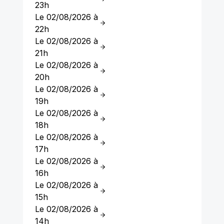
23h
Le 02/08/2026 à
22h
Le 02/08/2026 à
21h
Le 02/08/2026 à
20h
Le 02/08/2026 à
19h
Le 02/08/2026 à
18h
Le 02/08/2026 à
17h
Le 02/08/2026 à
16h
Le 02/08/2026 à
15h
Le 02/08/2026 à
14h