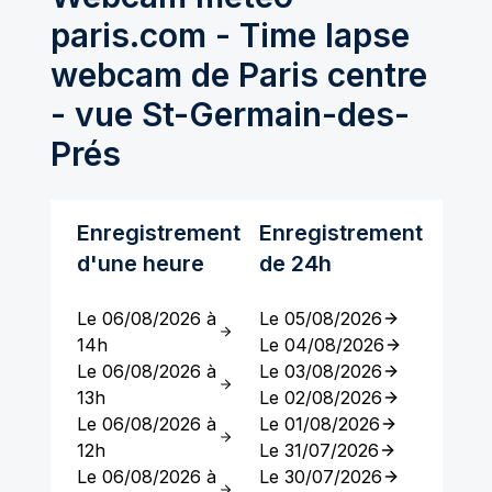
paris.com - Time lapse
webcam de Paris centre
- vue St-Germain-des-
Prés
Enregistrement
Enregistrement
d'une heure
de 24h
Le 06/08/2026 à
Le 05/08/2026
14h
Le 04/08/2026
Le 06/08/2026 à
Le 03/08/2026
13h
Le 02/08/2026
Le 06/08/2026 à
Le 01/08/2026
12h
Le 31/07/2026
Le 06/08/2026 à
Le 30/07/2026