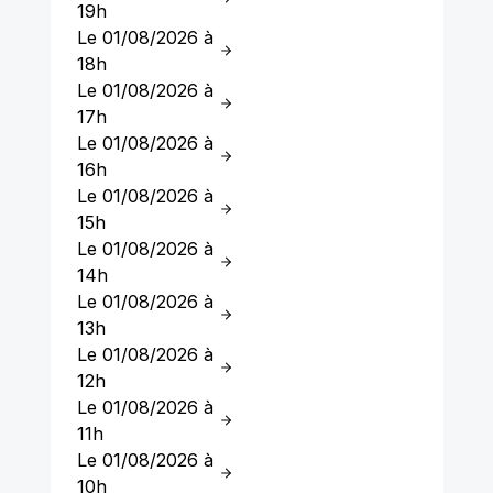
19h
Le 01/08/2026 à
18h
Le 01/08/2026 à
17h
Le 01/08/2026 à
16h
Le 01/08/2026 à
15h
Le 01/08/2026 à
14h
Le 01/08/2026 à
13h
Le 01/08/2026 à
12h
Le 01/08/2026 à
11h
Le 01/08/2026 à
10h