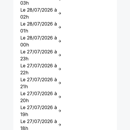
03h
Le 28/07/2026 à
02h
Le 28/07/2026 à
01h
Le 28/07/2026 à
00h
Le 27/07/2026 à
23h
Le 27/07/2026 à
22h
Le 27/07/2026 à
21h
Le 27/07/2026 à
20h
Le 27/07/2026 à
19h
Le 27/07/2026 à
18h