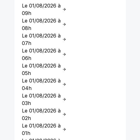
Le 01/08/2026 à
09h
Le 01/08/2026 à
08h
Le 01/08/2026 à
07h
Le 01/08/2026 à
06h
Le 01/08/2026 à
05h
Le 01/08/2026 à
04h
Le 01/08/2026 à
03h
Le 01/08/2026 à
02h
Le 01/08/2026 à
01h