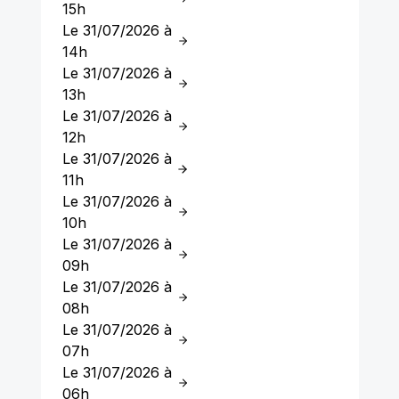
15h
Le 31/07/2026 à
14h
Le 31/07/2026 à
13h
Le 31/07/2026 à
12h
Le 31/07/2026 à
11h
Le 31/07/2026 à
10h
Le 31/07/2026 à
09h
Le 31/07/2026 à
08h
Le 31/07/2026 à
07h
Le 31/07/2026 à
06h