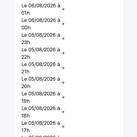
Le 06/08/2026 à
01h
Le 06/08/2026 à
00h
Le 05/08/2026 à
23h
Le 05/08/2026 à
22h
Le 05/08/2026 à
21h
Le 05/08/2026 à
20h
Le 05/08/2026 à
19h
Le 05/08/2026 à
18h
Le 05/08/2026 à
17h