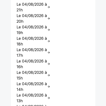
Le 04/08/2026 à
21h
Le 04/08/2026 à
20h
Le 04/08/2026 à
19h
Le 04/08/2026 à
18h
Le 04/08/2026 à
17h
Le 04/08/2026 à
16h
Le 04/08/2026 à
15h
Le 04/08/2026 à
14h
Le 04/08/2026 à
13h