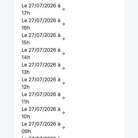
Le 27/07/2026 à
17h
Le 27/07/2026 à
16h
Le 27/07/2026 à
15h
Le 27/07/2026 à
14h
Le 27/07/2026 à
13h
Le 27/07/2026 à
12h
Le 27/07/2026 à
11h
Le 27/07/2026 à
10h
Le 27/07/2026 à
09h