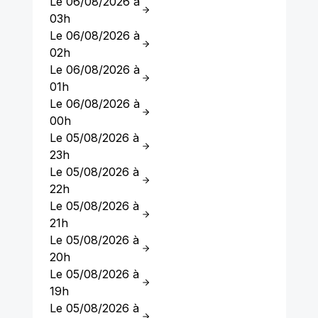
Le 06/08/2026 à
03h
Le 06/08/2026 à
02h
Le 06/08/2026 à
01h
Le 06/08/2026 à
00h
Le 05/08/2026 à
23h
Le 05/08/2026 à
22h
Le 05/08/2026 à
21h
Le 05/08/2026 à
20h
Le 05/08/2026 à
19h
Le 05/08/2026 à