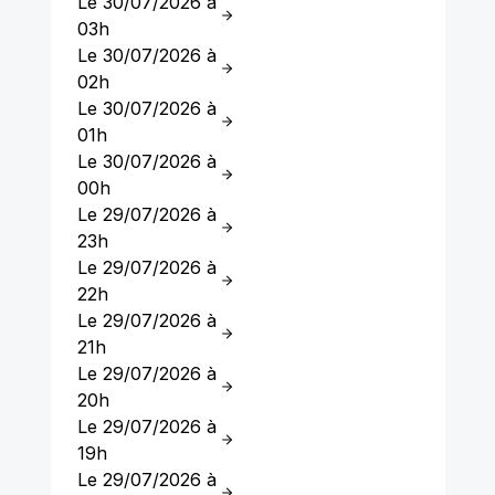
Le 30/07/2026 à
03h
Le 30/07/2026 à
02h
Le 30/07/2026 à
01h
Le 30/07/2026 à
00h
Le 29/07/2026 à
23h
Le 29/07/2026 à
22h
Le 29/07/2026 à
21h
Le 29/07/2026 à
20h
Le 29/07/2026 à
19h
Le 29/07/2026 à