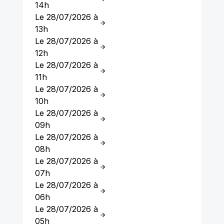
14h
Le 28/07/2026 à
13h
Le 28/07/2026 à
12h
Le 28/07/2026 à
11h
Le 28/07/2026 à
10h
Le 28/07/2026 à
09h
Le 28/07/2026 à
08h
Le 28/07/2026 à
07h
Le 28/07/2026 à
06h
Le 28/07/2026 à
05h