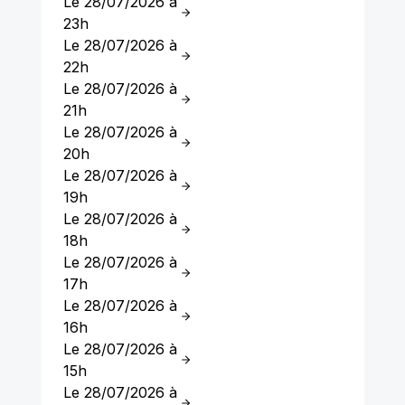
Le 28/07/2026 à
23h
Le 28/07/2026 à
22h
Le 28/07/2026 à
21h
Le 28/07/2026 à
20h
Le 28/07/2026 à
19h
Le 28/07/2026 à
18h
Le 28/07/2026 à
17h
Le 28/07/2026 à
16h
Le 28/07/2026 à
15h
Le 28/07/2026 à