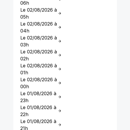
06h
Le 02/08/2026 à
05h
Le 02/08/2026 à
04h
Le 02/08/2026 à
03h
Le 02/08/2026 à
02h
Le 02/08/2026 à
01h
Le 02/08/2026 à
00h
Le 01/08/2026 à
23h
Le 01/08/2026 à
22h
Le 01/08/2026 à
21h