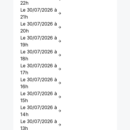
22h
Le 30/07/2026 à
21h
Le 30/07/2026 à
20h
Le 30/07/2026 à
19h
Le 30/07/2026 à
18h
Le 30/07/2026 à
17h
Le 30/07/2026 à
16h
Le 30/07/2026 à
15h
Le 30/07/2026 à
14h
Le 30/07/2026 à
13h