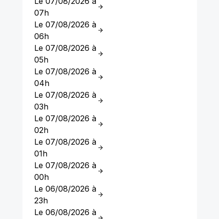
Le 07/08/2026 à
07h
Le 07/08/2026 à
06h
Le 07/08/2026 à
05h
Le 07/08/2026 à
04h
Le 07/08/2026 à
03h
Le 07/08/2026 à
02h
Le 07/08/2026 à
01h
Le 07/08/2026 à
00h
Le 06/08/2026 à
23h
Le 06/08/2026 à