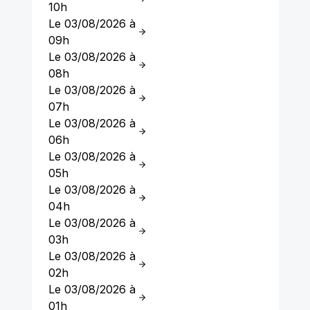
10h
Le 03/08/2026 à
09h
Le 03/08/2026 à
08h
Le 03/08/2026 à
07h
Le 03/08/2026 à
06h
Le 03/08/2026 à
05h
Le 03/08/2026 à
04h
Le 03/08/2026 à
03h
Le 03/08/2026 à
02h
Le 03/08/2026 à
01h