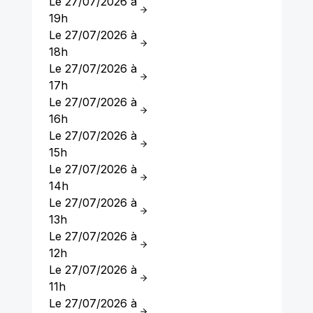
Le 27/07/2026 à
19h
Le 27/07/2026 à
18h
Le 27/07/2026 à
17h
Le 27/07/2026 à
16h
Le 27/07/2026 à
15h
Le 27/07/2026 à
14h
Le 27/07/2026 à
13h
Le 27/07/2026 à
12h
Le 27/07/2026 à
11h
Le 27/07/2026 à