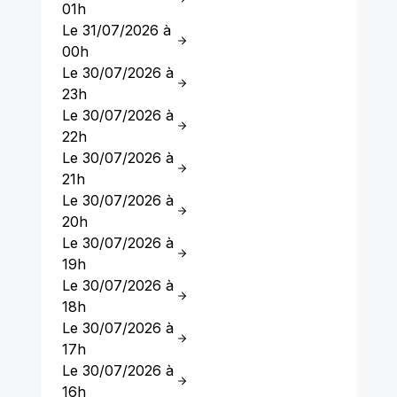
01h
Le 31/07/2026 à
00h
Le 30/07/2026 à
23h
Le 30/07/2026 à
22h
Le 30/07/2026 à
21h
Le 30/07/2026 à
20h
Le 30/07/2026 à
19h
Le 30/07/2026 à
18h
Le 30/07/2026 à
17h
Le 30/07/2026 à
16h