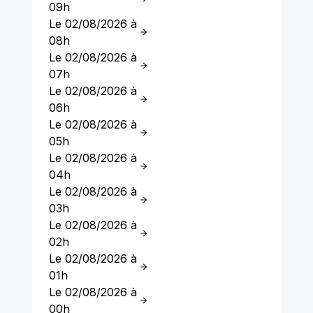
09h
Le 02/08/2026 à
08h
Le 02/08/2026 à
07h
Le 02/08/2026 à
06h
Le 02/08/2026 à
05h
Le 02/08/2026 à
04h
Le 02/08/2026 à
03h
Le 02/08/2026 à
02h
Le 02/08/2026 à
01h
Le 02/08/2026 à
00h