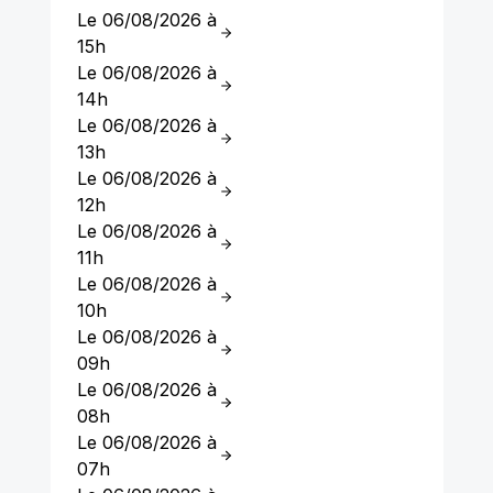
Le 06/08/2026 à
15h
Le 06/08/2026 à
14h
Le 06/08/2026 à
13h
Le 06/08/2026 à
12h
Le 06/08/2026 à
11h
Le 06/08/2026 à
10h
Le 06/08/2026 à
09h
Le 06/08/2026 à
08h
Le 06/08/2026 à
07h