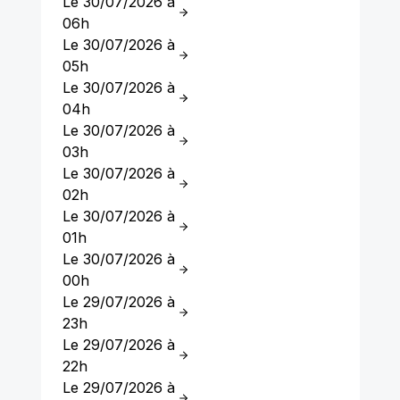
Le 30/07/2026 à
06h
Le 30/07/2026 à
05h
Le 30/07/2026 à
04h
Le 30/07/2026 à
03h
Le 30/07/2026 à
02h
Le 30/07/2026 à
01h
Le 30/07/2026 à
00h
Le 29/07/2026 à
23h
Le 29/07/2026 à
22h
Le 29/07/2026 à