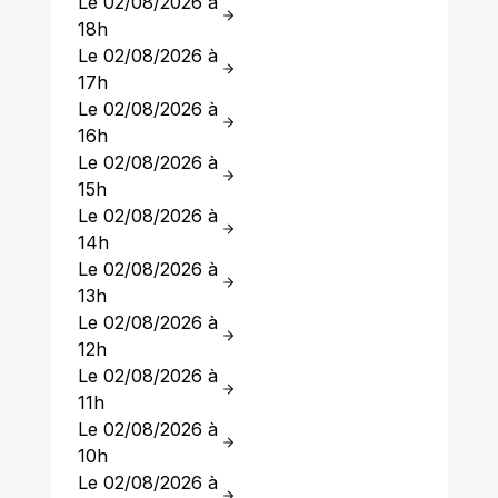
Le 02/08/2026 à
18h
Le 02/08/2026 à
17h
Le 02/08/2026 à
16h
Le 02/08/2026 à
15h
Le 02/08/2026 à
14h
Le 02/08/2026 à
13h
Le 02/08/2026 à
12h
Le 02/08/2026 à
11h
Le 02/08/2026 à
10h
Le 02/08/2026 à