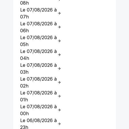
08h
Le 07/08/2026 à
07h
Le 07/08/2026 à
06h
Le 07/08/2026 à
05h
Le 07/08/2026 à
04h
Le 07/08/2026 à
03h
Le 07/08/2026 à
02h
Le 07/08/2026 à
01h
Le 07/08/2026 à
00h
Le 06/08/2026 à
23h