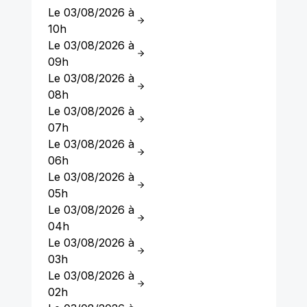
Le 03/08/2026 à
10h
Le 03/08/2026 à
09h
Le 03/08/2026 à
08h
Le 03/08/2026 à
07h
Le 03/08/2026 à
06h
Le 03/08/2026 à
05h
Le 03/08/2026 à
04h
Le 03/08/2026 à
03h
Le 03/08/2026 à
02h