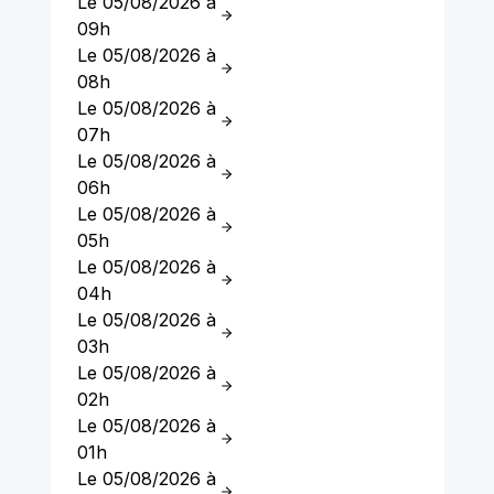
Le 05/08/2026 à
09h
Le 05/08/2026 à
08h
Le 05/08/2026 à
07h
Le 05/08/2026 à
06h
Le 05/08/2026 à
05h
Le 05/08/2026 à
04h
Le 05/08/2026 à
03h
Le 05/08/2026 à
02h
Le 05/08/2026 à
01h
Le 05/08/2026 à