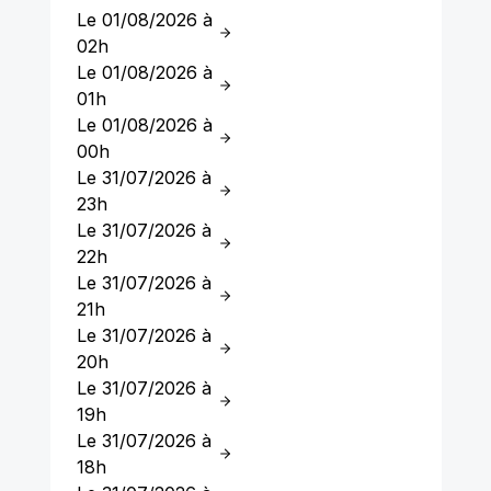
Le 01/08/2026 à
02h
Le 01/08/2026 à
01h
Le 01/08/2026 à
00h
Le 31/07/2026 à
23h
Le 31/07/2026 à
22h
Le 31/07/2026 à
21h
Le 31/07/2026 à
20h
Le 31/07/2026 à
19h
Le 31/07/2026 à
18h