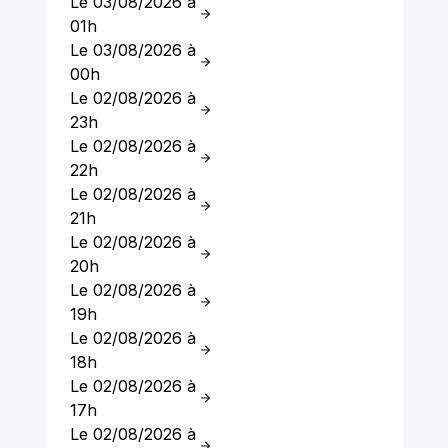
Le 03/08/2026 à
01h
Le 03/08/2026 à
00h
Le 02/08/2026 à
23h
Le 02/08/2026 à
22h
Le 02/08/2026 à
21h
Le 02/08/2026 à
20h
Le 02/08/2026 à
19h
Le 02/08/2026 à
18h
Le 02/08/2026 à
17h
Le 02/08/2026 à