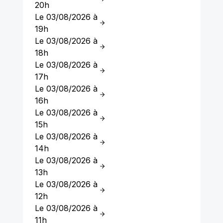
20h
Le 03/08/2026 à
19h
Le 03/08/2026 à
18h
Le 03/08/2026 à
17h
Le 03/08/2026 à
16h
Le 03/08/2026 à
15h
Le 03/08/2026 à
14h
Le 03/08/2026 à
13h
Le 03/08/2026 à
12h
Le 03/08/2026 à
11h