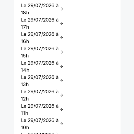
Le 29/07/2026 à
18h
Le 29/07/2026 à
17h
Le 29/07/2026 à
16h
Le 29/07/2026 à
15h
Le 29/07/2026 à
14h
Le 29/07/2026 à
13h
Le 29/07/2026 à
12h
Le 29/07/2026 à
11h
Le 29/07/2026 à
10h