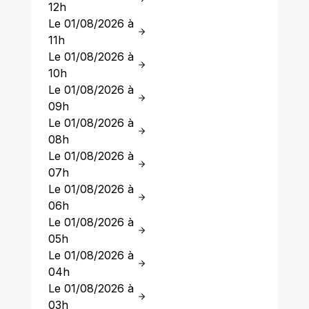
12h
Le 01/08/2026 à
11h
Le 01/08/2026 à
10h
Le 01/08/2026 à
09h
Le 01/08/2026 à
08h
Le 01/08/2026 à
07h
Le 01/08/2026 à
06h
Le 01/08/2026 à
05h
Le 01/08/2026 à
04h
Le 01/08/2026 à
03h