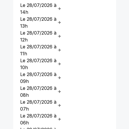
Le 28/07/2026 à
14h
Le 28/07/2026 à
13h
Le 28/07/2026 à
12h
Le 28/07/2026 à
11h
Le 28/07/2026 à
10h
Le 28/07/2026 à
09h
Le 28/07/2026 à
08h
Le 28/07/2026 à
07h
Le 28/07/2026 à
06h