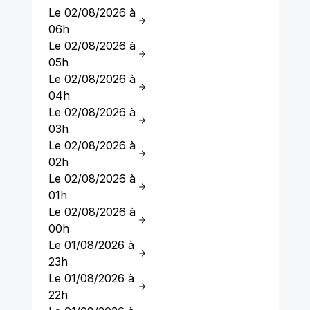
Le 02/08/2026 à
06h
Le 02/08/2026 à
05h
Le 02/08/2026 à
04h
Le 02/08/2026 à
03h
Le 02/08/2026 à
02h
Le 02/08/2026 à
01h
Le 02/08/2026 à
00h
Le 01/08/2026 à
23h
Le 01/08/2026 à
22h