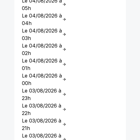
Le 04/08/2026 à
05h
Le 04/08/2026 à
04h
Le 04/08/2026 à
03h
Le 04/08/2026 à
02h
Le 04/08/2026 à
01h
Le 04/08/2026 à
00h
Le 03/08/2026 à
23h
Le 03/08/2026 à
22h
Le 03/08/2026 à
21h
Le 03/08/2026 à