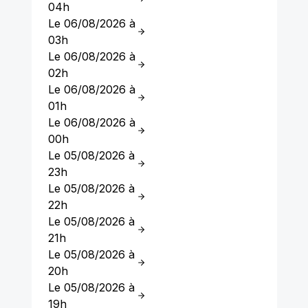
04h
Le 06/08/2026 à
03h
Le 06/08/2026 à
02h
Le 06/08/2026 à
01h
Le 06/08/2026 à
00h
Le 05/08/2026 à
23h
Le 05/08/2026 à
22h
Le 05/08/2026 à
21h
Le 05/08/2026 à
20h
Le 05/08/2026 à
19h