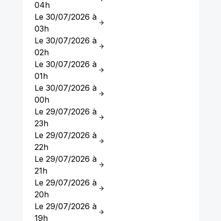
04h
Le 30/07/2026 à
03h
Le 30/07/2026 à
02h
Le 30/07/2026 à
01h
Le 30/07/2026 à
00h
Le 29/07/2026 à
23h
Le 29/07/2026 à
22h
Le 29/07/2026 à
21h
Le 29/07/2026 à
20h
Le 29/07/2026 à
19h