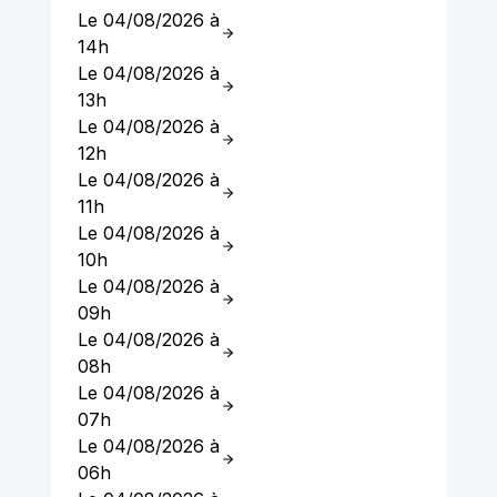
Le 04/08/2026 à
14h
Le 04/08/2026 à
13h
Le 04/08/2026 à
12h
Le 04/08/2026 à
11h
Le 04/08/2026 à
10h
Le 04/08/2026 à
09h
Le 04/08/2026 à
08h
Le 04/08/2026 à
07h
Le 04/08/2026 à
06h