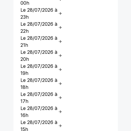
00h
Le 28/07/2026 à
23h
Le 28/07/2026 à
22h
Le 28/07/2026 à
21h
Le 28/07/2026 à
20h
Le 28/07/2026 à
19h
Le 28/07/2026 à
18h
Le 28/07/2026 à
17h
Le 28/07/2026 à
16h
Le 28/07/2026 à
15h