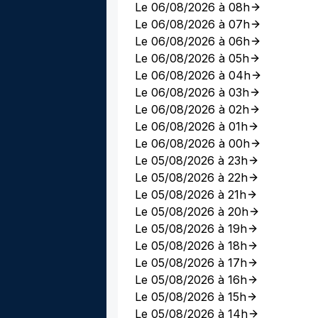
Le 06/08/2026 à 08h
Le 06/08/2026 à 07h
Le 06/08/2026 à 06h
Le 06/08/2026 à 05h
Le 06/08/2026 à 04h
Le 06/08/2026 à 03h
Le 06/08/2026 à 02h
Le 06/08/2026 à 01h
Le 06/08/2026 à 00h
Le 05/08/2026 à 23h
Le 05/08/2026 à 22h
Le 05/08/2026 à 21h
Le 05/08/2026 à 20h
Le 05/08/2026 à 19h
Le 05/08/2026 à 18h
Le 05/08/2026 à 17h
Le 05/08/2026 à 16h
Le 05/08/2026 à 15h
Le 05/08/2026 à 14h