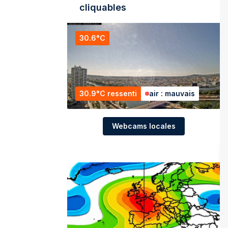
cliquables
30.6°C
30.9°C ressenti
air : mauvais
Webcams locales