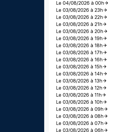
Le 04/08/2026 à 00h
Le 03/08/2026 à 23h
Le 03/08/2026 à 22h
Le 03/08/2026 à 21h
Le 03/08/2026 à 20h
Le 03/08/2026 à 19h
Le 03/08/2026 à 18h
Le 03/08/2026 à 17h
Le 03/08/2026 à 16h
Le 03/08/2026 à 15h
Le 03/08/2026 à 14h
Le 03/08/2026 à 13h
Le 03/08/2026 à 12h
Le 03/08/2026 à 11h
Le 03/08/2026 à 10h
Le 03/08/2026 à 09h
Le 03/08/2026 à 08h
Le 03/08/2026 à 07h
Le 03/08/2026 à 06h