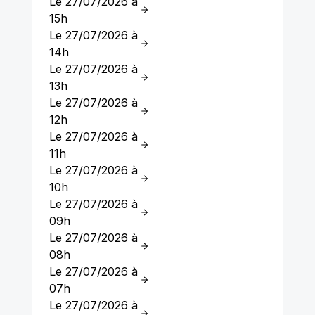
Le 27/07/2026 à
15h
Le 27/07/2026 à
14h
Le 27/07/2026 à
13h
Le 27/07/2026 à
12h
Le 27/07/2026 à
11h
Le 27/07/2026 à
10h
Le 27/07/2026 à
09h
Le 27/07/2026 à
08h
Le 27/07/2026 à
07h
Le 27/07/2026 à