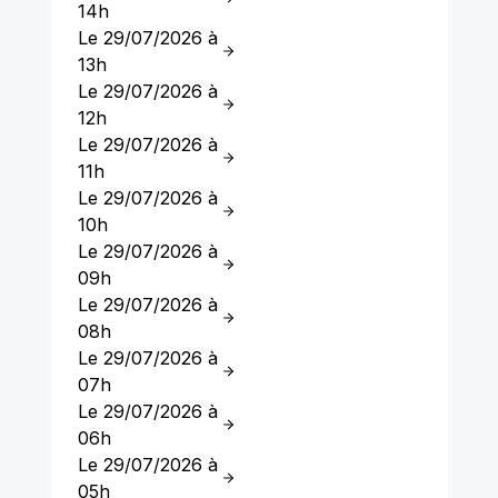
14h
Le 29/07/2026 à
13h
Le 29/07/2026 à
12h
Le 29/07/2026 à
11h
Le 29/07/2026 à
10h
Le 29/07/2026 à
09h
Le 29/07/2026 à
08h
Le 29/07/2026 à
07h
Le 29/07/2026 à
06h
Le 29/07/2026 à
05h