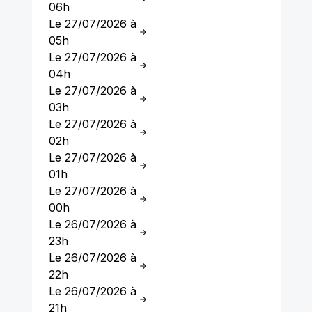
06h
Le 27/07/2026 à
05h
Le 27/07/2026 à
04h
Le 27/07/2026 à
03h
Le 27/07/2026 à
02h
Le 27/07/2026 à
01h
Le 27/07/2026 à
00h
Le 26/07/2026 à
23h
Le 26/07/2026 à
22h
Le 26/07/2026 à
21h