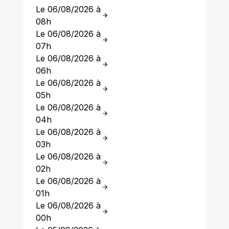
Le 06/08/2026 à
08h
Le 06/08/2026 à
07h
Le 06/08/2026 à
06h
Le 06/08/2026 à
05h
Le 06/08/2026 à
04h
Le 06/08/2026 à
03h
Le 06/08/2026 à
02h
Le 06/08/2026 à
01h
Le 06/08/2026 à
00h