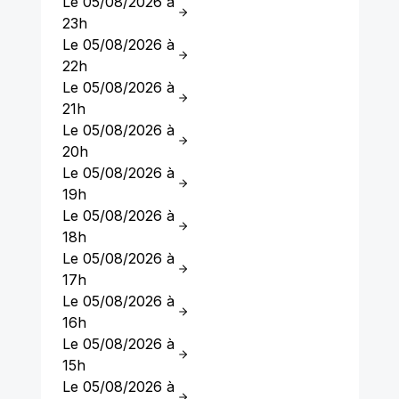
Le 05/08/2026 à
23h
Le 05/08/2026 à
22h
Le 05/08/2026 à
21h
Le 05/08/2026 à
20h
Le 05/08/2026 à
19h
Le 05/08/2026 à
18h
Le 05/08/2026 à
17h
Le 05/08/2026 à
16h
Le 05/08/2026 à
15h
Le 05/08/2026 à