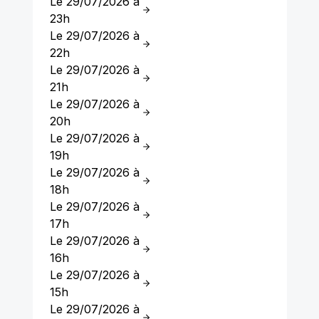
Le 29/07/2026 à
23h
Le 29/07/2026 à
22h
Le 29/07/2026 à
21h
Le 29/07/2026 à
20h
Le 29/07/2026 à
19h
Le 29/07/2026 à
18h
Le 29/07/2026 à
17h
Le 29/07/2026 à
16h
Le 29/07/2026 à
15h
Le 29/07/2026 à