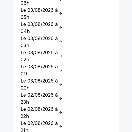
06h
Le 03/08/2026 à
05h
Le 03/08/2026 à
04h
Le 03/08/2026 à
03h
Le 03/08/2026 à
02h
Le 03/08/2026 à
01h
Le 03/08/2026 à
00h
Le 02/08/2026 à
23h
Le 02/08/2026 à
22h
Le 02/08/2026 à
21h