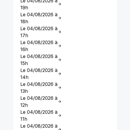
Le 04/08/2026 à
19h
Le 04/08/2026 à
18h
Le 04/08/2026 à
17h
Le 04/08/2026 à
16h
Le 04/08/2026 à
15h
Le 04/08/2026 à
14h
Le 04/08/2026 à
13h
Le 04/08/2026 à
12h
Le 04/08/2026 à
11h
Le 04/08/2026 à