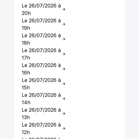
Le 26/07/2026 à
20h
Le 26/07/2026 à
19h
Le 26/07/2026 à
18h
Le 26/07/2026 à
17h
Le 26/07/2026 à
16h
Le 26/07/2026 à
15h
Le 26/07/2026 à
14h
Le 26/07/2026 à
13h
Le 26/07/2026 à
12h