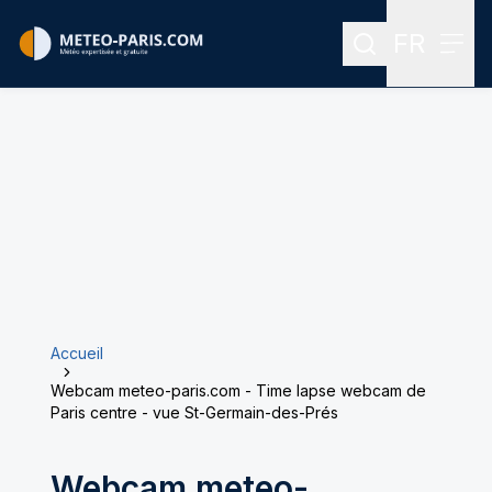
FR
Rechercher
Menu
Menu des
Accueil
Webcam meteo-paris.com - Time lapse webcam de
Paris centre - vue St-Germain-des-Prés
Webcam meteo-