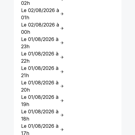
02h
Le 02/08/2026 à
01h
Le 02/08/2026 à
00h
Le 01/08/2026 à
23h
Le 01/08/2026 à
22h
Le 01/08/2026 à
21h
Le 01/08/2026 à
20h
Le 01/08/2026 à
19h
Le 01/08/2026 à
18h
Le 01/08/2026 à
17h